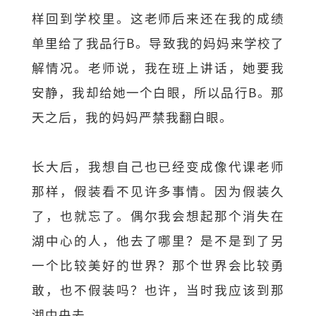
样回到学校里。这老师后来还在我的成绩
单里给了我品行B。导致我的妈妈来学校了
解情况。老师说，我在班上讲话，她要我
安静，我却给她一个白眼，所以品行B。那
天之后，我的妈妈严禁我翻白眼。
长大后，我想自己也已经变成像代课老师
那样，假装看不见许多事情。因为假装久
了，也就忘了。偶尔我会想起那个消失在
湖中心的人，他去了哪里？是不是到了另
一个比较美好的世界？那个世界会比较勇
敢，也不假装吗？也许，当时我应该到那
湖中央去。