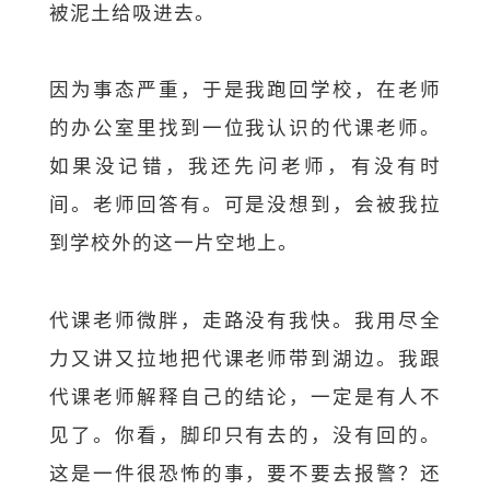
被泥土给吸进去。
因为事态严重，于是我跑回学校，在老师
的办公室里找到一位我认识的代课老师。
如果没记错，我还先问老师，有没有时
间。老师回答有。可是没想到，会被我拉
到学校外的这一片空地上。
代课老师微胖，走路没有我快。我用尽全
力又讲又拉地把代课老师带到湖边。我跟
代课老师解释自己的结论，一定是有人不
见了。你看，脚印只有去的，没有回的。
这是一件很恐怖的事，要不要去报警？还