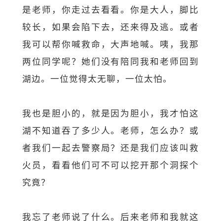
是老师，你走过去看看。你是大人，脚比
较长，如果会陷下去，还来得及逃。或者
我可以帮你喊救命，大声地喊。咦，我那
两位同学呢？她们没有陪同我和老师回到
湖边。一位觉得太无聊，一位太怕。
我也是胆小的，就是因为胆小，我才怕这
湖不知道吞了多少人。老师，怎么办？或
者我们一起去警察局？还是我们应该叫救
火员，看看他们可不可以挖开那个洞探个
究竟？
我忘了老师说了什么。后来老师和我就这