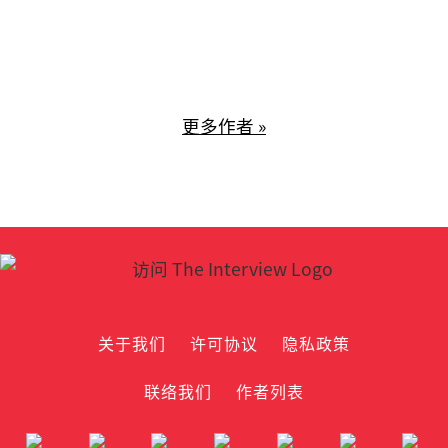
更多作者 »
关于我们
许可协议
隐私政策
联络我们
作者列表