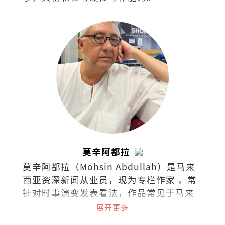
莫辛阿都拉
莫辛阿都拉（Mohsin Abdullah）是马来
西亚资深新闻从业员，现为专栏作家 ，常
针对时事演变发表看法，作品常见于马来
西亚各英文报章与杂志。
展开更多