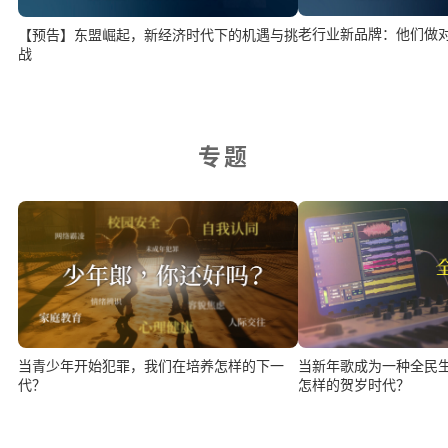
老行业新品牌：他们做
【预告】东盟崛起，新经济时代下的机遇与挑
战
专题
当新年歌成为一种全民
当青少年开始犯罪，我们在培养怎样的下一
怎样的贺岁时代？
代？