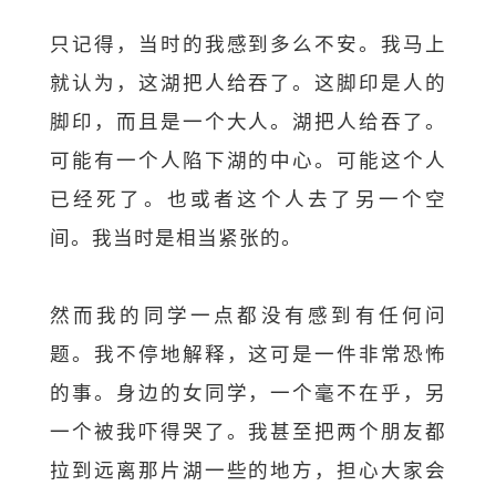
只记得，当时的我感到多么不安。我马上
就认为，这湖把人给吞了。这脚印是人的
脚印，而且是一个大人。湖把人给吞了。
可能有一个人陷下湖的中心。可能这个人
已经死了。也或者这个人去了另一个空
间。我当时是相当紧张的。
然而我的同学一点都没有感到有任何问
题。我不停地解释，这可是一件非常恐怖
的事。身边的女同学，一个毫不在乎，另
一个被我吓得哭了。我甚至把两个朋友都
拉到远离那片湖一些的地方，担心大家会