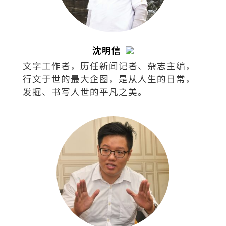
沈明信
文字工作者，历任新闻记者、杂志主编，
行文于世的最大企图，是从人生的日常，
发掘、书写人世的平凡之美。