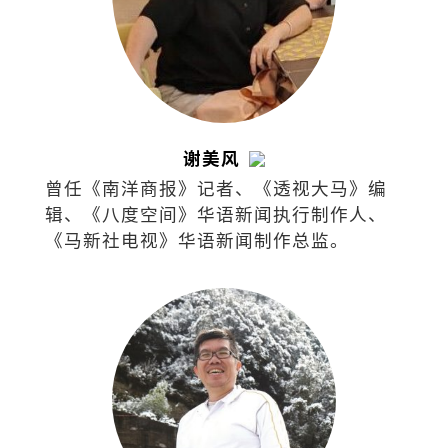
谢美风
曾任《南洋商报》记者、《透视大马》编
辑、《八度空间》华语新闻执行制作人、
《马新社电视》华语新闻制作总监。