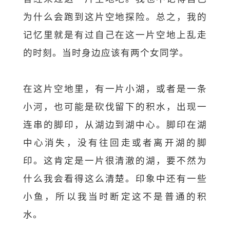
为什么会跑到这片空地探险。总之，我的
记忆里就是有过自己在这一片空地上乱走
的时刻。当时身边应该有两个女同学。
在这片空地里，有一片小湖，或者是一条
小河，也可能是砍伐留下的积水，出现一
连串的脚印，从湖边到湖中心。脚印在湖
中心消失，没有往回走或者离开湖的脚
印。这肯定是一片很清澈的湖，要不然为
什么我会看得这么清楚。印象中还有一些
小鱼，所以我当时断定这不是普通的积
水。