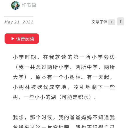
许书简
文章字体
T
May 21, 2022
T
语音阅读
小学时期，在我就读的第一所小学旁边
（我一共念过两所小学、两所中学、两所
大学），原本有一个小树林。有一天起，
小树林被砍伐成空地，凌乱地剩下一些
树，一些小小的湖（可能是积水）。
我想，那个时候，我的爸爸妈妈不知道我
曾经来过这一片空地吧。我也不记得自己