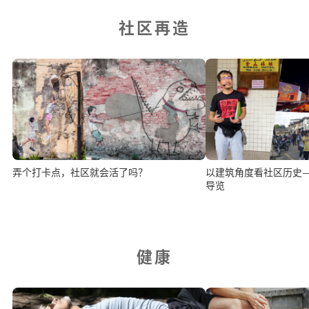
社区再造
弄个打卡点，社区就会活了吗？
以建筑角度看社区历史
导览
健康