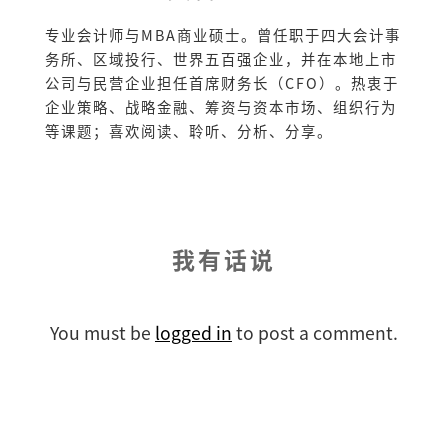
专业会计师与MBA商业硕士。曾任职于四大会计事
务所、区域投行、世界五百强企业，并在本地上市
公司与民营企业担任首席财务长（CFO）。热衷于
企业策略、战略金融、筹资与资本市场、组织行为
等课题；喜欢阅读、聆听、分析、分享。
我有话说
You must be
logged in
to post a comment.