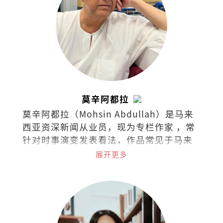
莫辛阿都拉
莫辛阿都拉（Mohsin Abdullah）是马来
西亚资深新闻从业员，现为专栏作家 ，常
针对时事演变发表看法，作品常见于马来
西亚各英文报章与杂志。
展开更多