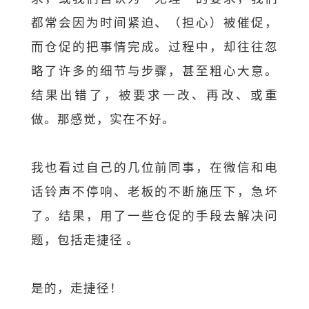
都常会因为时间紧迫、（担心）被催促，
而仓促的把事情完成。过程中，却往往忽
略了许多的细节与步骤，甚至粗心大意。
结果出错了，被要求一改、再改、或重
做。那感觉，实在不好。
我也看过自己的几位前同事，在微信和电
话铃声不停响、老板的不断施压下，急坏
了。结果，用了一些仓促的手段去解决问
题，包括走捷径 。
是的，走捷径！