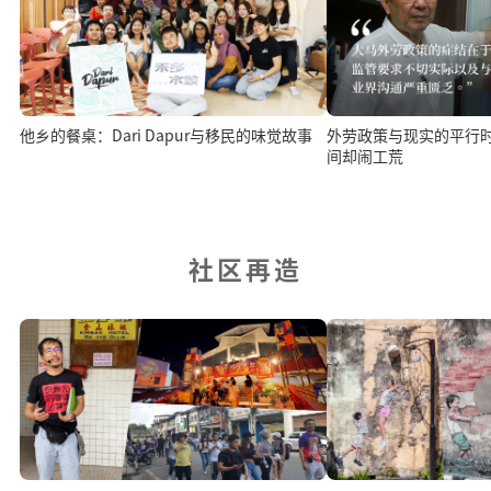
他乡的餐桌：Dari Dapur与移民的味觉故事
外劳政策与现实的平行
间却闹工荒
社区再造