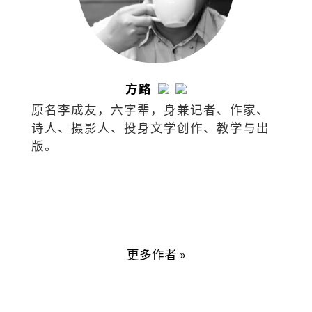
方路
原名李成友，六字辈，身兼记者、作家、
诗人、摄影人、投身文学创作、教学与出
版。
更多作者 »