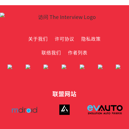
关于我们
许可协议
隐私政策
联络我们
作者列表
联盟网站