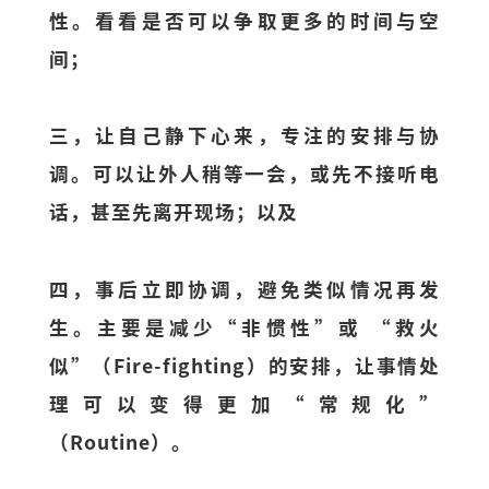
性。看看是否可以争取更多的时间与空
间；
三，让自己静下心来，专注的安排与协
调。可以让外人稍等一会，或先不接听电
话，甚至先离开现场；以及
四，事后立即协调，避免类似情况再发
生。主要是减少“非惯性”或 “救火
似”（Fire-fighting）的安排，让事情处
理可以变得更加“常规化”
（Routine）。