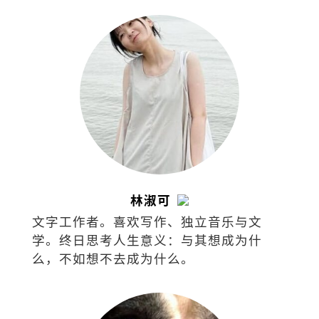
题；喜欢阅读、聆听、分析、分享。
林淑可
文字工作者。喜欢写作、独立音乐与文
学。终日思考人生意义：与其想成为什
么，不如想不去成为什么。