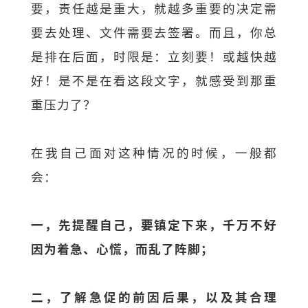
要，责任越是重大，就越多重要的决定需
要去处理、文件需要去签署。而且，你总
是排在后面，时限是：立刻要！或越快越
好！是不是在看这段文字，就感受到那重
重压力了？
在我自己面对这种情况的时候，一般都
会：
一，先提醒自己，要镇定下来，千万不好
因为着急、心慌，而乱了阵脚；
二，了解急促的前因后果，以及其合理