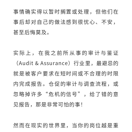
事情确实得以暂时搁置或处理，但他们在
事后却对自己的做法感到很忧心、不安，
甚至后悔莫及。
实际上，在我之前所从事的审计与鉴证
（Audit & Assurance）行业里，最避忌的
就是被客户要求在短时间或不合理的时限
内完成报告。仓促的审计与调查流程，或
忽略掉许多“危机的信号”，给了错的意
见报告，那是非常可怕的事！
然而在现实的世界里，当你的岗位越是重