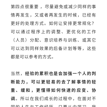
第四点很重要 ，尽量避免或减少同样的事
情再发生，又或者再发生的时候，已经有
更好的处理方式。如何让安排更常规化？
可以通过程序上的调整、更优化的工作
（人员）分配、意识培养与训练、或其它
可以达到同样效果的后备计划等等，这些
都是可以参考的方式。
当然，
经验的累积也是会加强一个人的判
断能力，可以更轻易的去了解事情的轻
重、缓和，更懂得如何快速的应变、协
调
。所以在我们成长的过程中，在面对不
同的人生与工作经历，只要从中学习，我