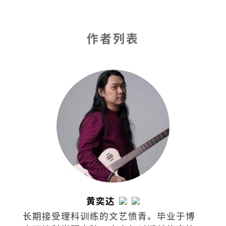
作者列表
黄奕达
长期接受理科训练的文艺愤青。毕业于博