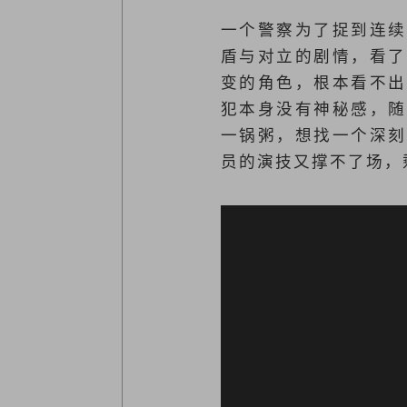
一个警察为了捉到连续
盾与对立的剧情，看了
变的角色，根本看不出
犯本身没有神秘感，随
一锅粥，想找一个深刻
员的演技又撑不了场，