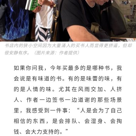
书店内的狭小空间因为大量涌入的买书人而显得更挤逼，但却
很安静有序。（图片来源：作者提供）
如果你问我，今年买最多的是哪种书，我
会说是有味道的书。有的是味蕾的味，有
的是人情的味。尤其在风雨交加、人挤
人、作者一边签书一边道谢的那些场景
里，我感受到一件事：“人是会为了自己
相信的东西，是会排队、会湿身、会掏
钱、会大力支持的。”