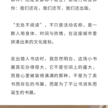
你：我们还在，我们还写，我们还出版。
“无处不阅读”，不只是活动名称，是一
群人用身体、时间与热情，在这座城市里
拼凑出来的文化座标。
走出猎人书店时，我忽然明白，这场小书
展其实办得很大，它不是空间上的盛大，
而是心里被装得满满的那种，不是为了卖
书而存在的书展，而是为了不让书消失而
诞生的书展。