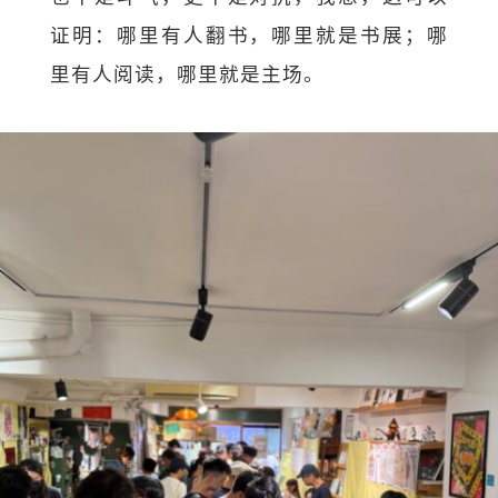
证明：哪里有人翻书，哪里就是书展；哪
里有人阅读，哪里就是主场。