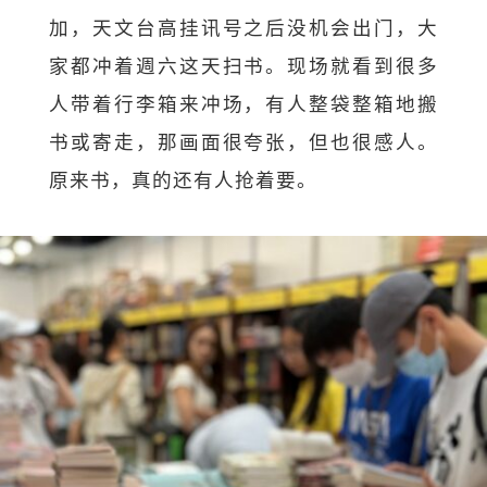
加，天文台高挂讯号之后没机会出门，大
家都冲着週六这天扫书。现场就看到很多
人带着行李箱来冲场，有人整袋整箱地搬
书或寄走，那画面很夸张，但也很感人。
原来书，真的还有人抢着要。