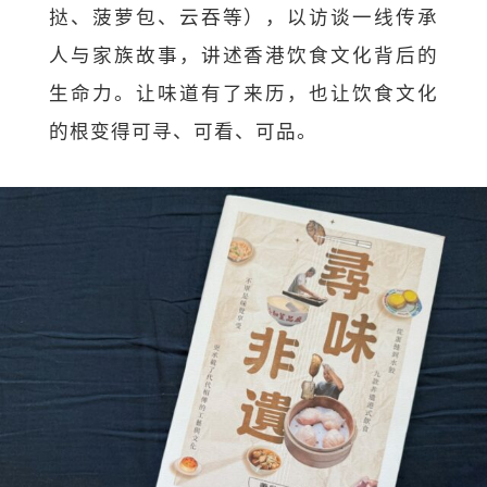
挞、菠萝包、云吞等），以访谈一线传承
人与家族故事，讲述香港饮食文化背后的
生命力。让味道有了来历，也让饮食文化
的根变得可寻、可看、可品。