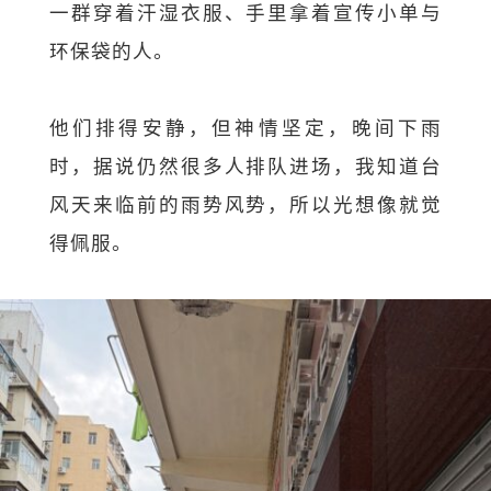
一群穿着汗湿衣服、手里拿着宣传小单与
环保袋的人。
他们排得安静，但神情坚定，晚间下雨
时，据说仍然很多人排队进场，我知道台
风天来临前的雨势风势，所以光想像就觉
得佩服。