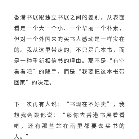
香港书展跟独立书展之间的差别，从表面
看是一个大一个小、一个华丽一个朴素，
但对一个外国来的买书人感动是一样实在
的。我从这里带走的，不只是几本书，而
是一种重新相信书的理由。那不是“有空
看看吧”的随手，而是“我要把这本书带
回家”的决定。
下一次再有人说：“书现在不好卖”，我
想我会跟他说：“那你去香港书展看看
吧，还有那些站在雨里都要去买书的
人。”