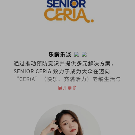
乐龄乐谈
通过推动预防意识并提供多元解决方案，
SENIOR CERIA 致力于成为大众在迈向
“CERiA”（快乐、充满活力）老龄生活与
照护之路上的伙伴。
展开更多