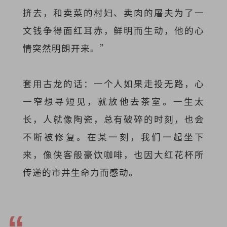
挤去，和卖菜的村妇、卖肉的屠夫为了一
文钱争得面红耳赤，鲜明而生动，他的心
情突然明朗开来。”
套用古龙的话：一个人如果走投无路，心
一窄想寻短见，就放他去茶室。一生太
长，人就像陶瓷，总有破碎的时刻，也会
不断被修复。在某一刻，我们一起坐下
来，像侠客般豪饮咖啡，也因大红花杯所
传递的市井生命力而感动。