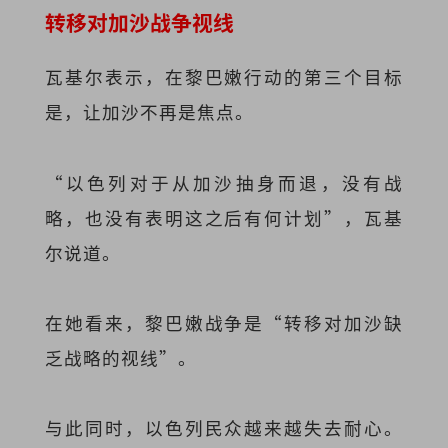
转移对加沙战争视线
瓦基尔表示，在黎巴嫩行动的第三个目标
是，让加沙不再是焦点。
“以色列对于从加沙抽身而退，没有战
略，也没有表明这之后有何计划”，瓦基
尔说道。
在她看来，黎巴嫩战争是“转移对加沙缺
乏战略的视线”。
与此同时，以色列民众越来越失去耐心。