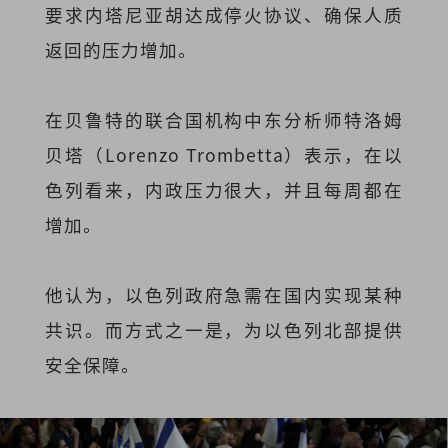
要求内塔尼亚胡达成停火协议、确保人质
返回的压力增加。
在贝鲁特的联合国机构中东分析师特洛姆
贝塔（Lorenzo Trombetta）表示，在以
色列看来，内政压力很大，并且每周都在
增加。
他认为，以色列政府急需在国内实现某种
共识。而方式之一是，为以色列北部提供
安全保障。