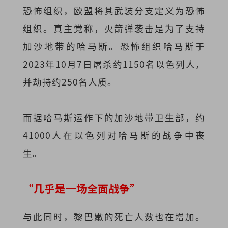
恐怖组织，欧盟将其武装分支定义为恐怖
组织。真主党称，火箭弹袭击是为了支持
加沙地带的哈马斯。恐怖组织哈马斯于
2023年10月7日屠杀约1150名以色列人，
并劫持约250名人质。
而据哈马斯运作下的加沙地带卫生部，约
41000人在以色列对哈马斯的战争中丧
生。
“几乎是一场全面战争”
与此同时，黎巴嫩的死亡人数也在增加。