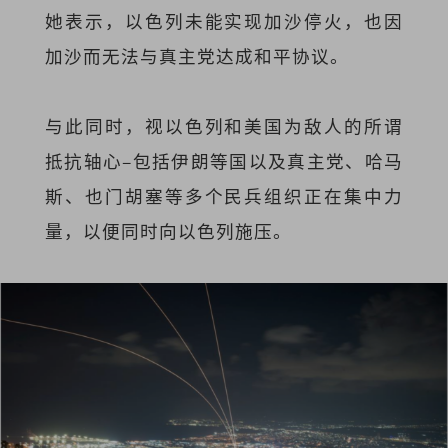
她表示，以色列未能实现加沙停火，也因
加沙而无法与真主党达成和平协议。
与此同时，视以色列和美国为敌人的所谓
抵抗轴心–包括伊朗等国以及真主党、哈马
斯、也门胡塞等多个民兵组织正在集中力
量，以便同时向以色列施压。