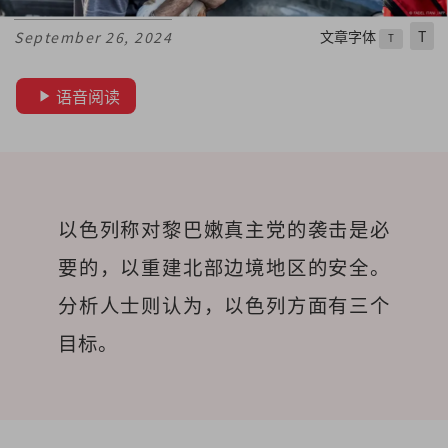
文章字体
T
September 26, 2024
T
语音阅读
以色列称对黎巴嫩真主党的袭击是必
要的，以重建北部边境地区的安全。
分析人士则认为，以色列方面有三个
目标。