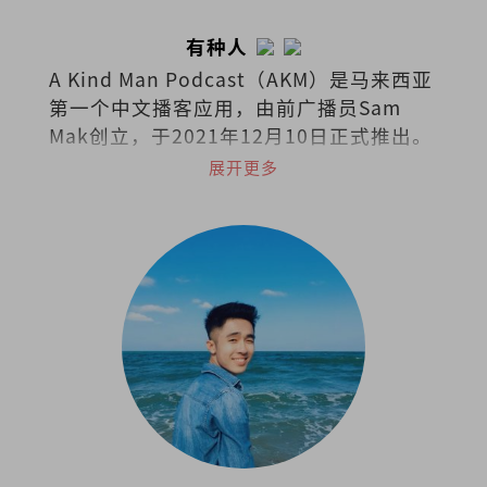
有种人
A Kind Man Podcast（AKM）是马来西亚
第一个中文播客应用，由前广播员Sam
Mak创立，于2021年12月10日正式推出。
播客涵盖广泛的主题，包括生活方式、旅
展开更多
游、娱乐、医学、法律和商业等。