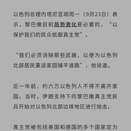
以色列总理内塔尼亚胡周一（9月23日）表
示，黎巴嫩目前
局势激化
是必要的，“以
保护我们的民众抵御真主党”。
“我们必须消除那些武器，以便为以色列
北部居民重返家园铺平道路”，他说道。
近一年前，约六万以色列人不得不离开家
园。当时，伊朗支持下的黎巴嫩真主党民
兵开始对以色列北部边境地区进行炮击。
真主党被包括美国和德国的多个国家定为