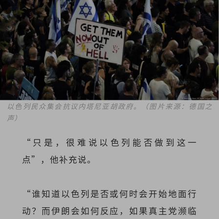
以色列民众集会抗议内塔尼亚胡政府。（图片来源：德国之
声）
“只是，很难说以色列能否做到这一
点”，他补充说。
“谁知道以色列是否或何时会开始地面行
动？而伊朗会如何反应，如果真主党濒临