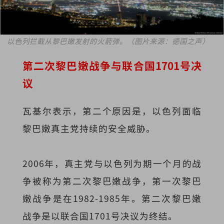
以色列拦截从黎巴嫩发射的火箭弹。（图片来源：德国之声）
第二次黎巴嫩战争与联合国1701号决
议
瓦基尔表示，第二个原因是，以色列面临
黎巴嫩真主党持续的安全威胁。
2006年，真主党与以色列为期一个月的战
争被称为第二次黎巴嫩战争，第一次黎巴
嫩战争是在1982-1985年。第二次黎巴嫩
战争是以联合国1701号决议为终结。