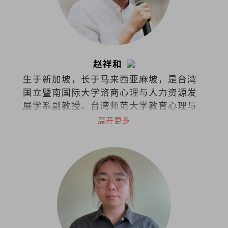
赵祥和
生于新加坡，长于马来西亚麻坡，是台湾
国立暨南国际大学谘商心理与人力资源发
展学系副教授、台湾师范大学教育心理与
辅导学系博士，也是一名谘商心理师。
展开更多