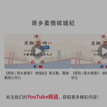
原乡柔情槟城纪
【预告 | 原乡柔情3：槟城纪】第五集：黄旗
【预告 | 原乡柔情3：
飘扬九月九
状元
YouTube频道
关注我们的
，获取更多精彩内容！