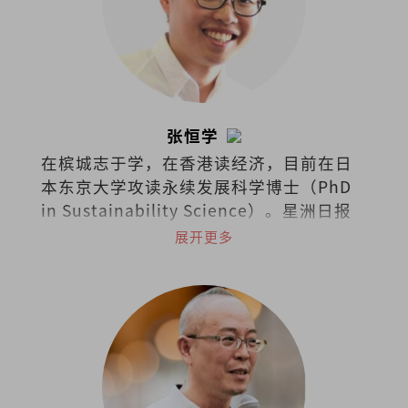
张恒学
在槟城志于学，在香港读经济，目前在日
本东京大学攻读永续发展科学博士（PhD
in Sustainability Science）。星洲日报
及当今大马《学说经济》专栏作者、《毅
展开更多
论环境》专栏合著者。