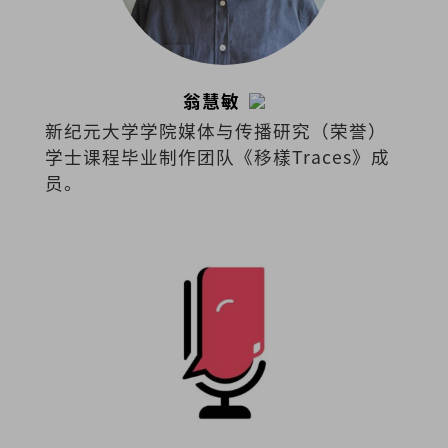
翁慧敏
新纪元大学学院媒体与传播研究（荣誉）
学士课程毕业制作团队《移樣Traces》成
员。