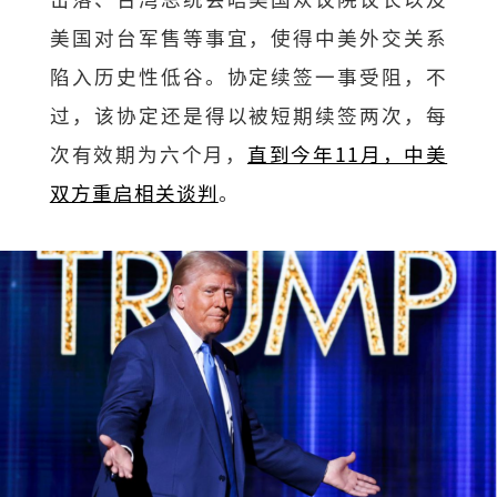
美国对台军售等事宜，使得中美外交关系
陷入历史性低谷。协定续签一事受阻，不
过，该协定还是得以被短期续签两次，每
次有效期为六个月，
直到今年11月，中美
双方重启相关谈判
。