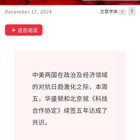
文章字体
T
December 17, 2024
T
语音阅读
中美两国在政治及经济领域
的对抗日趋激化之际，本周
五，华盛顿和北京就《科技
合作协定》续签五年达成了
共识。