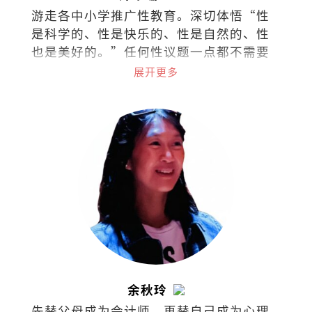
游走各中小学推广性教育。深切体悟“性
是科学的、性是快乐的、性是自然的、性
也是美好的。”任何性议题一点都不需要
过于隐秘不谈，尤其对身体的认识与接纳
展开更多
应该是浑然天成。
余秋玲
先替父母成为会计师，再替自己成为心理