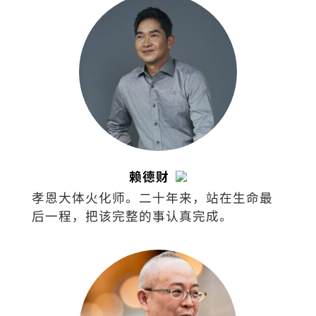
赖德财
孝恩大体火化师。二十年来，站在生命最
后一程，把该完整的事认真完成。