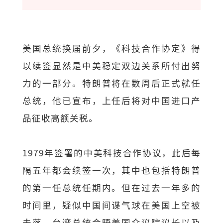
美国总统换届前夕，《科技合作协定》得
以续签显然是中美稳定双边关系所付出努
力的一部分。特朗普将在数周后正式就任
总统，他已宣布，上任后将对中国进口产
品征收高额关税。
1979年签署的中美科技合作协议，此后每
隔五年都会续签一次，其中也包括特朗普
的第一任总统任期内。但在过去一年多的
时间里，疑似中国间谍气球在美国上空被
击落、台湾总统会晤美国众议院议长以及