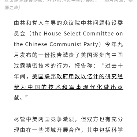
国之声）
由共和党人主导的众议院中共问题特设委
员会（the House Select Committee on
the Chinese Communist Party）今年九
月发布的一份报告谴责了美国逐步向中国
泄露精密技术的行为。报告称：“过去十
年间，
美国联邦政府用数以亿计的研究经
费为中国的技术和军事现代化做出贡
献。”
尽管中美两国竞争激烈，但双方也有充分
理由在一些领域开展合作，其中包括科学