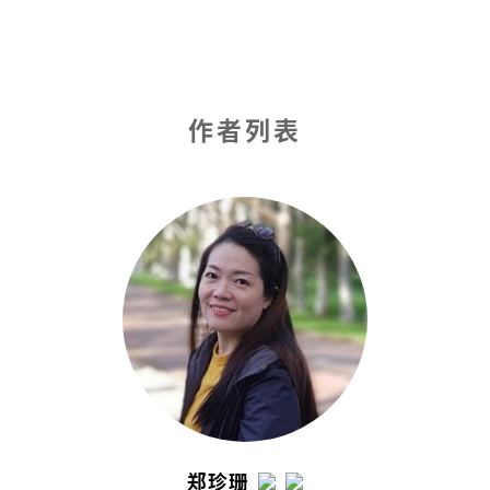
作者列表
郑珍珊