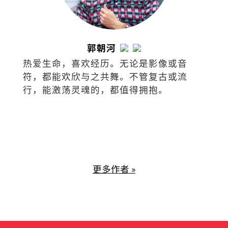
郭朝河
热爱生命，喜欢经历。无论是影像或音
符，都能欢欣与之共舞。不管复古或流
行，能激荡灵魂的，都值得拥抱。
更多作者 »