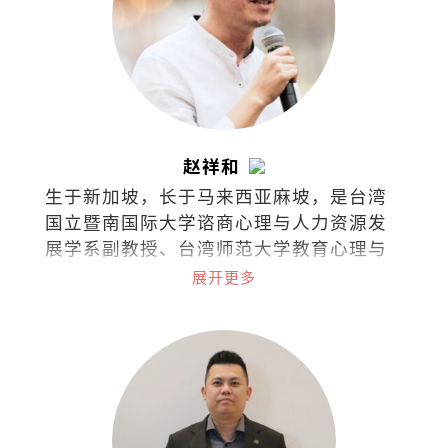
赵祥和
生于新加坡，长于马来西亚麻坡，是台湾
国立暨南国际大学谘商心理与人力资源发
展学系副教授、台湾师范大学教育心理与
辅导学系博士，也是一名谘商心理师。
展开更多