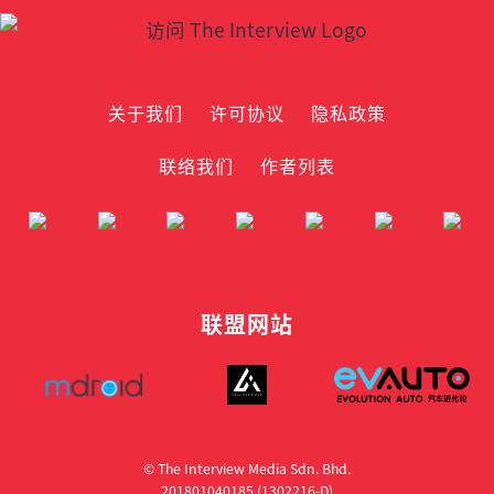
关于我们
许可协议
隐私政策
联络我们
作者列表
联盟网站
© The Interview Media Sdn. Bhd.
201801040185 (1302216­-D)