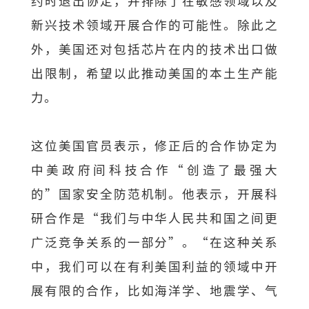
约时退出协定，并排除了在敏感领域以及
新兴技术领域开展合作的可能性。除此之
外，美国还对包括芯片在内的技术出口做
出限制，希望以此推动美国的本土生产能
力。
这位美国官员表示，修正后的合作协定为
中美政府间科技合作“创造了最强大
的”国家安全防范机制。他表示，开展科
研合作是“我们与中华人民共和国之间更
广泛竞争关系的一部分”。“在这种关系
中，我们可以在有利美国利益的领域中开
展有限的合作，比如海洋学、地震学、气