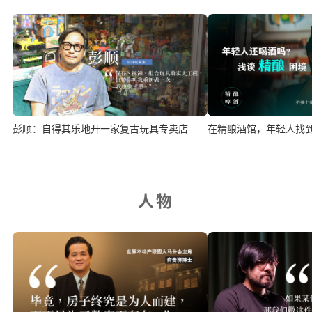
在精酿酒馆，年轻人找
彭顺：自得其乐地开一家复古玩具专卖店
人物