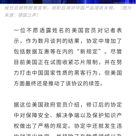
候任总统特朗普宣布，就职后将对中国产品增收关税。（图片
来源：德国之声）
一位不愿透露姓名的美国官员对记者表
示，作为数月谈判的结果，协定中增加了
包括数据互惠等在内的“新规定”。尽管
目前美国正在试图收紧芯片限制，并在努
力打击中国国家性质的黑客行为，但美国
方面最终还是推动了该协议的续签。
据这位美国政府官员介绍，修订后的协定
中对保障安全、解决争端以及保护知识产
权做出了严格的规定。协定中还就发生违