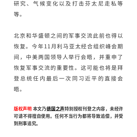
研究、气候变化以及打击芬太尼走私等
等。
北京和华盛顿之间的军事交流此前也得以
恢复。今年11月利马亚太经合组织峰会期
间，中美两国领导人举行会晤，并重申了
恢复军事交流的重要性。这可能也将是拜
登总统任内最后一次同习近平的直接会
晤。
版权声明
本文乃
德国之声
特别授权刊登之内容，未经许
可请不得擅自使用。任何不当行为都将导致追偿，并受
到刑事追究。