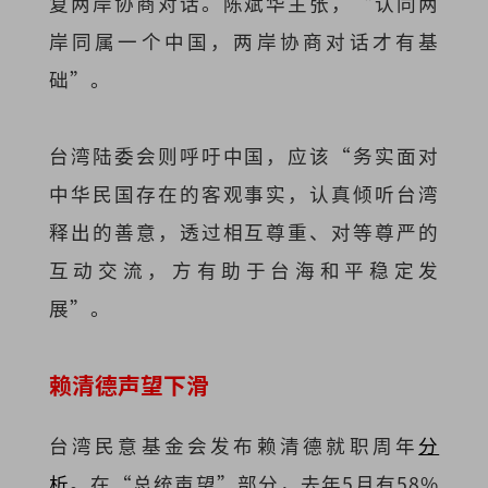
复两岸协商对话。陈斌华主张，“认同两
岸同属一个中国，两岸协商对话才有基
础”。
台湾陆委会则呼吁中国，应该“务实面对
中华民国存在的客观事实，认真倾听台湾
释出的善意，透过相互尊重、对等尊严的
互动交流，方有助于台海和平稳定发
展”。
赖清德声望下滑
台湾民意基金会发布赖清德就职周年
分
析
。在“总统声望”部分，去年5月有58%