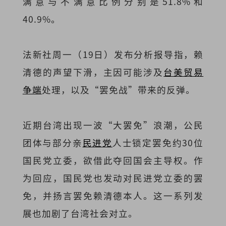
满意与不满意比例分别是51.8%和
40.9%。
法新社周一（19日）发布分析报导指，赖
清德的声望下滑，主因可能涉及
台美贸易
争端
处理，以及“罢免战”带来的反弹。
近期台湾出现一波“大罢免”浪潮，公民
团体与部分亲
民进党
人士锁定罢免约30位
国民党立委，欲借此夺回国会主导权。作
为回应，国民党也发动对民进党立委的罢
免，并扬言罢免赖清德本人。这一系列发
展也加剧了台湾社会对立。