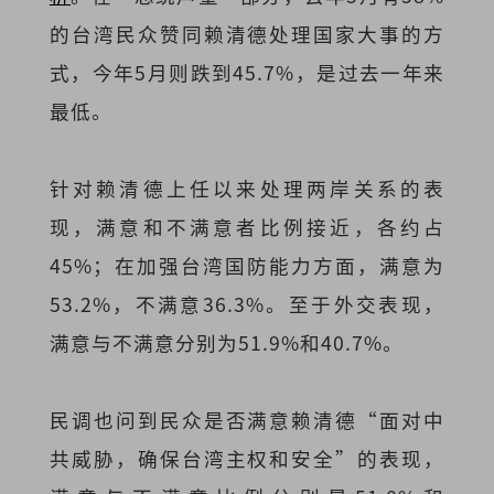
的台湾民众赞同赖清德处理国家大事的方
式，今年5月则跌到45.7%，是过去一年来
最低。
针对赖清德上任以来处理两岸关系的表
现，满意和不满意者比例接近，各约占
45%；在加强台湾国防能力方面，满意为
53.2%，不满意36.3%。至于外交表现，
满意与不满意分别为51.9%和40.7%。
民调也问到民众是否满意赖清德“面对中
共威胁，确保台湾主权和安全”的表现，