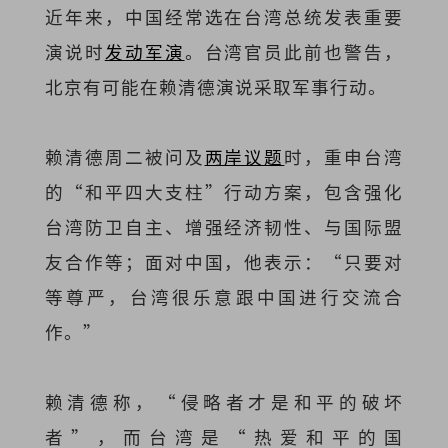
近年来，中国经常选在台湾总统发表重要
演说时
发动军演
。台湾官员此前也警告，
北京有可能在赖清德演说采取军事行动。
赖清德周二被问及
两岸议题
时，重申台湾
的“和平四大支柱”行动方案，包含强化
台湾防卫自主、增强经济韧性、与国际盟
友合作等；面对中国，他表示：“只要对
等尊严，台湾很乐意跟中国进行交流合
作。”
赖清德称，“侵略者才是和平的破坏
者”，而台湾是“热爱和平的国