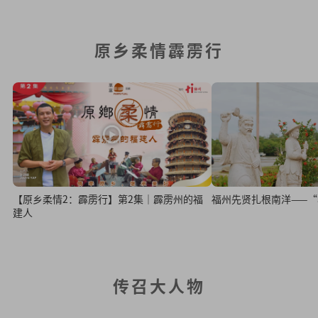
原乡柔情霹雳行
【原乡柔情2：霹雳行】第2集｜霹雳州的福
福州先贤扎根南洋——
建人
传召大人物