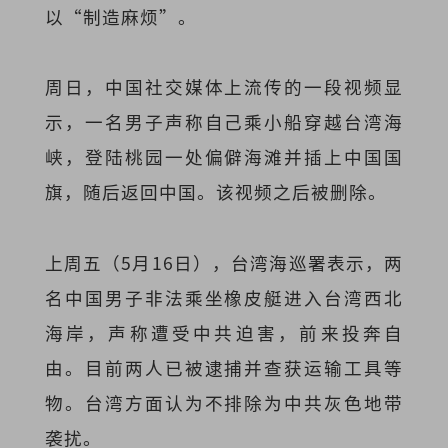
以“制造麻烦”。
周日，中国社交媒体上流传的一段视频显
示，一名男子声称自己乘小船穿越台湾海
峡，登陆桃园一处偏僻海滩并插上中国国
旗，随后返回中国。该视频之后被删除。
上周五（5月16日），台湾海巡署表示，两
名中国男子非法乘坐橡皮艇进入台湾西北
海岸，声称遭受中共迫害，前来投奔自
由。目前两人已被逮捕并查获运输工具等
物。台湾方面认为不排除为中共灰色地带
袭扰。