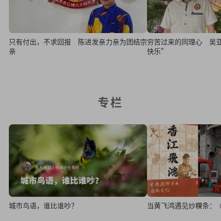
只有付出，不求回报 陈进发亲力亲为团结宗
穷苦过来的同理心 吴亚
亲
快乐”
专栏
城市鸟语，谁比谁吵？
当黄飞鸿遇见炒粿条：