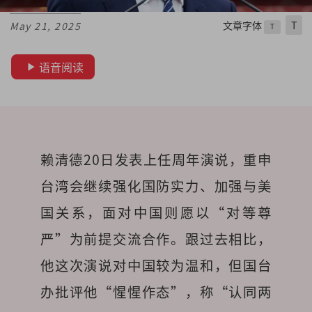
文章字体
T
May 21, 2025
T
语音阅读
赖清德20日发表上任周年演说，重申
台湾会继续强化国防实力、加强与美
国关系，面对中国则愿以“对等尊
严”为前提交流合作。跟过去相比，
他这次演说对中国较为温和，但国台
办批评他“惺惺作态”，称“认同两