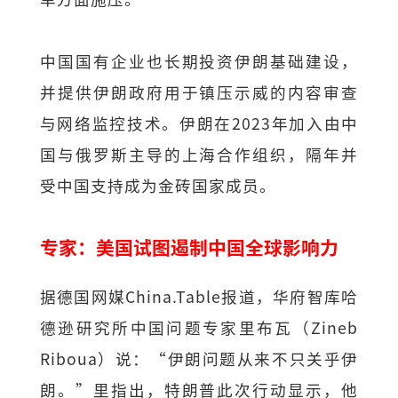
中国国有企业也长期投资伊朗基础建设，
并提供伊朗政府用于镇压示威的内容审查
与网络监控技术。伊朗在2023年加入由中
国与俄罗斯主导的上海合作组织，隔年并
受中国支持成为金砖国家成员。
专家：美国试图遏制中国全球影响力
据德国网媒China.Table报道，华府智库哈
德逊研究所中国问题专家里布瓦（Zineb
Riboua）说：“伊朗问题从来不只关乎伊
朗。”里指出，特朗普此次行动显示，他