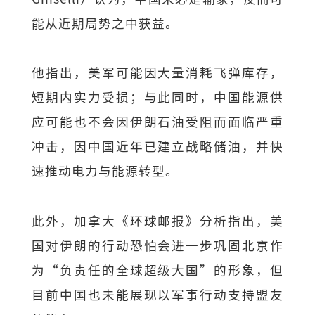
能从近期局势之中获益。
他指出，美军可能因大量消耗飞弹库存，
短期内实力受损；与此同时，中国能源供
应可能也不会因伊朗石油受阻而面临严重
冲击，因中国近年已建立战略储油，并快
速推动电力与能源转型。
此外，加拿大《环球邮报》分析指出，美
国对伊朗的行动恐怕会进一步巩固北京作
为“负责任的全球超级大国”的形象，但
目前中国也未能展现以军事行动支持盟友