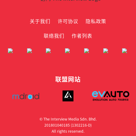
关于我们
许可协议
隐私政策
联络我们
作者列表
联盟网站
© The Interview Media Sdn. Bhd.
201801040185 (1302216­-D)
All rights reserved.