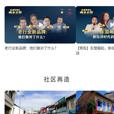
老行业新品牌：他们做对了什么？
【预告】东盟崛起，新
战
社区再造