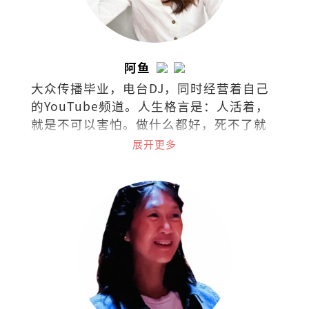
阿鱼
大众传播毕业，电台DJ，同时经营着自己
的YouTube频道。人生格言是：人活着，
就是不可以害怕。做什么都好，死不了就
好！
展开更多