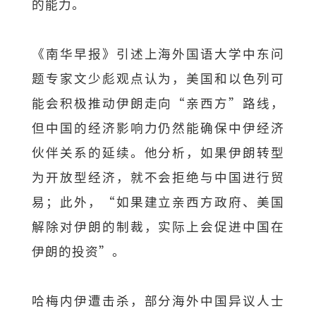
的能力。
《南华早报》引述上海外国语大学中东问
题专家文少彪观点认为，美国和以色列可
能会积极推动伊朗走向“亲西方”路线，
但中国的经济影响力仍然能确保中伊经济
伙伴关系的延续。他分析，如果伊朗转型
为开放型经济，就不会拒绝与中国进行贸
易；此外，“如果建立亲西方政府、美国
解除对伊朗的制裁，实际上会促进中国在
伊朗的投资”。
哈梅内伊遭击杀，部分海外中国异议人士