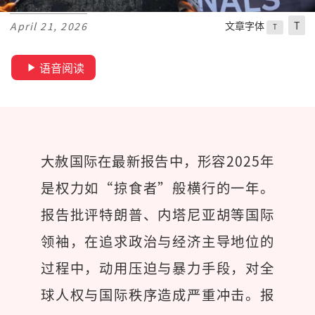
文章字体
T
April 21, 2026
T
语音阅读
大赦国际在最新报告中，形容2025年
是权力如“掠食者”般横行的一年。
报告批评特朗普、内塔尼亚胡等国际
领袖，在追求政治与经济主导地位的
过程中，动用压迫与暴力手段，对全
球人权与国际秩序造成严重冲击。报