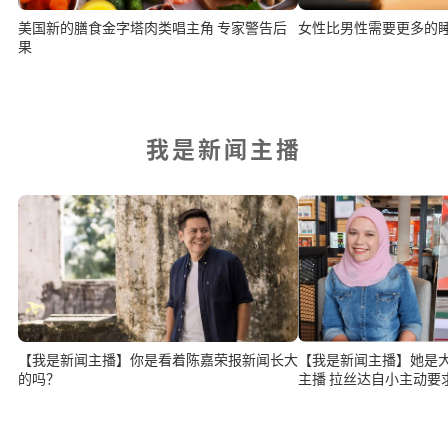
美国新的膳食金字塔肉类唱主角 专家警告后
女性比男性需要更多的
果
我是新闻主播
【我是新闻主播】你是看着陈嘉荣报新闻长大
【我是新闻主播】她是
的吗？
主播 拉丝达自小主动