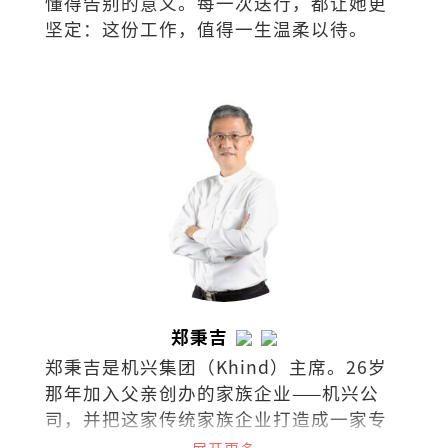
懂得告别的意义。每一次送行，都让她更
坚定：这份工作，值得一生温柔以待。
郑秉吉
郑秉吉是机兴集团（Khind）主席。26岁
那年加入父亲创办的家族企业——机兴公
司，并把这家传统家族企业打造成一家专
业经营的跨国集团，业务范围横跨全球60