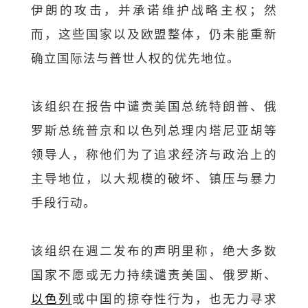
伊朗的攻击，并承诺维护战略主权；然
而，这些国家以及欧盟整体，仍未能重新
确立国际法与普世人权的优先地位。
该组织在报告中谴责美国总统特朗普、俄
罗斯总统普京和以色列总理内塔尼亚胡等
领导人，称他们为了追求经济与政治上的
主导地位，以大规模的破坏、镇压与暴力
手段行动。
该组织在週二发布的声明里称，绝大多数
国家不愿或无力持续谴责美国、俄罗斯、
以色列
或中国的掠夺性行为，也无力寻求