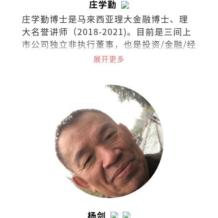
庄学勤
庄学勤博士是马來西亚理大金融博士、理
大名誉讲师（2018-2021)。目前是三间上
市公司独立非执行董事，也是投资/金融/经
济领域的培训讲师。
展开更多
杨剑