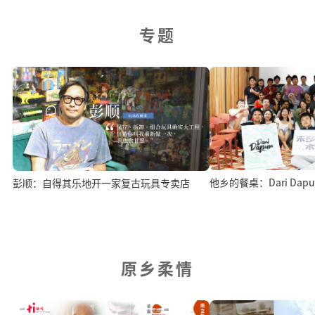
专题
他乡的餐桌：Dari Da
彭顺：自得其乐地开一家复古玩具专卖店
原乡柔情