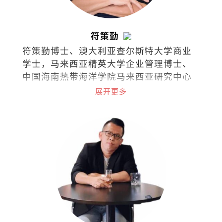
符策勤
符策勤博士、澳大利亚查尔斯特大学商业
学士，马来西亚精英大学企业管理博士、
中国海南热带海洋学院马来西亚研究中心
学术委员会委员。
展开更多