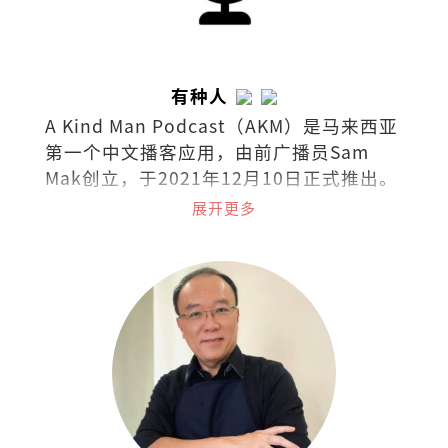
有种人
A Kind Man Podcast（AKM）是马来西亚
第一个中文播客应用，由前广播员Sam
Mak创立，于2021年12月10日正式推出。
播客涵盖广泛的主题，包括生活方式、旅
展开更多
游、娱乐、医学、法律和商业等。