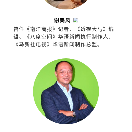
谢美风
曾任《南洋商报》记者、《透视大马》编
辑、《八度空间》华语新闻执行制作人、
《马新社电视》华语新闻制作总监。