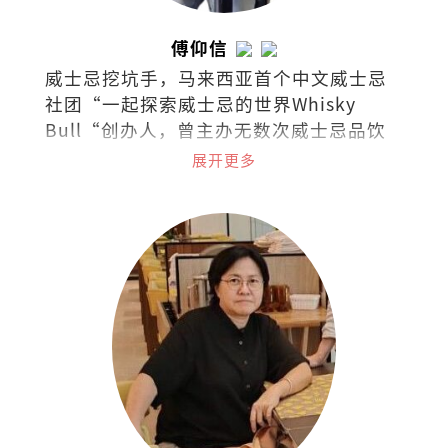
傅仰信
威士忌挖坑手，马来西亚首个中文威士忌
社团“一起探索威士忌的世界Whisky
Bull“创办人，曾主办无数次威士忌品饮
会。
展开更多