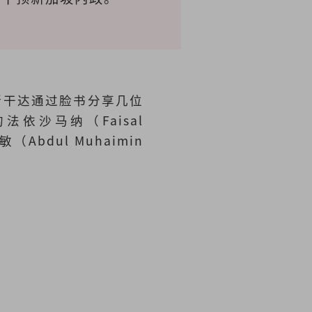
斯干达通过脸书分享几位
沙马纳（Faisal
敏（Abdul Muhaimin