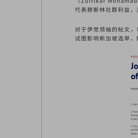
（Zulfikar Mo
代表穆斯林社群利益，
对于伊党领袖的帖文，
试图影响新加坡选举，