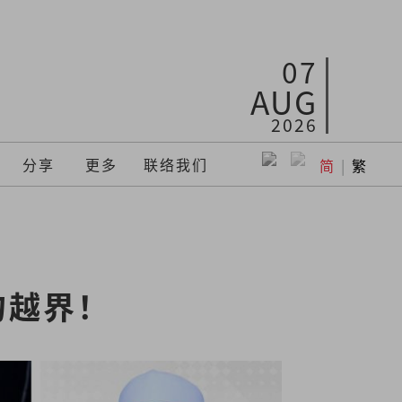
07
AUG
2026
分享
更多
联络我们
简
|
繁
勿越界！