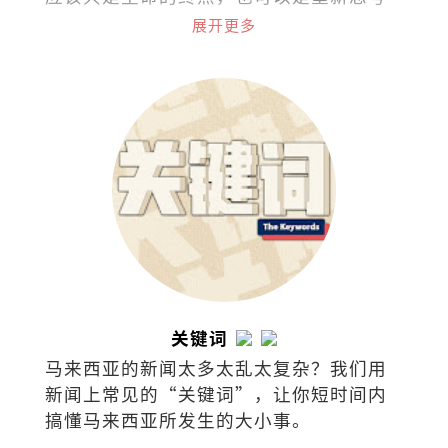
与理解生命与关系的起点。
展开更多
关键词
马来西亚的新闻太多太乱太复杂？我们用
新闻上常见的“关键词”，让你短时间内
搞懂马来西亚所发生的大小事。