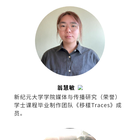
翁慧敏
新纪元大学学院媒体与传播研究（荣誉）
学士课程毕业制作团队《移樣Traces》成
员。