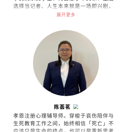
选择当记者。人生本来就是一场即兴剧，
无需固定脚本，只需勇气和创造力。
展开更多
陈荟茗
孝恩注册心理辅导师。穿梭于哀伤陪伴与
生死教育工作之间，始终相信「死亡」不
应该只是生命的终点，也可以是重新思考