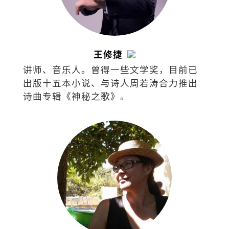
王修捷
讲师、音乐人。曾得一些文学奖，目前已
出版十五本小说、与诗人周若涛合力推出
诗曲专辑《神秘之歌》。