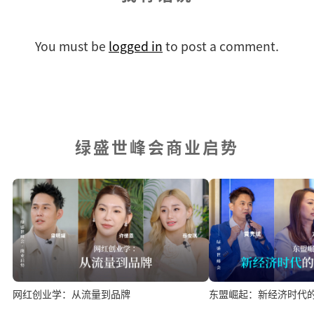
You must be
logged in
to post a comment.
绿盛世峰会商业启势
网红创业学：从流量到品牌
东盟崛起：新经济时代