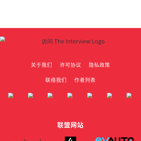
关于我们
许可协议
隐私政策
联络我们
作者列表
联盟网站