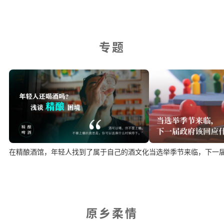
专题
在精酿酒馆，年轻人找到了属于自己的酒文化
当选举季节来临，下一
原乡柔情