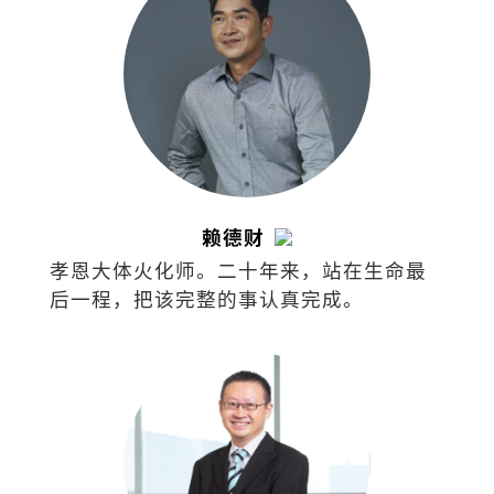
赖德财
孝恩大体火化师。二十年来，站在生命最
后一程，把该完整的事认真完成。