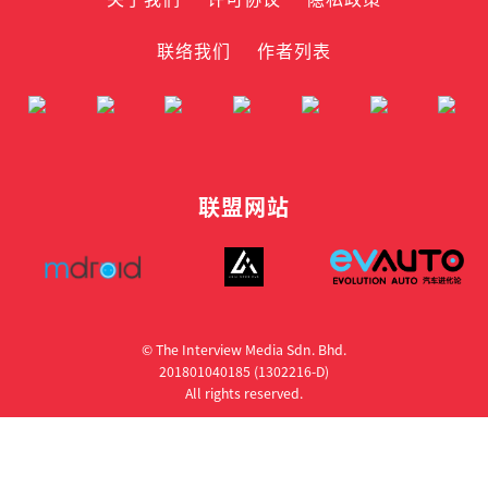
联络我们
作者列表
联盟网站
© The Interview Media Sdn. Bhd.
201801040185 (1302216­-D)
All rights reserved.