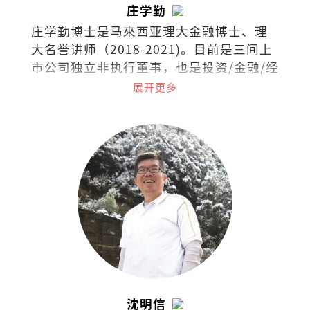
庄学勤
庄学勤博士是马來西亚理大金融博士、理
大名誉讲师（2018-2021)。目前是三间上
市公司独立非执行董事，也是投资/金融/经
济领域的培训讲师。
展开更多
沈明信