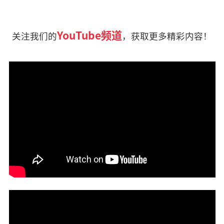
YouTube频道
关注我们的
，获取更多精彩内容！