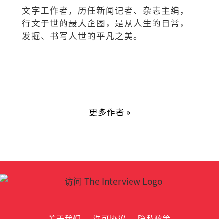
文字工作者，历任新闻记者、杂志主编，
行文于世的最大企图，是从人生的日常，
发掘、书写人世的平凡之美。
更多作者 »
关于我们
许可协议
隐私政策