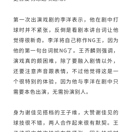
第一次出演戏剧的李洋表示，他在剧中打
球时并不紧张，反倒是看剧本讲台词让他
觉得很新奇。李洋将自己称作NG王，因为
他的第一句台词就NG了。王齐麟则强调，
演戏真的颇困难，除了要融入剧情以外，
还要注意声音跟表情，不过他觉得这是一
个很特别的体验，因为他与李洋在剧中只
需要本色出演，无需扮演别人。
身为谢佳见搭档的王子维，大赞谢佳见的
球技很不错，两人合作起来很有默契。王