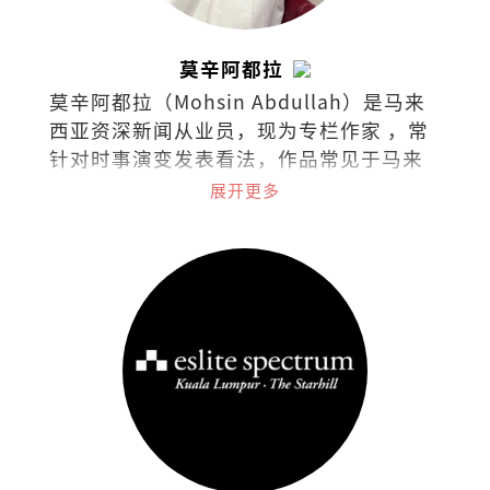
莫辛阿都拉
莫辛阿都拉（Mohsin Abdullah）是马来
西亚资深新闻从业员，现为专栏作家 ，常
针对时事演变发表看法，作品常见于马来
西亚各英文报章与杂志。
展开更多