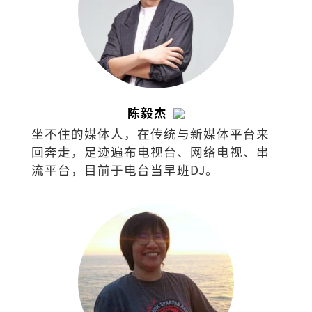
陈毅杰
坐不住的媒体人，在传统与新媒体平台来
回奔走，足迹遍布电视台、网络电视、串
流平台，目前于电台当早班DJ。