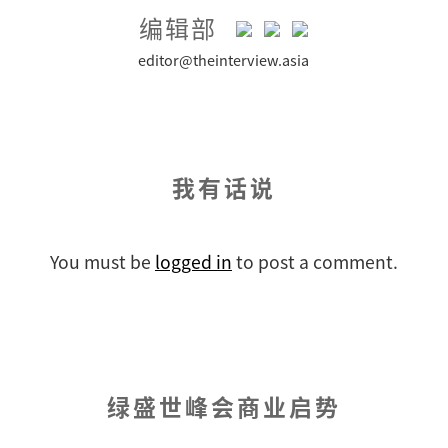
编辑部
editor@theinterview.asia
我有话说
You must be
logged in
to post a comment.
绿盛世峰会商业启势