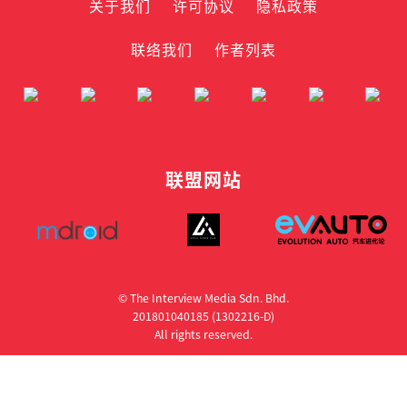
关于我们
许可协议
隐私政策
联络我们
作者列表
联盟网站
© The Interview Media Sdn. Bhd.
201801040185 (1302216­-D)
All rights reserved.