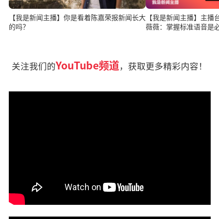
【我是新闻主播】你是看着陈嘉荣报新闻长大
【我是新闻主播】主播台上
的吗？
薇薇：掌握标准语音是
YouTube频道
关注我们的
，获取更多精彩内容！