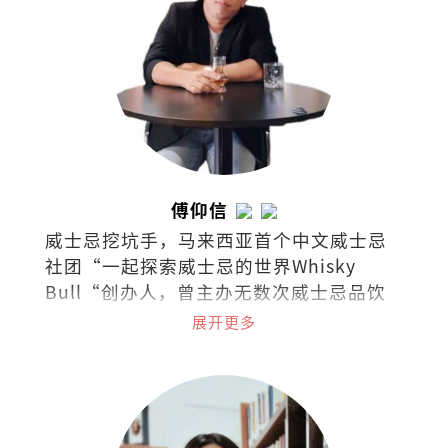
傅仰信
威士忌挖坑手，马来西亚首个中文威士忌
社团“一起探索威士忌的世界Whisky
Bull“创办人，曾主办无数次威士忌品饮
会。
展开更多