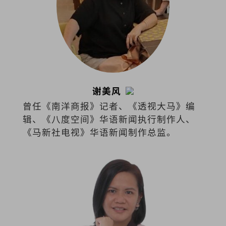
谢美风
曾任《南洋商报》记者、《透视大马》编
辑、《八度空间》华语新闻执行制作人、
《马新社电视》华语新闻制作总监。