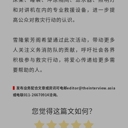
和对讲机在内的专业救援设备，进一步提
高公众对救灾行动的认识。
雪隆紫芳阁希望通过此次活动，带动更多
人关注义务消防队的贡献，呼吁社会各界
积极参与救灾行动，将爱心传递给更多需
要帮助的人。
▌
发布业务配合文章或资讯可电邮
editor@theinterview.asia
或电联011-26670914洽询。
您觉得这篇文如何？