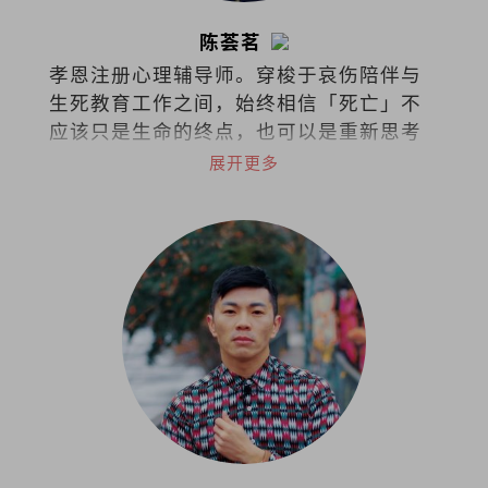
陈荟茗
孝恩注册心理辅导师。穿梭于哀伤陪伴与
生死教育工作之间，始终相信「死亡」不
应该只是生命的终点，也可以是重新思考
与理解生命与关系的起点。
展开更多