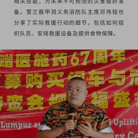
相关技能，为未来不可预测的灾害做好准
备。雪兰莪甲洞义务消防队主席邓伟铭也
分享了实际救援行动的细节，包括如何组
织队员、安排救援设备及提供食物保障。