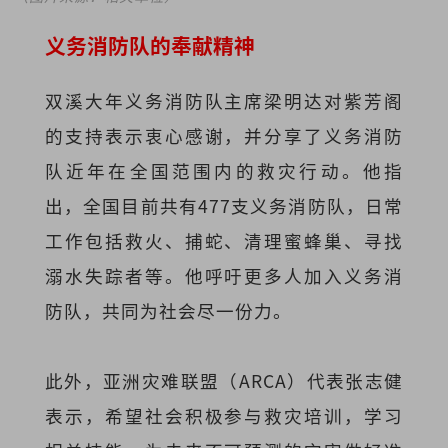
义务消防队的奉献精神
双溪大年义务消防队主席梁明达对紫芳阁
的支持表示衷心感谢，并分享了义务消防
队近年在全国范围内的救灾行动。他指
出，全国目前共有477支义务消防队，日常
工作包括救火、捕蛇、清理蜜蜂巢、寻找
溺水失踪者等。他呼吁更多人加入义务消
防队，共同为社会尽一份力。
此外，亚洲灾难联盟（ARCA）代表张志健
表示，希望社会积极参与救灾培训，学习