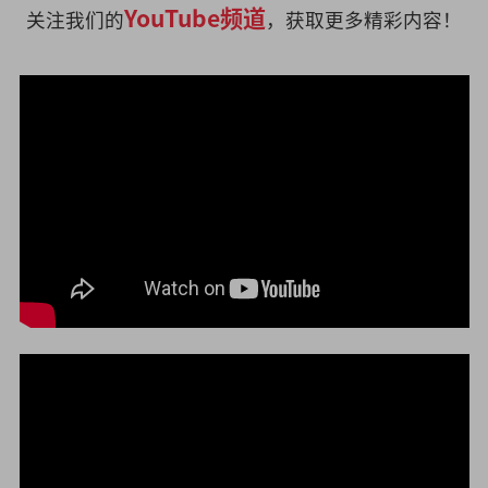
YouTube频道
关注我们的
，获取更多精彩内容！