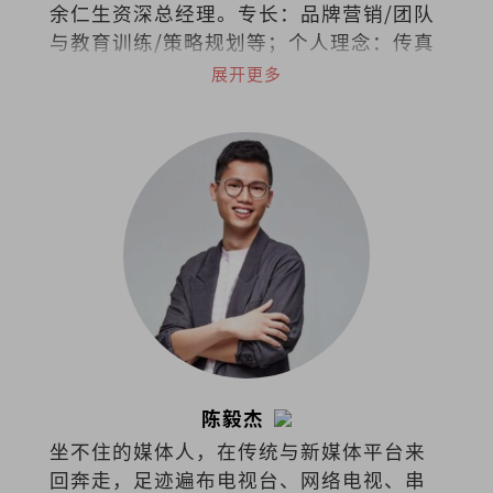
余仁生资深总经理。专长：品牌营销/团队
与教育训练/策略规划等；个人理念：传真
情、创智慧、成就人。
展开更多
陈毅杰
坐不住的媒体人，在传统与新媒体平台来
回奔走，足迹遍布电视台、网络电视、串