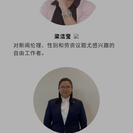
梁洁莹
对新闻伦理、性别和劳资议题尤感兴趣的
自由工作者。