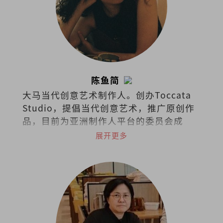
陈鱼简
大马当代创意艺术制作人。创办Toccata
Studio，提倡当代创意艺术，推广原创作
品，目前为亚洲制作人平台的委员会成
员。2019年获澳洲国家艺术委员会挑选为
展开更多
艺术领导力项目国际成员。