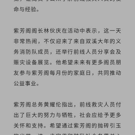
命与经验。
紫芳阁阁长林伙庆在活动中表示，这一天
非常热闹，不仅迎来了来自双溪大年的义
务消防队成员，还举行前线人员分享会及
赈灾设备展览。他希望未来有更多阁员朋
友参与紫芳阁每月份的家庭日，共同推动
公益事业。
紫芳阁总务黄耀伦指出，前线救灾人员付
出了巨大的努力与牺牲，社会应给予更多
关怀和支持。希望通过紫芳阁的抛砖引玉