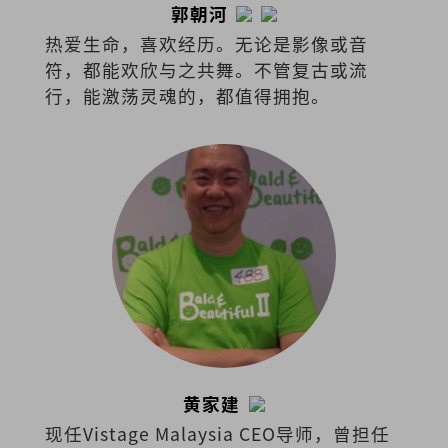
郭朝河
热爱生命，喜欢经历。无论是影像或音
符，都能欢欣与之共舞。不管复古或流
行，能激荡灵魂的，都值得拥抱。
黄家建
现任Vistage Malaysia CEO导师，曾担任