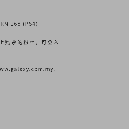
RM 168 (PS4)
网上购票的粉丝，可登入
galaxy.com.my，