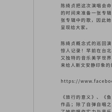
陈绮贞把这次演唱会命
的时间来准备一张专辑
张专辑中的歌，因此她
呈现给大家。
陈绮贞概念式的巡回演
惊人记录！早前在台北
又独特的音乐美学世界
来给人斯文安静印象的
https://www.faceb
《旅行的意义》、《鱼
作品；除了自弹自唱之
了她的唱作实力与音乐