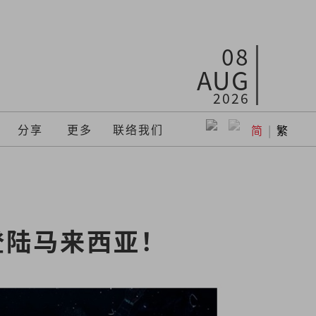
08
AUG
2026
分享
更多
联络我们
简
|
繁
登陆马来西亚！