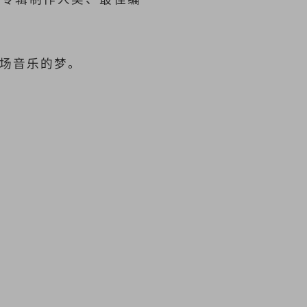
一场音乐的梦。