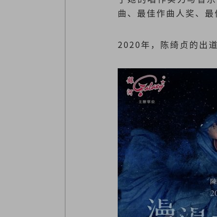
曲、最佳作曲人奖、最
2020年，陈绮贞的