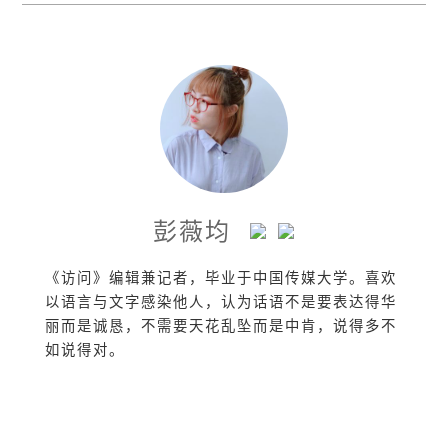
彭薇均
《访问》编辑兼记者，毕业于中国传媒大学。喜欢
以语言与文字感染他人，认为话语不是要表达得华
丽而是诚恳，不需要天花乱坠而是中肯，说得多不
如说得对。