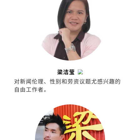
梁洁莹
对新闻伦理、性别和劳资议题尤感兴趣的
自由工作者。