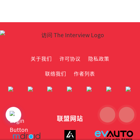
关于我们
许可协议
隐私政策
联络我们
作者列表
联盟网站