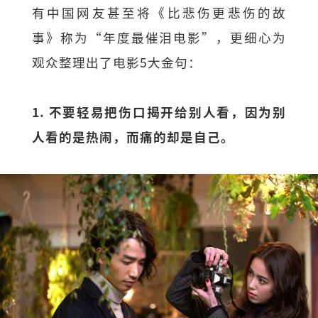
有中国网友甚至将《比悲伤更悲伤的故
事》称为“年度最催泪电影”，更细心为
观众整理出了电影5大金句：
1. 不要轻易把伤口揭开给别人看，因为别
人看的是热闹，而痛的却是自己。