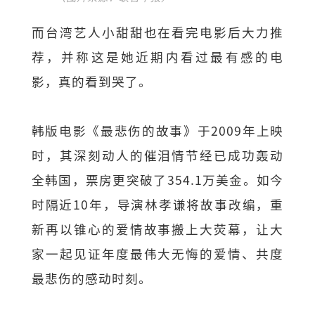
而台湾艺人小甜甜也在看完电影后大力推
荐，并称这是她近期内看过最有感的电
影，真的看到哭了。
韩版电影《最悲伤的故事》于2009年上映
时，其深刻动人的催泪情节经已成功轰动
全韩国，票房更突破了354.1万美金。如今
时隔近10年，导演林孝谦将故事改编，重
新再以锥心的爱情故事搬上大荧幕，让大
家一起见证年度最伟大无悔的爱情、共度
最悲伤的感动时刻。