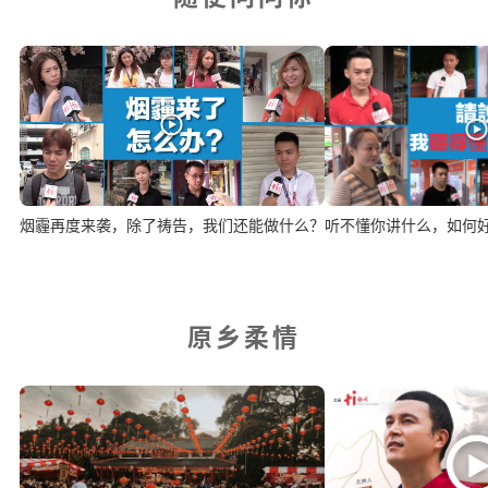
烟霾再度来袭，除了祷告，我们还能做什么？
听不懂你讲什么，如何
原乡柔情