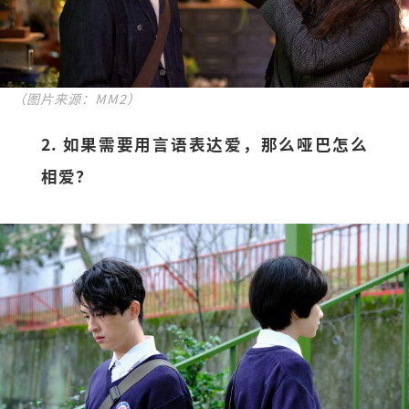
（图片来源：MM2）
2. 如果需要用言语表达爱，那么哑巴怎么
相爱？