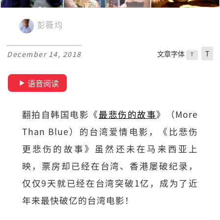
彭薇均
文章字体
T
December 14, 2018
T
语音阅读
翻拍自韩国电影《
最悲伤的故事
》（More
Than Blue）的台湾爱情电影，《比悲伤
更悲伤的故事》虽然还未在马来西亚上
映，票房却已经在台湾、香港屡破纪录，
仅仅9天就已经在台湾突破1亿，成为了近
年来最快破亿的台湾电影！