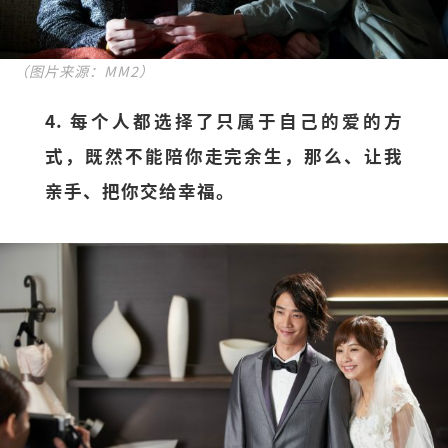
（图片来源：MM2）
4. 每个人都选择了只属于自己的爱的方
式，既然不能陪你走完余生，那么、让我
亲手、把你交给幸福。