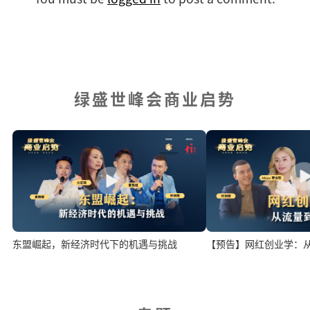
绿盛世峰会商业启势
【预告】网红创业学：
东盟崛起，新经济时代下的机遇与挑战