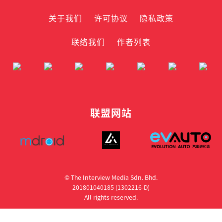
关于我们
许可协议
隐私政策
联络我们
作者列表
联盟网站
© The Interview Media Sdn. Bhd.
201801040185 (1302216­-D)
All rights reserved.