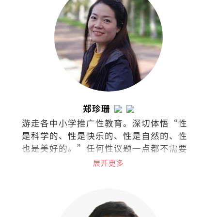
郑珍珊
游走各中小学推广性教育。深切体悟“性
是科学的、性是快乐的、性是自然的、性
也是美好的。”任何性议题一点都不需要
过于隐秘不谈，尤其对身体的认识与接纳
展开更多
应该是浑然天成。