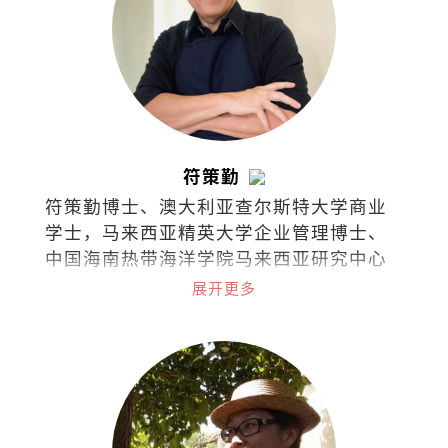
符策勤
符策勤博士、澳大利亚查尔斯特大学商业
学士，马来西亚精英大学企业管理博士、
中国海南热带海洋学院马来西亚研究中心
学术委员会委员。
展开更多