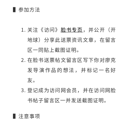
▌参加方法
关注《访问》
脸书专页
，并公开（开
地球）分享此送票资讯文章，在留言
区一同贴上截图证明。
在脸书送票帖文留言区写下你对廖克
发导演作品的想法，并标记一名好
友。
登记成为访问网会员，并在访问网脸
书帖子留言区一并发送截图证明。
▌注意事项