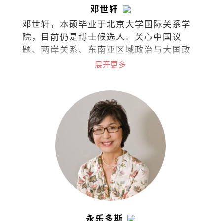
邓世轩
邓世轩，本硕毕业于北京大学国际关系学
院，目前仍是博士候选人。关心中国议
题、两岸关系、东南亚区域政治与大国政
治下的小国能动性。
展开更多
永乐多斯