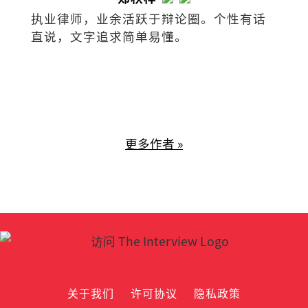
执业律师，业余活跃于辩论圈。个性有话
直说，文字追求简单易懂。
更多作者 »
关于我们
许可协议
隐私政策