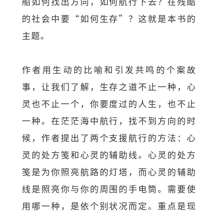
船如何找出方向，如何航行下去？在残酷
的社会中要“如何生存”？这就是本书的
主题。
作者用生动的比喻和引发共鸣的个案故
事，让我们了解，生存之道不止一种，心
灵也不止一个，你要度过的人生，也不止
一种。在茫茫海中航行，找不到方向的时
候，作者提出了两个支援航行的方法：心
灵的处方笺和心灵的辅助线。心灵的处方
笺是为你照亮航路的灯塔，而心灵的辅助
线是照亮你与你的周围的手电筒。需要使
用哪一种，是依个别状况而定。重点是现