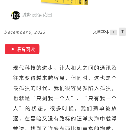
城邦阅读花园
文章字体
T
December 9, 2023
T
语音阅读
现代科技的进步，让人和人之间的通讯及
往来变得越来越容易，但同时，这也是个
最孤独的时代。我们很容易就陷入孤独，
也就是“只剩我一个人”、“只有我一个
人”的状态。很多时候，我们孤单被放
逐，在黑暗又没有路标的汪洋大海中载浮
载沈，找到了许多东西比如丰富的物质，