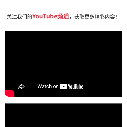
YouTube频道
关注我们的
，获取更多精彩内容！