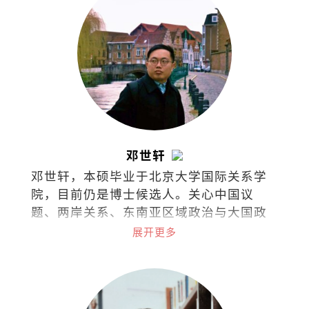
邓世轩
邓世轩，本硕毕业于北京大学国际关系学
院，目前仍是博士候选人。关心中国议
题、两岸关系、东南亚区域政治与大国政
治下的小国能动性。
展开更多