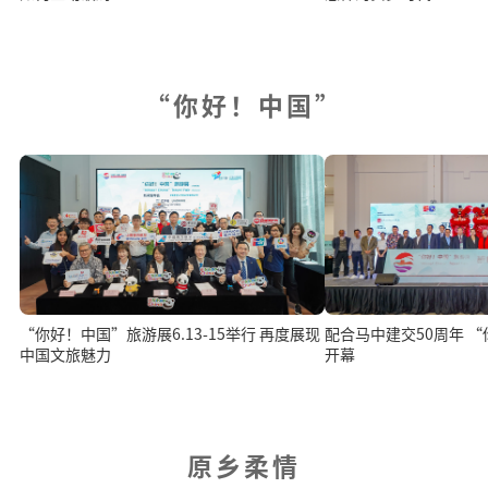
“你好！中国”
“你好！中国”旅游展6.13-15举行 再度展现
配合马中建交50周年 
中国文旅魅力
开幕
原乡柔情