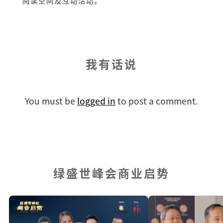
阅读空间及互动活动。
我有话说
You must be
logged in
to post a comment.
绿盛世峰会商业启势