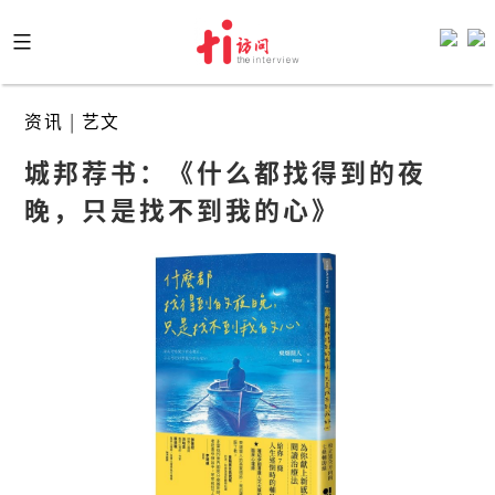
Skip
to
content
资讯
|
艺文
城邦荐书：《什么都找得到的夜
晚，只是找不到我的心》