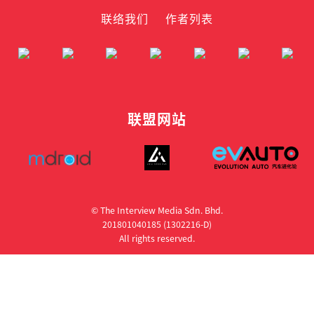
联络我们
作者列表
联盟网站
© The Interview Media Sdn. Bhd.
201801040185 (1302216­-D)
All rights reserved.