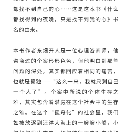
却找不到自己的心……这是这本书《什么
都找得到的夜晚，只是找不到我的心》书
名的由来。
本书作者东畑开人是一位心理咨商师，他
咨商过的个案形形色色，但他明白到那些
问题的深处，其实都回应着相同的痛苦，
也就是孤独——“这么一来，我就只剩自己
一个人了”。个案中所说的个体生存之
难，其实包含着潜藏在这个社会中的生存
之难。在这个“孤舟化”的社会里，我们
如被放逐到汪洋大海上的一艘艘小船，小