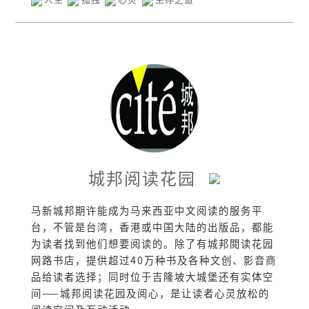
城邦阅读花园
马新城邦期许能成为马来西亚中文阅读的服务平
台，不管是台湾，香港或中国大陆的出版品，都能
为读者找到他们想要阅读的。除了有城邦閲读花园
网路书店，提供超过40万种书及各种文创、影音商
品给读者选择；同时位于吉隆坡大城堡还有实体空
间——城邦阅读花园及阅心，是让读者心灵放松的