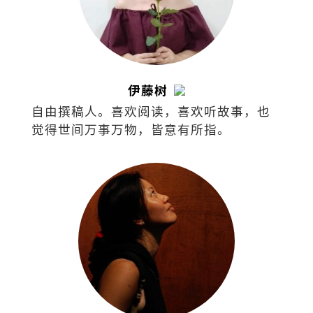
伊藤树
自由撰稿人。喜欢阅读，喜欢听故事，也
觉得世间万事万物，皆意有所指。