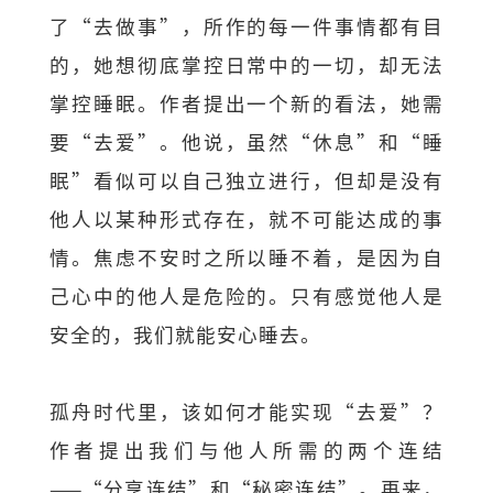
了“去做事”，所作的每一件事情都有目
的，她想彻底掌控日常中的一切，却无法
掌控睡眠。作者提出一个新的看法，她需
要“去爱”。他说，虽然“休息”和“睡
眠”看似可以自己独立进行，但却是没有
他人以某种形式存在，就不可能达成的事
情。焦虑不安时之所以睡不着，是因为自
己心中的他人是危险的。只有感觉他人是
安全的，我们就能安心睡去。
孤舟时代里，该如何才能实现“去爱”？
作者提出我们与他人所需的两个连结
——“分享连结”和“秘密连结”。再来，