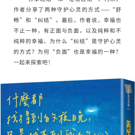
作者分享了两种守护心灵的方式——“舒
畅”和“纠结”。最后，作者说，幸福也
不止一种，有正面与负面，以及纯粹和不
纯粹的幸福。为什么“纠结”是守护心灵
的方式？为何“负面”也是幸福的一种？
一起来探索吧！