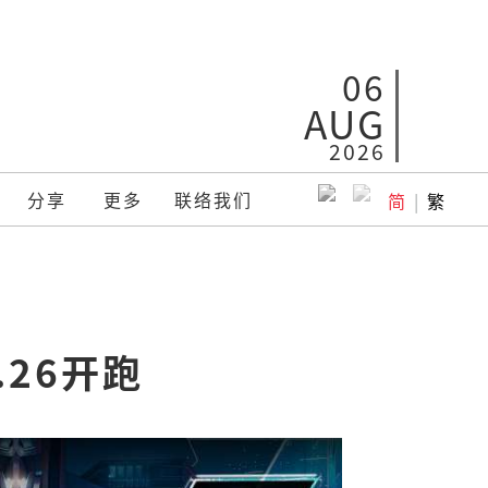
06
AUG
2026
分享
更多
联络我们
简
|
繁
.26开跑