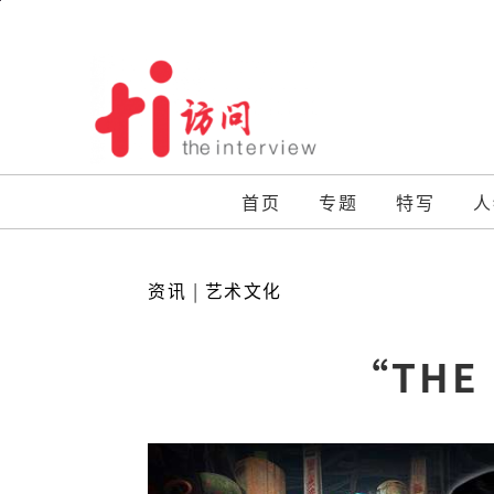
Skip
to
content
首页
专题
特写
人
资讯
|
艺术文化
“THE