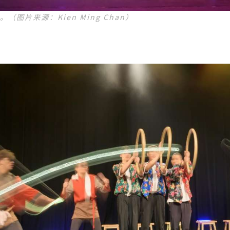
”。（图片来源：Kien Ming Chan）