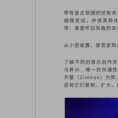
带有复古氛围的还有来自
细微变动，并将其转
带，喜爱怀旧风格的读
从小型装置、录音室到
了解不同的音乐创作灵
与养分，唯一的共通性
齐蒙（Zimoun）
后将它们复制、扩大、