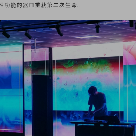
性功能的器皿重获第二次生命。