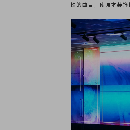
性的曲目，使原本装饰