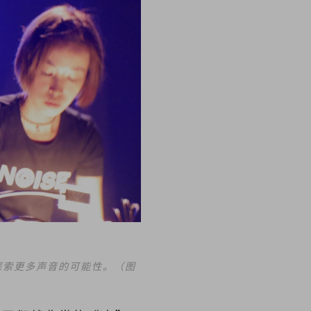
，探索更多声音的可能性。（图