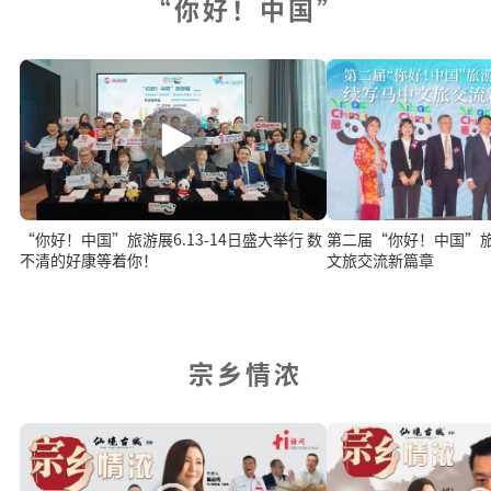
“你好！中国”
“你好！中国”旅游展6.13-14日盛大举行 数
第二届“你好！中国”旅游展开
不清的好康等着你！
文旅交流新篇章
宗乡情浓