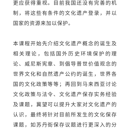
更应获得重视。目前我国还没有完善的机
制，将这些有条件的文化遗产登录，并以
国家的资源来加以保护。
本课程开始先介绍文化遗产概念的诞生及
相关理论，包括国外历史环境保护的理
论、威尼斯宪章、到倡导普世价值观念的
世界文化和自然遗产公约的诞生，世界各
国的文化政策等等；再回到马来西亚讨论
文化政策与法令、文化遗产保存实务经验
及课题，冀望可以提升大家对文化遗产的
认识，最终将针对目前所发生的文化保存
课题，如苏丹街保存议题进行更深入的分