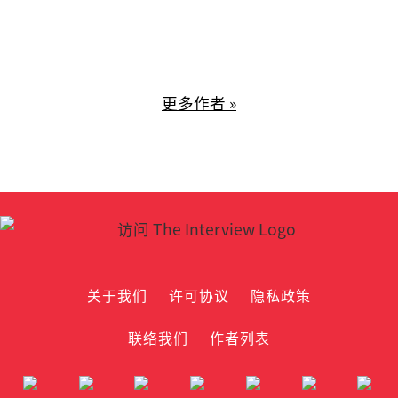
更多作者 »
关于我们
许可协议
隐私政策
联络我们
作者列表