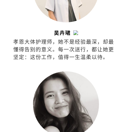
吴卉珺
孝恩大体护理师，她不是经验最深，却最
懂得告别的意义。每一次送行，都让她更
坚定：这份工作，值得一生温柔以待。