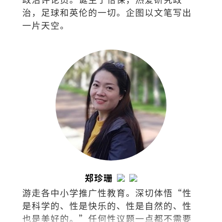
治，足球和英伦的一切。企图以文笔写出
一片天空。
郑珍珊
游走各中小学推广性教育。深切体悟“性
是科学的、性是快乐的、性是自然的、性
也是美好的。”任何性议题一点都不需要