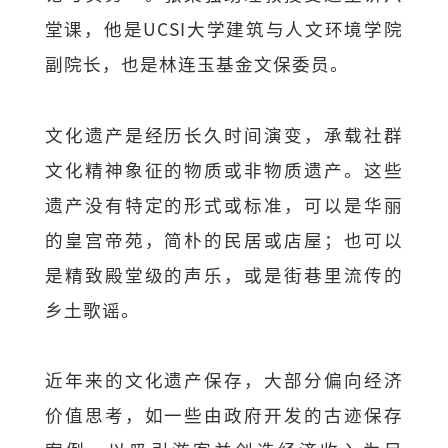
堂课，他是UCSI大学建筑与人文环境学院
副院长，也是林连玉基金文保委员。
文化遗产是经历长久时间演变，承载社群
文化精神象征的物质或非物质遗产。这些
遗产没有特定的形式或标准，可以是华丽
的皇宫帝苑，简朴的民居或店屋；也可以
是精致殿堂级的声乐，或是街巷里流传的
乡土歌谣。
近年来的文化遗产保存，大部分偏向经济
价值思考，如一些由政府开发的古迹保存