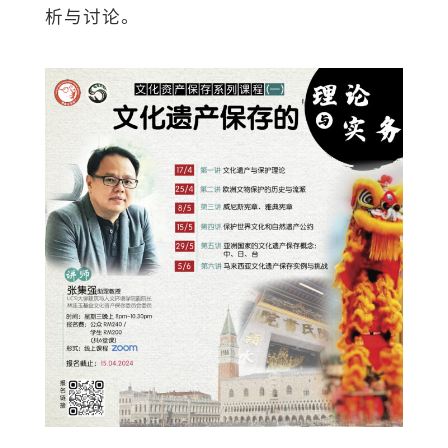
析与讨论。