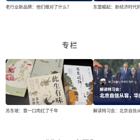
老行业新品牌：他们做对了什么？
东盟崛起：新经济时代
专栏
苏东坡：靠一口肉红了千年
解读特习会：北京自信