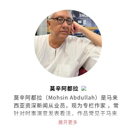
最新市场趋势。
莫辛阿都拉
莫辛阿都拉（Mohsin Abdullah）是马来
西亚资深新闻从业员，现为专栏作家 ，常
针对时事演变发表看法，作品常见于马来
西亚各英文报章与杂志。
展开更多