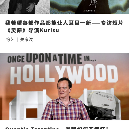
我希望每部作品都能让人耳目一新——专访短片
《灵犀》导演Kurisu
综艺
|
关家汶