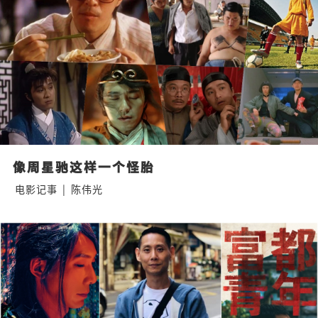
像周星驰这样一个怪胎
电影记事
|
陈伟光