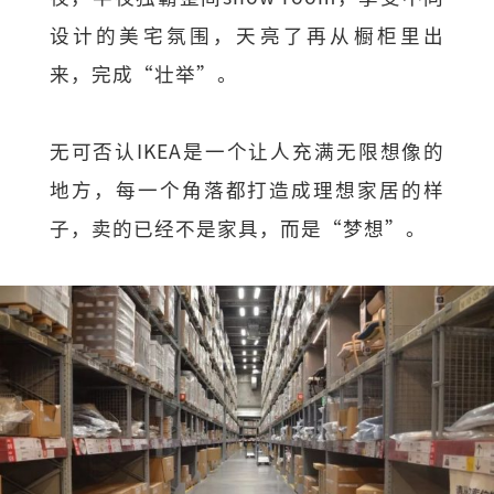
设计的美宅氛围，天亮了再从橱柜里出
来，完成“壮举”。
无可否认IKEA是一个让人充满无限想像的
地方，每一个角落都打造成理想家居的样
子，卖的已经不是家具，而是“梦想”。