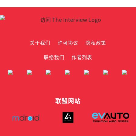
关于我们
许可协议
隐私政策
联络我们
作者列表
联盟网站