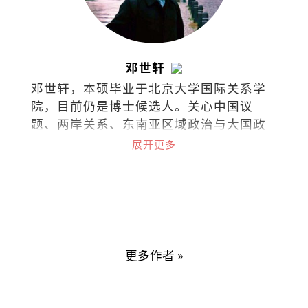
邓世轩
邓世轩，本硕毕业于北京大学国际关系学
院，目前仍是博士候选人。关心中国议
题、两岸关系、东南亚区域政治与大国政
治下的小国能动性。
展开更多
更多作者 »