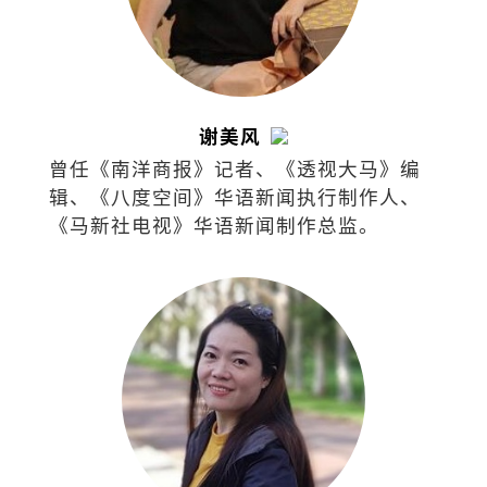
谢美风
曾任《南洋商报》记者、《透视大马》编
辑、《八度空间》华语新闻执行制作人、
《马新社电视》华语新闻制作总监。