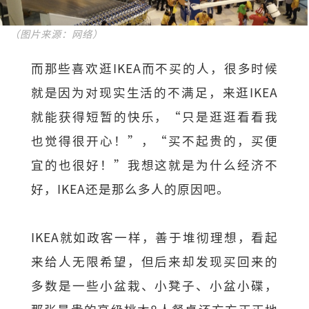
（图片来源：网络）
而那些喜欢逛IKEA而不买的人，很多时候
就是因为对现实生活的不满足，来逛IKEA
就能获得短暂的快乐，“只是逛逛看看我
也觉得很开心！”，“买不起贵的，买便
宜的也很好！”我想这就是为什么经济不
好，IKEA还是那么多人的原因吧。
IKEA就如政客一样，善于堆彻理想，看起
来给人无限希望，但后来却发现买回来的
多数是一些小盆栽、小凳子、小盆小碟，