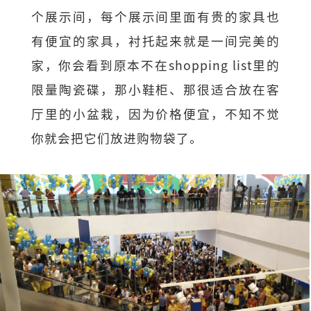
个展示间，每个展示间里面有贵的家具也
有便宜的家具，衬托起来就是一间完美的
家，你会看到原本不在shopping list里的
限量陶瓷碟，那小鞋柜、那很适合放在客
厅里的小盆栽，因为价格便宜，不知不觉
你就会把它们放进购物袋了。