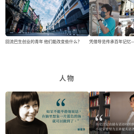
回流巴生创业的青年 他们能改变些什么？
凭借导览传承百年记忆
人物