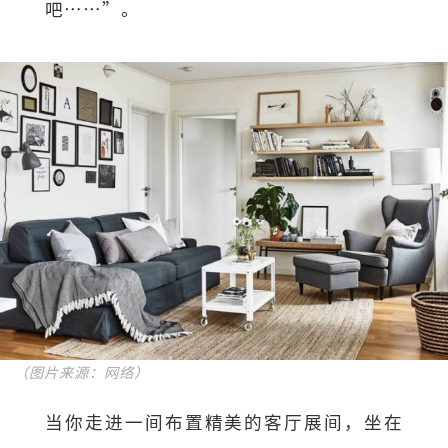
吧……”。
（图片来源：网络）
当你走进一间布置精美的客厅展间，坐在