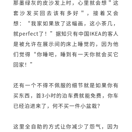
那墨绿灰的皮沙发上时，心里就会想＂这
套沙发买回去该有多好＂，接着又会
想：“我家如果放了这幅画，这小茶几，
就perfect了！”据知只有中国IKEA的客人
是被允许在展示间的床上睡觉的，因为他
们觉得“你睡吧，睡到有一天你就会买它
回家！”
还有一个不得不佩服的细节就是如果你有
买东西，首3小时的泊车费就能免费，你车
已经泊进来了，何不买一件小盆栽？
这里全自助的方式让你减少了怨气，因为