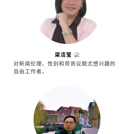
梁洁莹
对新闻伦理、性别和劳资议题尤感兴趣的
自由工作者。