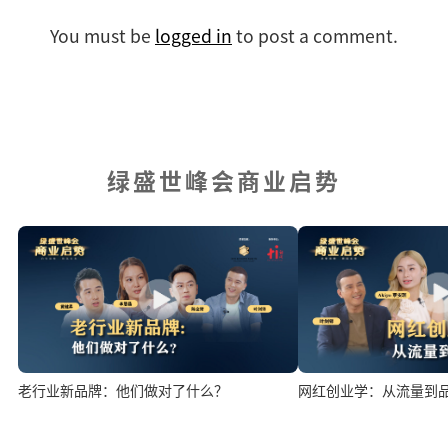
You must be
logged in
to post a comment.
绿盛世峰会商业启势
老行业新品牌：他们做对了什么？
网红创业学：从流量到