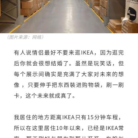
（图片来源：网络）
有人说情侣最好不要来逛IKEA，因为逛完
后你就会很想结婚了。虽然是玩笑话，但
每个展示间确实是充满了大家对未來的想
像 ，只要伸手把东西裝进购物袋，刷一刷
卡，这个未来就成真了。
我居住的地方距离IKEA只有15分钟车程，
所以在这里居住10年以来，已经是IKEA常