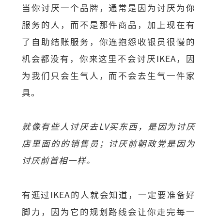
当你讨厌一个品牌，通常是因为讨厌为你
服务的人，而不是那件商品，加上现在有
了自助结账服务，你连抱怨收银员很慢的
机会都没有，你来这里不会讨厌IKEA，因
为我们只会生气人，而不会去生气一件家
具。
就像有些人讨厌去LV买东西，是因为讨厌
店里面的的销售员；讨厌前朝政党是因为
讨厌前首相一样。
有逛过IKEA的人就会知道，一定要准备好
脚力，因为它的规划路线会让你走完每一