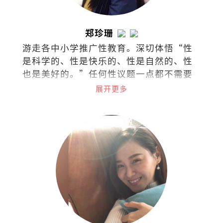
郑珍珊
游走各中小学推广性教育。深切体悟“性
是科学的、性是快乐的、性是自然的、性
也是美好的。”任何性议题一点都不需要
过于隐秘不谈，尤其对身体的认识与接纳
展开更多
应该是浑然天成。