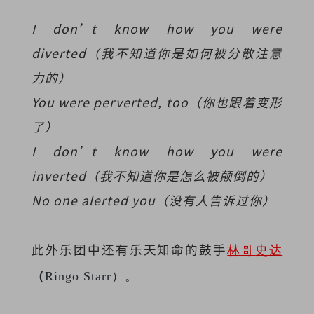
I don’t know how you were
diverted（我不知道你是如何被分散注意
力的）
You were perverted, too（你也跟着变形
了）
I don’t know how you were
inverted（我不知道你是怎么被颠倒的）
No one alerted you（没有人告诉过你）
此外乐团中还有乐天知命的鼓手
林哥
史达
（
Ringo Starr）。