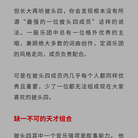
但长大再听披头四，你会发现根本没有所
谓“最强的一位披头四成员”这样的说
法。一般乐团中总有一位格外优秀的主
唱，兼顾绝大多数的词曲创作，定调乐团
的风格走向，成员负责配合。
可是在披头四成员内几乎每个人都同样优
秀且重要，少了一位都无法组成现在大家
喜欢的披头四。
缺一不可的天才组合
披头四其中一个音乐强项是叙事能力。 他