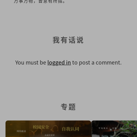
万事万物，皆意有所指。
我有话说
You must be
logged in
to post a comment.
专题