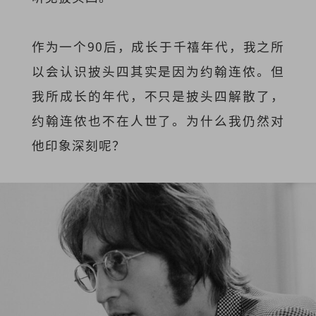
作为一个90后，成长于千禧年代，我之所
以会认识披头四其实是因为约翰连侬。但
我所成长的年代，不只是披头四解散了，
约翰连侬也不在人世了。为什么我仍然对
他印象深刻呢？