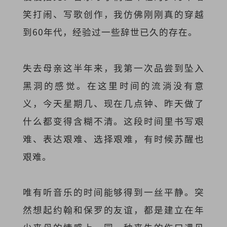
笑打闹、写歌创作，我仿佛刚刚真的穿越
到60年代，经验过一些辞世已久的存在。
失去母亲这半年来，我第一次品尝到坠入
黑洞的感觉。在这里时间的流淌没有意
义，今天星期几、现在几点钟、昨天做了
什么都变得含糊不清。这段时间里书写艰
难、表达艰难、选择艰难，有时候苏醒也
艰难。
唯有听音乐的时间能够得到一丝平静。突
然想起约翰和保罗的友谊，都是建立在年