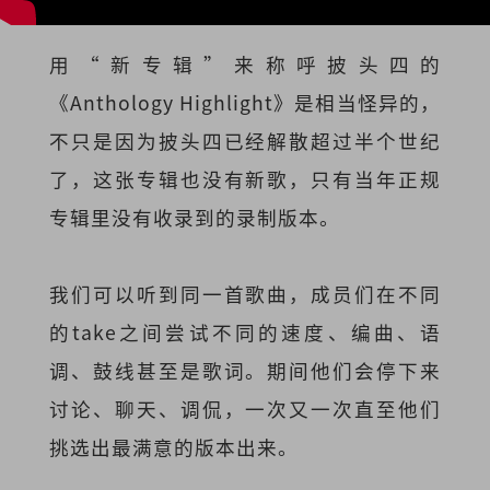
用“新专辑”来称呼披头四的
《Anthology Highlight》是相当怪异的，
不只是因为披头四已经解散超过半个世纪
了，这张专辑也没有新歌，只有当年正规
专辑里没有收录到的录制版本。
我们可以听到同一首歌曲，成员们在不同
的take之间尝试不同的速度、编曲、语
调、鼓线甚至是歌词。期间他们会停下来
讨论、聊天、调侃，一次又一次直至他们
挑选出最满意的版本出来。