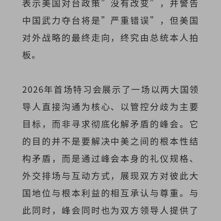
表示美国对台政策”没有改变”，并警告
中国武力夺台将是”严重错误”，但美国
对外战略的最终走向，终究由总统本人拍
板。
2026年首场特习会展示了一场以两大国领
导人直接沟通为核心、以管控分歧为主要
目标，而非寻求彻底化解矛盾的峰会。它
的目的并不是要解决中美之间的根本性结
构矛盾，而是通过峰会本身的礼仪规格、
外交排场与互动方式，展现双方对彼此大
国地位与根本利益的相互承认与尊重。与
此同时，峰会同时也为双方领导人提供了