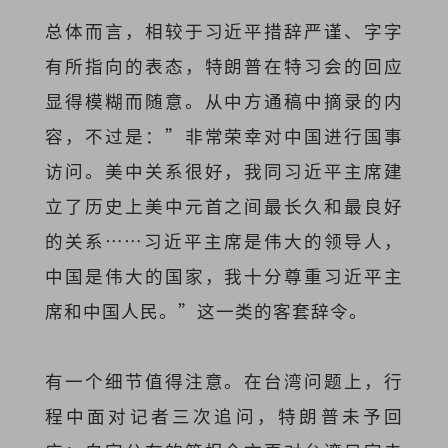
总体而言，相较于习近平措辞严谨、字字
有所指向的表态，特朗普在特习会的回应
显得模糊而随意。从中方通稿中摘录的内
容，不过是：”非常荣幸对中国进行国事
访问。美中关系很好，我同习近平主席建
立了历史上美中元首之间最长久和最良好
的关系……习近平主席是伟大的领导人，
中国是伟大的国家，我十分尊重习近平主
席和中国人民。”这一类的客套辞令。
有一个细节值得注意。在台湾问题上，行
程中面对记者三次追问，特朗普未予回