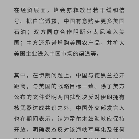
在经贸层面，峰会亦释放出若干缓和信
号。据白宫透露，中国有意购买更多美国
石油；双方同意合作阻断芬太尼流入美
国；中方还承诺增购美国农产品，并扩大
美国企业进入中国市场的渠道等。
其中，在伊朗问题上，中国与德黑兰拉开
距离，与美国的战略目标一致。除了美方
公布的文件说明两国就坚决反对伊朗拥有
核武器达成共识之外，中国外交部发言人
也在期间表示，认为霍尔木兹海峡应保持
开放，明确表态反对该海峡军事化及任何