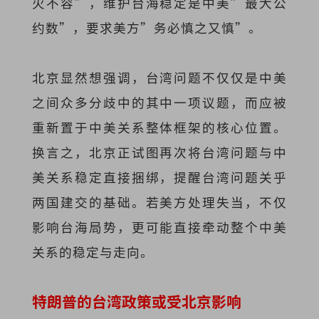
火不容”，维护台海稳定是中美”最大公
约数”，要求美方”务必慎之又慎”。
北京显然想强调，台湾问题不仅仅是中美
之间众多分歧中的其中一项议题，而应被
重新置于中美关系整体框架的核心位置。
换言之，北京正试图再次将台湾问题与中
美关系稳定直接捆绑，提醒台湾问题关乎
两国建交的基础。若美方处理失当，不仅
影响台海局势，更可能直接牵动整个中美
关系的稳定与走向。
特朗普的台湾政策或受北京影响