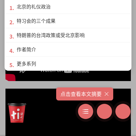
北京的礼仪政治
特习会的三个成果
特朗普的台湾政策或受北京影响
作者简介
更多系列
×
点击查看本文摘要