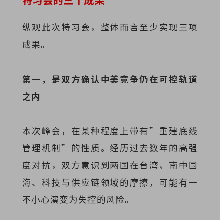
纵观此次特习会，整体而言至少实现三项
成果。
第一，是双方确认中美竞争仍在可控轨道
之内
本次峰会，在某种程度上带有”重建底线
管理机制”的性质。经历过去数年的高强
度对抗，双方意识到两国在台湾、南中国
海、科技与供应链领域的摩擦，可能有一
不小心演变为失控的风险。