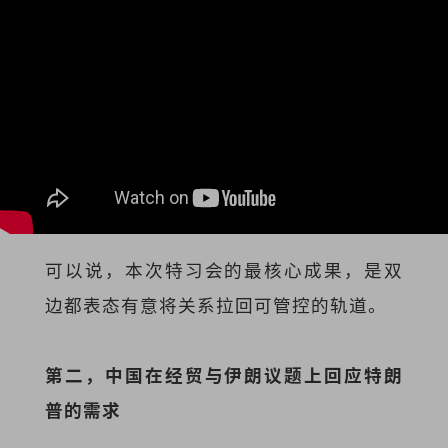
可以说，本次特习会的最核心成果，是双
边都表态有意将关系拉回可管控的轨道。
第二，中国在经贸与伊朗议题上回应特朗
普的需求