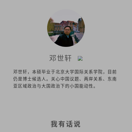
邓世轩
邓世轩，本硕毕业于北京大学国际关系学院，目前
仍是博士候选人。关心中国议题、两岸关系、东南
亚区域政治与大国政治下的小国能动性。
我有话说