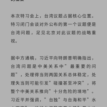
本次特习会上，台湾议题占据核心位置。
特习闭门会谈对外公布的第一个议题便是
台湾问题，足见北京对此议题的战略重
视。
据中方通稿，习近平向特朗普明确指出，
台湾问题是中美关系中”最重要的问
题”，处理得当则两国关系总体稳定，处
理失当则可能引发”碰撞甚至冲突”，将
整个中美关系推向”十分危险的境地”。
习近平并强调，”台独”与台海和平”水