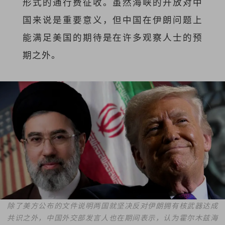
形式的通行费征收。虽然海峡的开放对中
国来说是重要意义，但中国在伊朗问题上
能满足美国的期待是在许多观察人士的预
期之外。
除了美方公布的文件说明两国就坚决反对伊朗拥有核武器达成
共识之外，中国外交部发言人也在期间表示，认为霍尔木兹海