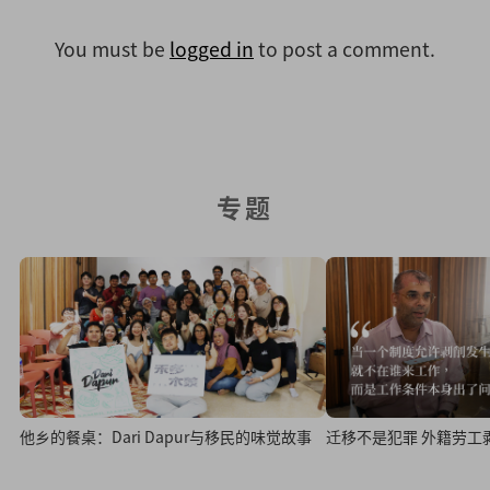
You must be
logged in
to post a comment.
专题
他乡的餐桌：Dari Dapur与移民的味觉故事
迁移不是犯罪 外籍劳工