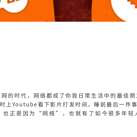
上网的时代，网络都成了你我日常生活中的最佳朋
，等人时上Youtube看下影片打发时间，睡前最后一
。也正是因为“网络”，也就有了如今很多年轻
。