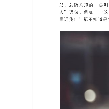
部，若隐若现的，吸引
人”语句，例如：“这
靠近我！”都不知道是