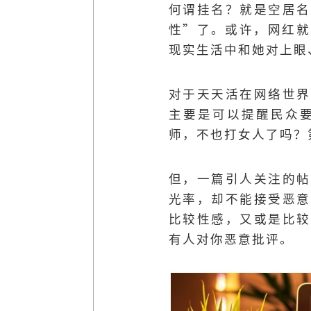
何谓挂名？就是空居名
性”了。或许，网红就
现实生活中和她对上眼
对于天天活在网络世界
主要是可以提醒民众
师，不也打女人了吗？
但，一篇引人关注的帖
光率，却不能接受恶意
比较性感，又或是比较
有人对你恶意批评。