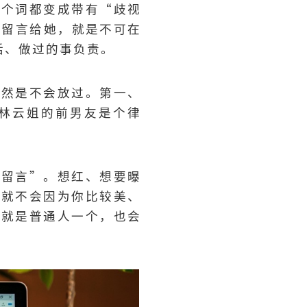
这个词都变成带有“歧视
、留言给她，就是不可在
话、做过的事负责。
当然是不会放过。第一、
林云姐的前男友是个律
。
意留言”。想红、想要曝
来就不会因为你比较美、
，就是普通人一个，也会