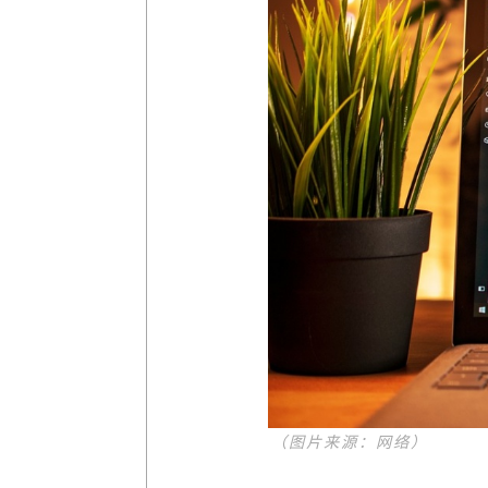
（图片来源：网络）