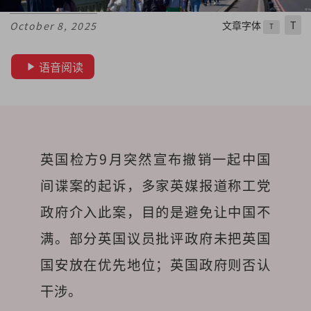
文章字体
T
October 8, 2025
T
语音阅读
英国检方9月突然宣布撤销一起中国
间谍案的起诉，多家英媒报道称工党
政府介入此案，目的是避免让中国不
满。部分英国议员批评政府未把英国
国安放在优先地位；英国政府则否认
干涉。