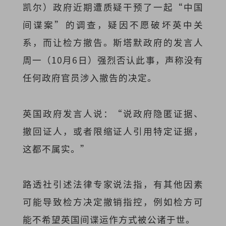
凯尔）政府近期遭质疑干预了一起“中国
间谍案”的调查，疑因不愿破坏英中关
系，而让检方撤告。斯塔默政府的发言人
周一（10月6日）强烈否认此事，声称没有
任何政府官员涉入撤告的决定。
英国政府发言人说：“说政府隐匿证据、
撤回证人，或者限缩证人引用特定证据，
这都不属实。”
路透社引述法律专家说法指，有其他因素
可能导致检方决定撤销指控，例如检方可
能不希望英国间谍运作方式被公诸于世。