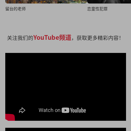
留台的老师
恋童性犯罪
YouTube频道
关注我们的
，获取更多精彩内容！