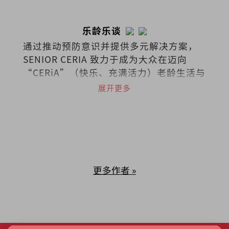
乐龄乐谈
通过推动预防意识并提供多元解决方案，
SENIOR CERIA 致力于成为大众在迈向
“CERiA”（快乐、充满活力）老龄生活与
照护之路上的伙伴。
展开更多
更多作者 »