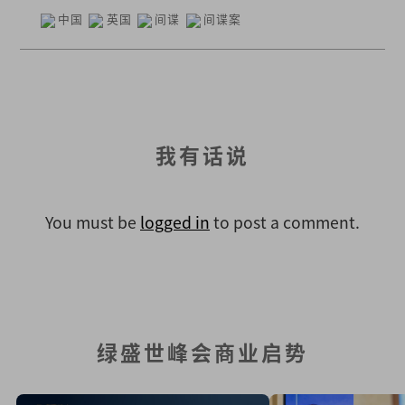
中国
英国
间谍
间谍案
我有话说
You must be
logged in
to post a comment.
绿盛世峰会商业启势