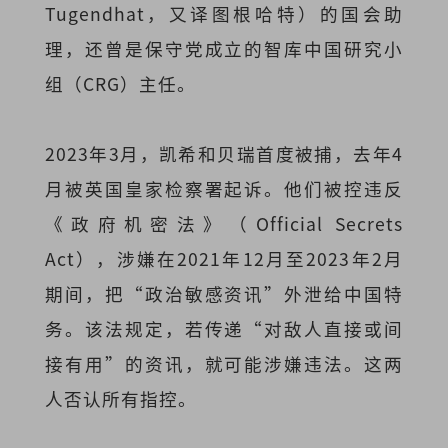
Tugendhat，又译图根哈特）的国会助
理，还曾是保守党成立的智库中国研究小
组（CRG）主任。
2023年3月，凯希和贝瑞首度被捕，去年4
月被英国皇家检察署起诉。他们被控违反
《政府机密法》（Official Secrets
Act），涉嫌在2021年12月至2023年2月
期间，把“政治敏感资讯”外泄给中国特
务。该法规定，若传递“对敌人直接或间
接有用”的资讯，就可能涉嫌违法。这两
人否认所有指控。