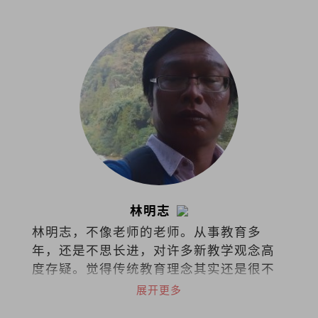
林明志
林明志，不像老师的老师。从事教育多
年，还是不思长进，对许多新教学观念高
度存疑。觉得传统教育理念其实还是很不
错，至少老师还是老师，学生还是学生。
展开更多