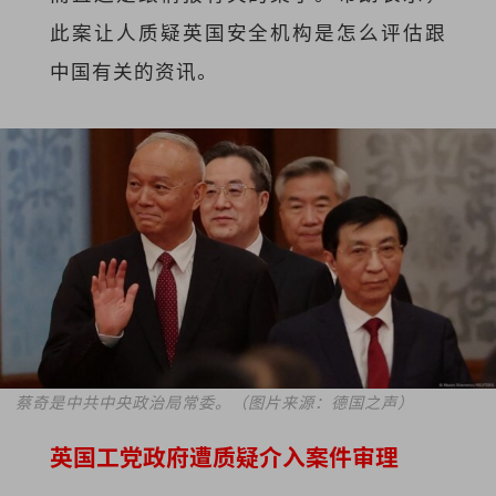
此案让人质疑英国安全机构是怎么评估跟
中国有关的资讯。
蔡奇是中共中央政治局常委。（图片来源：德国之声）
英国工党政府遭质疑介入案件审理