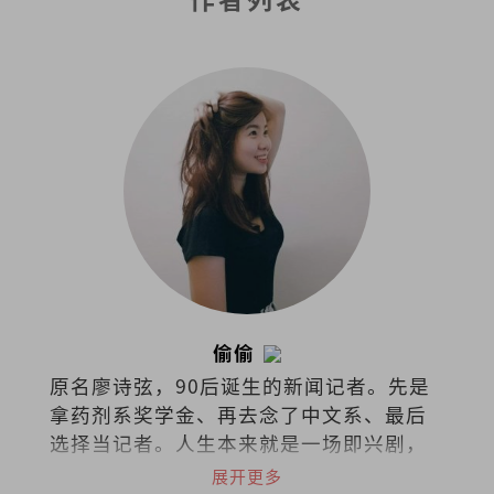
偷偷
原名廖诗弦，90后诞生的新闻记者。先是
拿药剂系奖学金、再去念了中文系、最后
选择当记者。人生本来就是一场即兴剧，
无需固定脚本，只需勇气和创造力。
展开更多