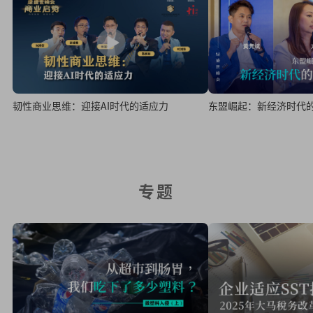
韧性商业思维：迎接AI时代的适应力
东盟崛起：新经济时代
专题