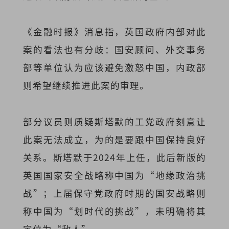
《金融时报》消息指，英国政府内部对此
案的看法也有分歧：国安顾问、外交事务
部等单位认为应该避免激怒中国，内政部
则希望继续推进此案的审理。
部分议员则质疑斯塔默的工党政府刻意让
此案无法成立，为的是要跟中国保持良好
关系。斯塔默于2024年上任，此后新版的
英国国家安全战略称中国为“地缘政治挑
战”；上届保守党政府时期的国安战略则
称中国为“划时代的挑战”，未明确将其
定位为“敌人”。