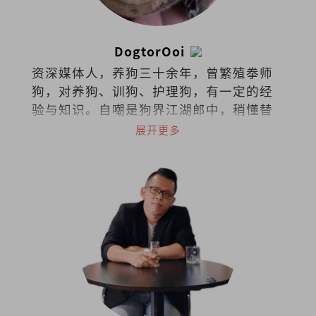
DogtorOoi
资深媒体人，养狗三十余年，曾繁殖拳师
狗，对养狗、训狗、护理狗，有一定的经
验与知识。自嘲是狗界江湖郎中，稍懂替
狗探脉与接生，小病可给参考意见，大病
展开更多
请贵客自理看兽医。