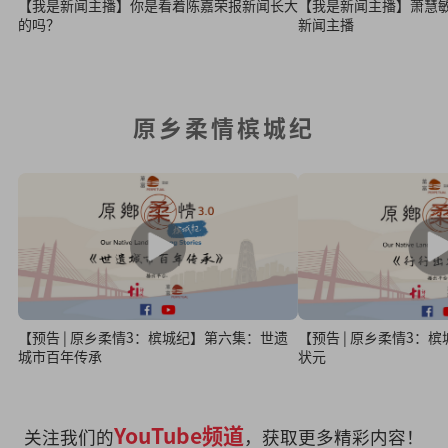
【我是新闻主播】你是看着陈嘉荣报新闻长大
【我是新闻主播】萧慧
的吗？
新闻主播
原乡柔情槟城纪
【预告 | 原乡柔情3：槟城纪】第六集：世遗
【预告 | 原乡柔情3：
城市百年传承
状元
YouTube频道
关注我们的
，获取更多精彩内容！