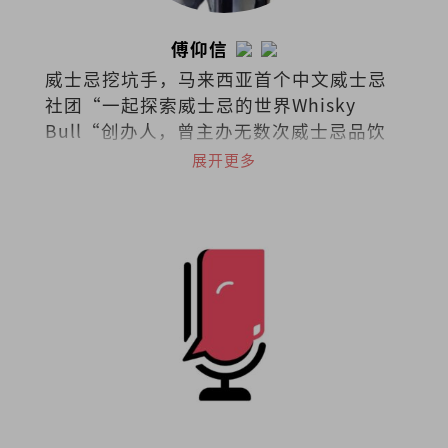
傅仰信
威士忌挖坑手，马来西亚首个中文威士忌
社团“一起探索威士忌的世界Whisky
Bull“创办人，曾主办无数次威士忌品饮
会。
展开更多