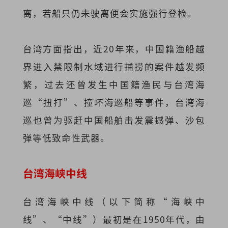
离，若船只仍未驶离便会实施强行登检。
台湾方面指出，近20年来，中国籍渔船越
界进入禁限制水域进行捕捞的案件越发频
繁，过去还曾发生中国籍渔民与台湾海
巡“扭打”、撞坏海巡船等事件，台湾海
巡也曾为驱赶中国船舶击发震撼弹、沙包
弹等低致命性武器。
台湾海峡中线
台湾海峡中线（以下简称“海峡中
线”、“中线”）最初是在1950年代，由