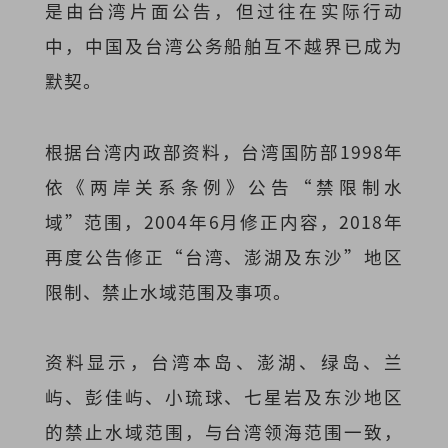
是由台湾片面公告，但过往在实际行动
中，中国及台湾公务船舶互不越界已成为
默契。
根据台湾内政部资料，台湾国防部1998年
依《两岸关系条例》公告“禁限制水
域”范围，2004年6月修正内容，2018年
再度公告修正“台湾、澎湖及东沙”地区
限制、禁止水域范围及事项。
资料显示，台湾本岛、澎湖、绿岛、兰
屿、彭佳屿、小琉球、七星岩及东沙地区
的禁止水域范围，与台湾领海范围一致，