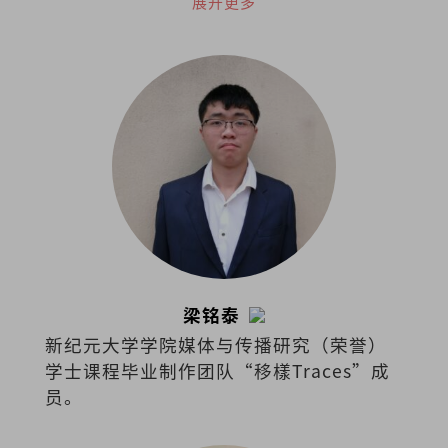
展开更多
理、苹果公司审核政策专员等，目前任职
于字节跳动的商务关系部。
梁铭泰
新纪元大学学院媒体与传播研究（荣誉）
学士课程毕业制作团队“移樣Traces”成
员。