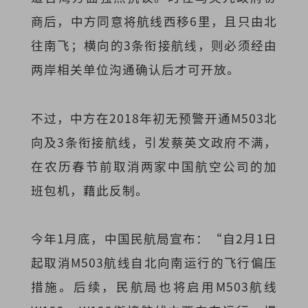
商后，中方同意将航线西移6里，且只由北
往南飞；横向的3条衔接航线，则必须经由
两岸相关单位沟通确认后才可开放。
不过，中方在2018年初无预警开通M503北
向及3条衔接航线，引发蔡英文政府不满，
在农历春节前取消两家中国航空公司的加
班包机，藉此反制。
今年1月底，中国民航局宣布：“自2月1日
起取消M503航线自北向南运行的飞行偏压
措施。后续，民航局也将启用M503航线