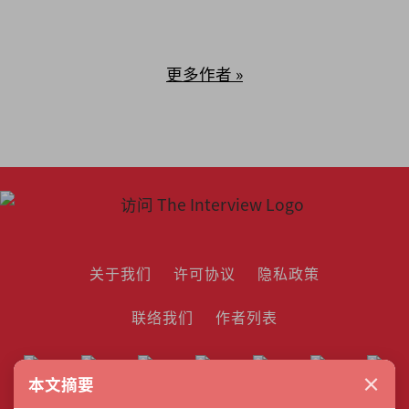
更多作者 »
关于我们
许可协议
隐私政策
联络我们
作者列表
×
本文摘要