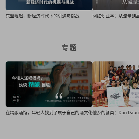
网红创业学：从流量到
东盟崛起，新经济时代下的机遇与挑战
专题
在精酿酒馆，年轻人找到了属于自己的酒文化
他乡的餐桌：Dari Da