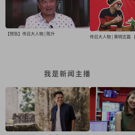
【预告】传召大人物 | 陈升
传召大人物 | 黄明志篇
我是新闻主播