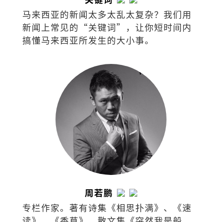
马来西亚的新闻太多太乱太复杂？我们用
新闻上常见的“关键词”，让你短时间内
搞懂马来西亚所发生的大小事。
周若鹏
专栏作家。著有诗集《相思扑满》、《速
读》、《香草》，散文集《突然我是船