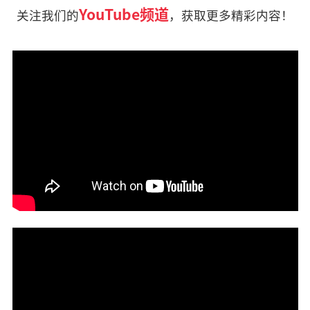
YouTube频道
关注我们的
，获取更多精彩内容！