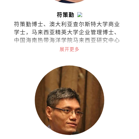
符策勤
符策勤博士、澳大利亚查尔斯特大学商业
学士，马来西亚精英大学企业管理博士、
中国海南热带海洋学院马来西亚研究中心
学术委员会委员。
展开更多