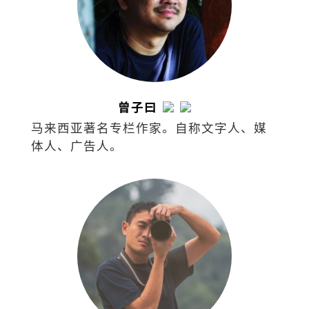
曾子曰
马来西亚著名专栏作家。自称文字人、媒
体人、广告人。