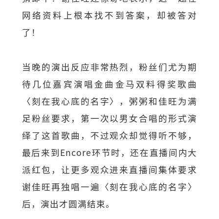
网络资料上根本找不到答案，却被答对
了！
当晚的演出反应非常热烈，粉丝们尤为期
待几位嘉宾演唱金曲金马双料得奖歌曲
〈刻在我心底的名字〉，粥粥和佳旺为满
足粉丝要求，第一次以男女合唱的形式演
绎了这首歌曲，不过观众却觉得听不够，
最后来到Encore环节时，还在直播间内大
派红包，让更多观众进来直播间集体要求
谢佳旺再独唱一遍〈刻在我心底的名字〉
后，演出才圆满结束。