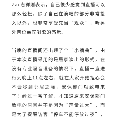
Zac志祥则表示，自己很少感觉到直播可以
那么轻松，除了自己在演唱的部分非常投
入以外，也非常享受充当“观众”，听另
外两位嘉宾唱歌的感觉。
当晚的直播间还出现了个“小插曲”，由
于本次直播采用的是居家演出的形式，在
没有专业隔音设备的情况下，直播一直进
行到晚上11点左右，就在大家开始担心会
不会吵到邻居之际，安保部门就致电来
了！经过一番了解，才知道原来安保部门
致电的原因并不是因为“声量过大”，而
是为了提醒访客“停车不能停放过夜”，