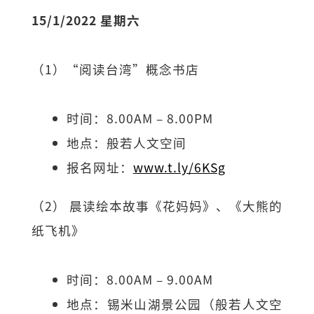
15/1/2022 星期六
（1）“阅读台湾”概念书店
时间：8.00AM – 8.00PM
地点：般若人文空间
报名网址：
www.t.ly/6KSg
（2） 晨读绘本故事《花妈妈》、《大熊的
纸飞机》
时间：8.00AM – 9.00AM
地点：锡米山湖景公园（般若人文空