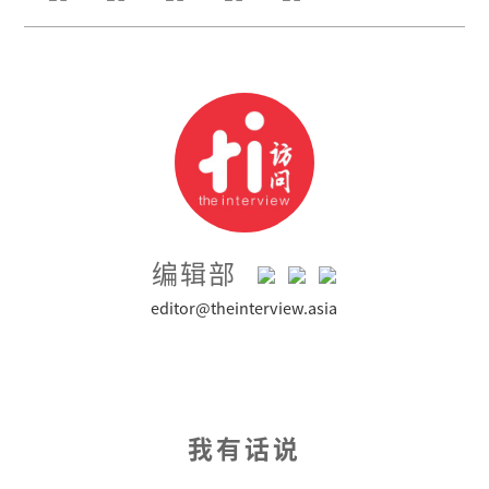
编辑部
editor@theinterview.asia
我有话说