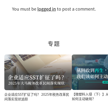
You must be
logged in
to post a comment.
专题
【微塑料入侵（下）】
企业适应SST扩征了吗？ 2025年税务改革民
如何主动破局？
间落实现状追踪