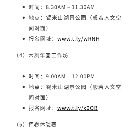
时间：8.30AM – 11.30AM
地点：锡米山湖景公园（般若人文空
间对面）
报名网址：
www.t.ly/wRNH
（4）木刻年画工作坊
时间：9.00AM – 12.00PM
地点：锡米山湖景公园（般若人文空
间对面）
报名网址：
www.t.ly/x0OB
（5）挥春体验赛