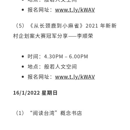
报名网址：
www.t.ly/kWAV
（5）《从长颈鹿到小麻雀》2021 年新新
村企划案大赛冠军分享——李顺荣
时间：4.30PM – 6.00PM
地点：般若人文空间
报名网址：
www.t.ly/kWAV
16/1/2022 星期日
（1）“阅读台湾”概念书店