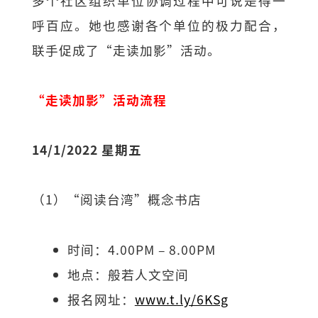
多个社区组织单位协调过程中可说是得一
呼百应。她也感谢各个单位的极力配合，
联手促成了“走读加影”活动。
“走读加影”活动流程
14/1/2022 星期五
（1）“阅读台湾”概念书店
时间：4.00PM – 8.00PM
地点：般若人文空间
报名网址：
www.t.ly/6KSg