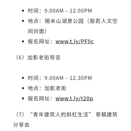
时间：9.00AM – 12.00PM
地点：锡米山湖景公园（般若人文空
间对面）
报名网址：
www.t.ly/PF0c
（6）加影老街导览
时间：9.00AM – 12.30PM
地点：加影老街
报名网址：
www.t.ly/t20p
（7）“青年建筑人的斜杠生活” 草稿建筑
分享会