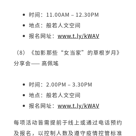
时间：11.00AM – 12.30PM
地点：般若人文空间
报名网址：
www.t.ly/kWAV
（8）《加影那些“女当家”的草根岁月》
分享会—— 高佩瑤
时间：2.00PM – 3.30PM
地点：般若人文空间
报名网址：
www.t.ly/kWAV
每项活动皆需提前于线上或通过电话预约
及报名，以控制人数及遵守疫情控管标准