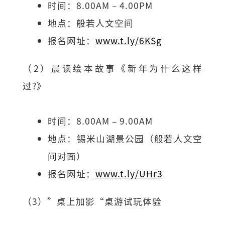
时间：8.00AM – 4.00PM
地点：般若人文空间
报名网址：
www.t.ly/6KSg
（2）晨读绘本故事《新年为什么这样
过?》
时间：8.00AM – 9.00AM
地点：锡米山湖景公园（般若人文空
间对面）
报名网址：
www.t.ly/UHr3
（3）”桌上加影“桌游试玩体验