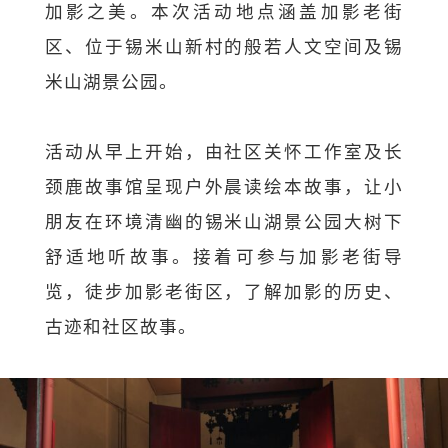
加影之美。本次活动地点涵盖加影老街
区、位于锡米山新村的般若人文空间及锡
米山湖景公园。
活动从早上开始，由社区关怀工作室及长
颈鹿故事馆呈现户外晨读绘本故事，让小
朋友在环境清幽的锡米山湖景公园大树下
舒适地听故事。接着可参与加影老街导
览，徒步加影老街区，了解加影的历史、
古迹和社区故事。