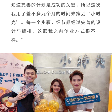
知道完善的计划是成功的关键，所以这次
我用了差不多九个月的时间来策划‘小时
光’。每一个步骤，细节都经过完善的设
计与编排，这跟我之前创业方式很不一
样。”