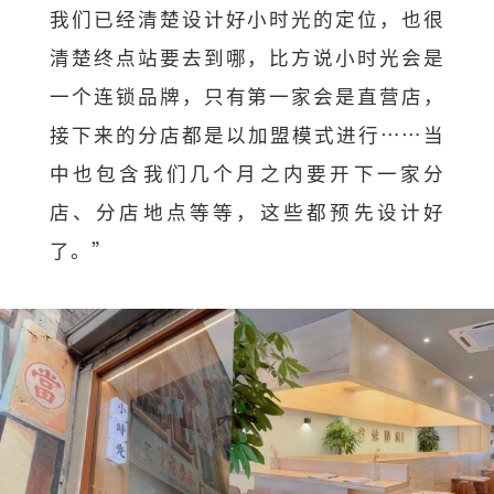
我们已经清楚设计好小时光的定位，也很
清楚终点站要去到哪，比方说小时光会是
一个连锁品牌，只有第一家会是直营店，
接下来的分店都是以加盟模式进行……当
中也包含我们几个月之内要开下一家分
店、分店地点等等，这些都预先设计好
了。”