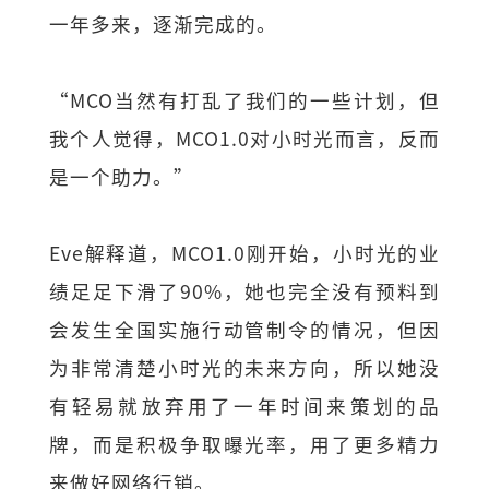
一年多来，逐渐完成的。
“MCO当然有打乱了我们的一些计划，但
我个人觉得，MCO1.0对小时光而言，反而
是一个助力。”
Eve解释道，MCO1.0刚开始，小时光的业
绩足足下滑了90%，她也完全没有预料到
会发生全国实施行动管制令的情况，但因
为非常清楚小时光的未来方向，所以她没
有轻易就放弃用了一年时间来策划的品
牌，而是积极争取曝光率，用了更多精力
来做好网络行销。