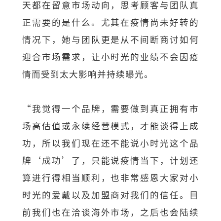
天都在留意市场动向，思考顾客与团队真
正需要的是什么。尤其在疫情尚未好转的
情况下，她与团队更是从不间断商讨如何
迎合市场需求，让小时光的业绩不会因疫
情而受到太大影响并持续曝光。
“我觉得一个品牌，需要做到真正拥有市
场高估值或永续经营模式，才能谈得上成
功，所以我们现在还不能说小时光这个品
牌‘成功’了，只能说疫情当下，计划还
算进行得相当顺利，也非常感恩大家对小
时光的爱戴以及加盟商对我们的信任。目
前我们也在洽谈海外市场，之后也会陆续