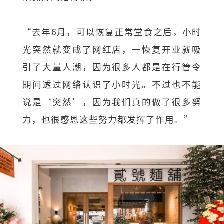
“去年6月，可以恢复正常堂食之后，小时
光突然就变成了网红店，一恢复开业就吸
引了大量人潮，因为很多人都是在行管令
期间透过网络认识了小时光。不过也不能
说是‘突然’，因为我们真的做了很多努
力，也很感恩这些努力都发挥了作用。”