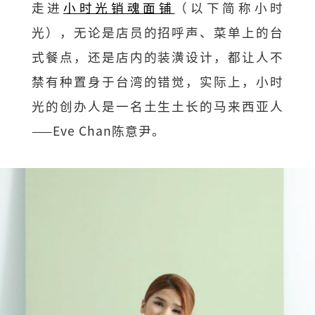
走进
小时光销魂面铺
（以下简称小时
光），无论是店员的招呼声、菜单上的台
式餐点，还是店内的装潢设计，都让人不
禁有种置身于台湾的错觉，实际上，小时
光的创办人是一名土生土长的马来西亚人
——Eve Chan陈意尹。