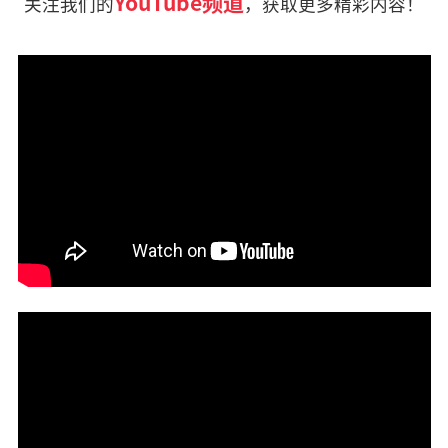
YouTube频道
关注我们的
，获取更多精彩内容！