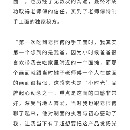
面”，也历经了无数次的沟通，最终才成
功取得老师傅的信任，买到了老师傅特制
手工面的独家秘方。
“第一次吃到老师傅的手工面时，我其实
第一个想到的是我爸，因为小时候爸爸很
喜欢带我去吃家里附近的一个面摊，而那
个画面就跟当时摊子老师傅一个人在做面
的画面很相似，这感觉也是‘小时光’品
牌起心动念之一。重点是这面的口感非常
好，深受当地人喜爱，当时我也跟老师傅
聊了起来，他对制面的执着与初心感动了
我，让我当下有了超想要把这产品发扬光