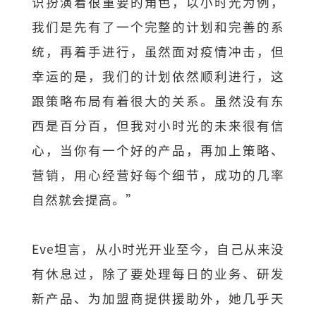
识扮演着很重要的角色，以小时光为例，
我们是先有了一个完整的计划和完善的系
统，再着手进行，虽然面对疫情冲击，但
幸运的是，我们的计划依然顺利进行，这
跟策略布局有着很大的关系。虽然没有东
西是百分百，但我对小时光的未来很有信
心，当你有一个好的产品，再加上策略、
营销，用心经营好每个细节，成功的几率
自然就会提高。”
Eve坦言，从小时光开业至今，自己从来没
有休息过，除了要处理每日的业务、研发
新产品、为加盟商提供援助外，她几乎天