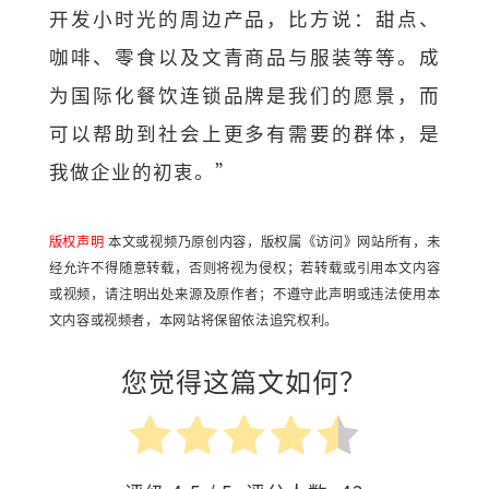
开发小时光的周边产品，比方说：甜点、
咖啡、零食以及文青商品与服装等等。成
为国际化餐饮连锁品牌是我们的愿景，而
可以帮助到社会上更多有需要的群体，是
我做企业的初衷。”
版权声明
本文或视频乃原创内容，版权属《访问》网站所有，未
经允许不得随意转载，否则将视为侵权；若转载或引用本文内容
或视频，请注明出处来源及原作者；不遵守此声明或违法使用本
文内容或视频者，本网站将保留依法追究权利。
您觉得这篇文如何？