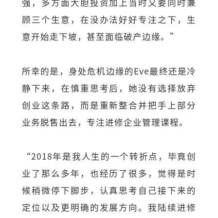
强，多方面大胆投资加上当时又要同时兼
顾三个生意，在没办法好好专注之下，生
意开始走下坡，甚至面临破产边缘。”
所幸的是，身处危机边缘的Eve最终还是冷
静下来，在慎重思考后，她没有选择放弃
创业这条路，而是重新整合并把手上部分
业务脱售出去，专注进修企业管理课程。
“2018年是我人生的一个转折点，毕竟创
业了那么多年，也经历了很多，觉得是时
候稍微停下脚步，认真思考自己接下来的
定位以及更明确的发展方向。我陆续进修