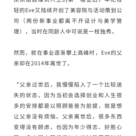
轻的Eve又陆续开创了美容院与活动策划公
司（两份新事业都离不开设计与美学管
理），当时在同龄人中可说是一枝独秀。
然而，就在事业逐渐攀上高峰时，Eve的父
亲却在2014年离世了。
“父亲过世后，我慢慢陷入了一个比较迷
失的状态，因为当初会选择创业和人生很
多的安排都是以照顾爸爸为前提，就是想
让父亲没有烦恼。父亲离世后，很多东西
变得没有顾虑，也因为年少得志、好胜心