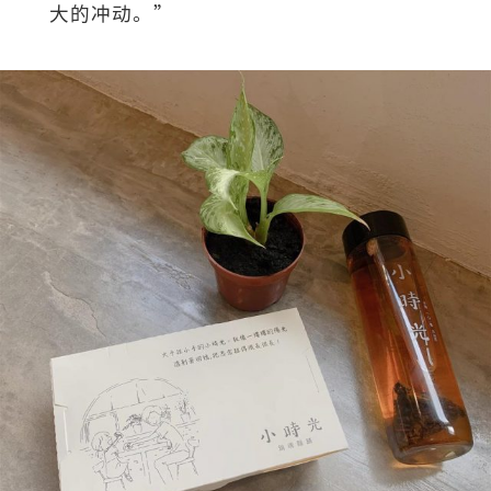
大的冲动。”