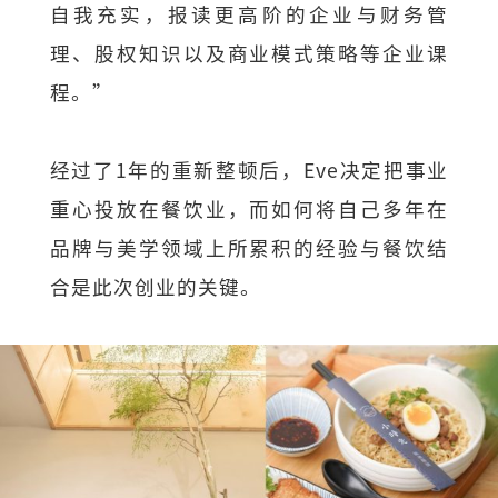
自我充实，报读更高阶的企业与财务管
理、股权知识以及商业模式策略等企业课
程。”
经过了1年的重新整顿后，Eve决定把事业
重心投放在餐饮业，而如何将自己多年在
品牌与美学领域上所累积的经验与餐饮结
合是此次创业的关键。