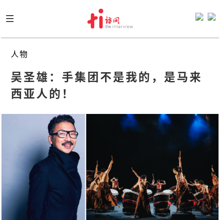
Skip
to
content
人物
吴圣雄：手集团不是我的，是马来
西亚人的！