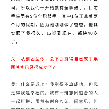
司，所以我们一开始就有全职鼓手。目前
手集团有9位全职鼓手，其中1位正拿着两
个月的假期，因为他刚刚做了爸爸。他其
实跟了我很久，12岁到现在，都快40岁
了。
关：从创团至今，会不会觉得自己或手集
团其实已经很成功了？
吴：什么是成功？我觉得不算成功，但我
觉得我是幸福的。我有一班志同道合的人
一起打拼，虽然有时会吵架、闹意见，但