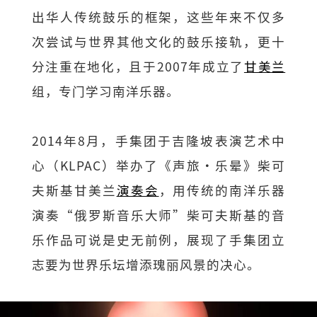
出华人传统鼓乐的框架，这些年来不仅多
次尝试与世界其他文化的鼓乐接轨，更十
分注重在地化，且于2007年成立了
甘美兰
组，专门学习南洋乐器。
2014年8月，手集团于吉隆坡表演艺术中
心（KLPAC）举办了《声旅•乐晕》柴可
夫斯基甘美兰
演奏会
，用传统的南洋乐器
演奏“俄罗斯音乐大师”柴可夫斯基的音
乐作品可说是史无前例，展现了手集团立
志要为世界乐坛增添瑰丽风景的决心。