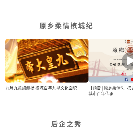
原乡柔情槟城纪
九月九黄旗飘扬 槟城百年九皇文化面貌
【预告 | 原乡柔情3：
城市百年传承
后企之秀