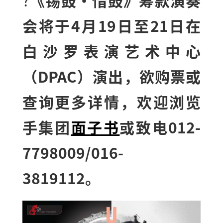
?
《锡鼓·惜鼓》筹款演奏
会将于4月19日至21日在
白沙罗表演艺术中心
（DPAC）演出，欲购票或
查询更多详情，欢迎浏览
手集团
面子书
或致电012-
7798009/016-
3819112。