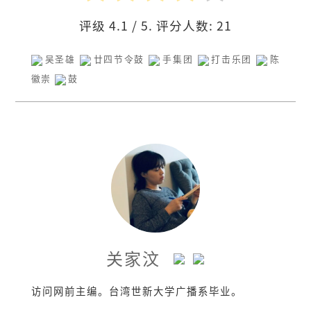
评级
4.1
/ 5. 评分人数:
21
吴圣雄
廿四节令鼓
手集团
打击乐团
陈
徽崇
鼓
关家汶
访问网前主编。台湾世新大学广播系毕业。