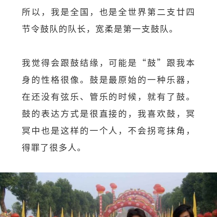
所以，我是全国，也是全世界第二支廿四
节令鼓队的队长，宽柔是第一支鼓队。
我觉得会跟鼓结缘，可能是“鼓”跟我本
身的性格很像。鼓是最原始的一种乐器，
在还没有弦乐、管乐的时候，就有了鼓。
鼓的表达方式是很直接的，我喜欢鼓，冥
冥中也是这样的一个人，不会拐弯抹角，
得罪了很多人。