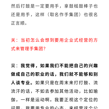
然后打鼓是一定要用手，拿鼓槌鼓棒子也
还是用手，这样（取名作手集团）也很名
正言顺。
关：当初怎么会想到要用企业式经营的方
式来管理手集团？
吴：
我觉得，如果我们不能把自己的兴趣
做成自己的职业的话，我们就不能够和别
人谈专业。
如果只是在周末来打打鼓、流
流汗的话，不如去参加其他活动，比如瑜
伽，一样是运动啊。我要正视这个定位的
问题，我要用专业的心态，来经营这个公