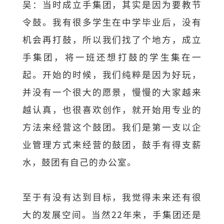
吴：当时成立手集团，其实是因为要教节
令鼓。我有很多学生在中学毕业后，没有
机会再打鼓，所以我们找了个地方，成立
手集团，将一班还想打鼓的学生集在一
起。开始的时候，我们纯粹是因为好玩，
并没有一个很大的愿景，慢慢的大家越来
越认真，也很喜欢创作，就开始用专业的
方法来经营这个鼓团。我们是第一支以企
业管理方式来经营的鼓团，鼓手有得支薪
水，鼓团有自己的办公室。
至于有没有达到目标，我觉得未来还有很
大的发展空间。当然22年来，手集团还是