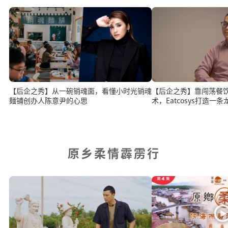
【后企之秀】从一碗销魂面，看懂小时光销魂
【后企之秀】靠闯荡餐
麺铺创办人陈意尹的心思
术，Eatcosys打造一
原乡柔情霹雳行