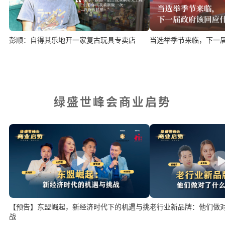
当选举季节来临，下一
彭顺：自得其乐地开一家复古玩具专卖店
绿盛世峰会商业启势
老行业新品牌：他们做
【预告】东盟崛起，新经济时代下的机遇与挑
战