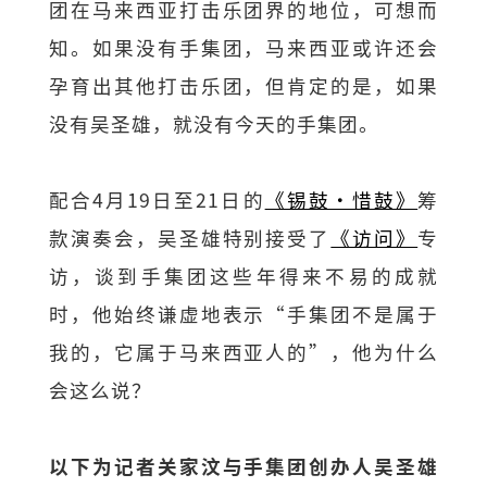
团在马来西亚打击乐团界的地位，可想而
知。如果没有手集团，马来西亚或许还会
孕育出其他打击乐团，但肯定的是，如果
没有吴圣雄，就没有今天的手集团。
配合4月19日至21日的
《锡鼓•惜鼓》
筹
款演奏会，吴圣雄特别接受了
《访问》
专
访，谈到手集团这些年得来不易的成就
时，他始终谦虚地表示“手集团不是属于
我的，它属于马来西亚人的”，他为什么
会这么说？
以下为记者关家汶与手集团创办人吴圣雄