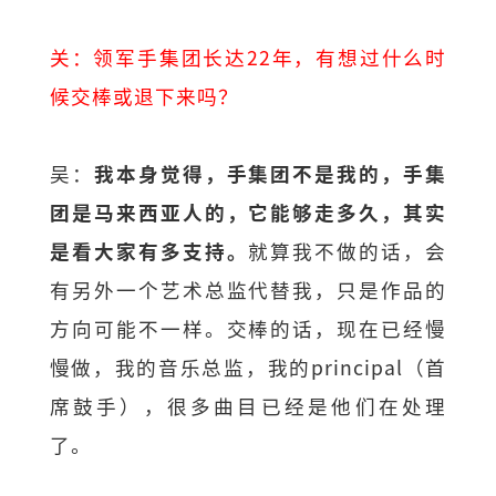
关：领军手集团长达22年，有想过什么时
候交棒或退下来吗？
吴：
我本身觉得，手集团不是我的，手集
团是马来西亚人的，它能够走多久，其实
是看大家有多支持。
就算我不做的话，会
有另外一个艺术总监代替我，只是作品的
方向可能不一样。交棒的话，现在已经慢
慢做，我的音乐总监，我的principal（首
席鼓手），很多曲目已经是他们在处理
了。