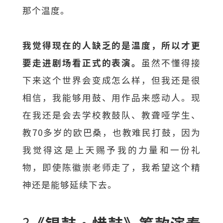
那个温度。
我觉得现在的人缺乏的是温度，所以才更
要走进剧场看正式的表演。
虽然不懂得接
下来这个世界会变成怎么样，但我还是很
相信，我能够用鼓、用作品来感动人。现
在我还是会去学校教鼓队、教聋哑学生、
教70多岁的欧巴桑，也教难民打鼓，因为
我觉得这是上天赐予我的力量和一份礼
物，即使陈徽崇老师走了，我希望这个精
神还是能够延续下去。