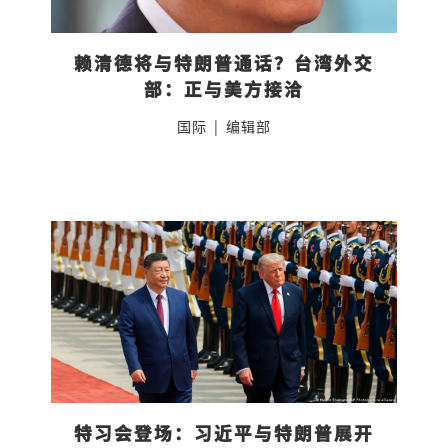
赖清德将与特朗普通话？台湾外交
部：正与美方接洽
国际
|
编辑部
特习会登场：习近平与特朗普展开