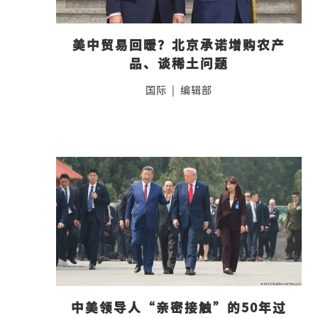
美中贸易回暖？北京承诺增购农产
品、谈稀土问题
国际
|
编辑部
中美领导人“亲密接触”的50年过