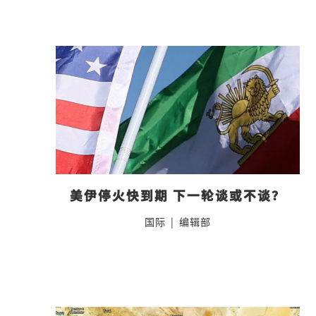
美伊停火快到期 下一轮谈或不谈？
国际
|
编辑部