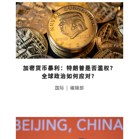
加密货币暴利：特朗普是否滥权？
全球政治如何应对？
国际
|
编辑部