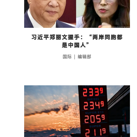
习近平郑丽文握手：“两岸同胞都
是中国人”
国际
|
编辑部