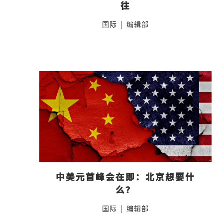
往
国际
|
编辑部
中美元首峰会在即：北京想要什
么？
国际
|
编辑部