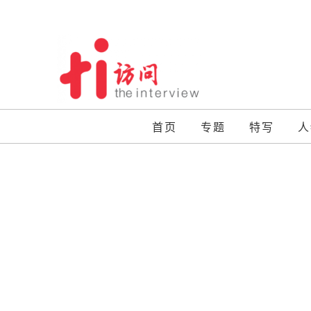
Skip
to
content
首页
专题
特写
人