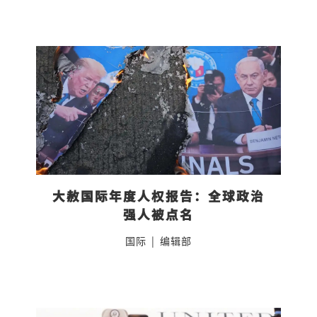
大赦国际年度人权报告：全球政治
强人被点名
国际
|
编辑部