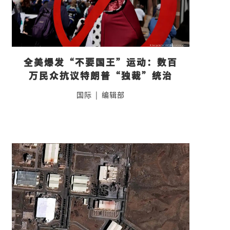
全美爆发“不要国王”运动：数百
万民众抗议特朗普“独裁”统治
国际
|
编辑部