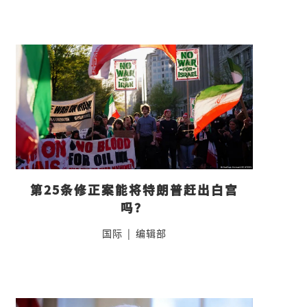
第25条修正案能将特朗普赶出白宫
吗？
国际
|
编辑部