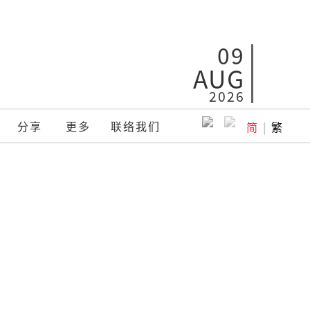
09
AUG
2026
分享
更多
联络我们
简
|
繁