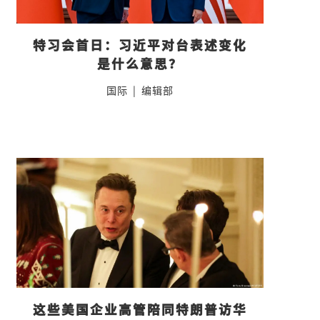
特习会首日：习近平对台表述变化
是什么意思？
国际
|
编辑部
这些美国企业高管陪同特朗普访华