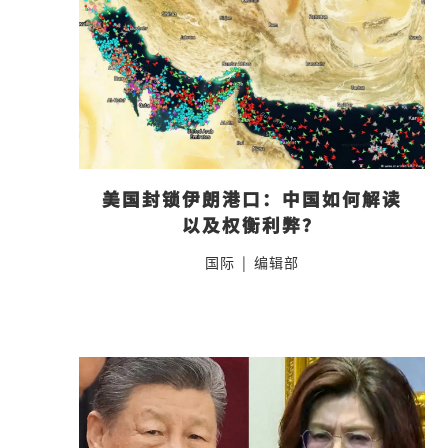
美国封锁伊朗港口：中国如何解读
以及权衡利弊？
国际
|
编辑部