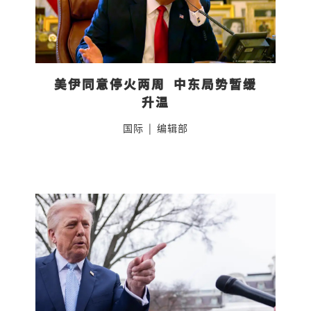
美伊同意停火两周  中东局势暂缓
升温
国际
|
编辑部