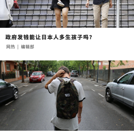
政府发钱能让日本人多生孩子吗？
网热
|
编辑部