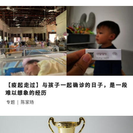
【疫起走过】与孩子一起确诊的日子，是一段
难以想象的经历
专题
|
陈家旸