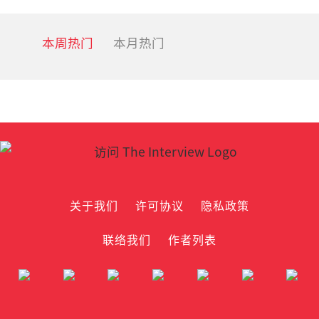
本周热门
本月热门
关于我们
许可协议
隐私政策
联络我们
作者列表