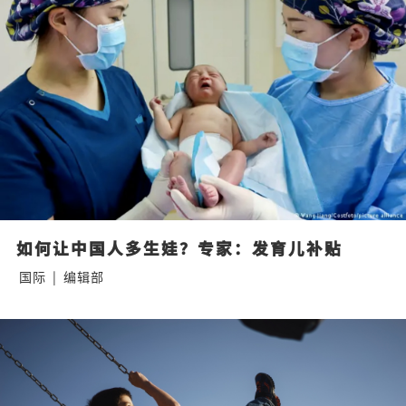
如何让中国人多生娃？专家：发育儿补贴
国际
|
编辑部