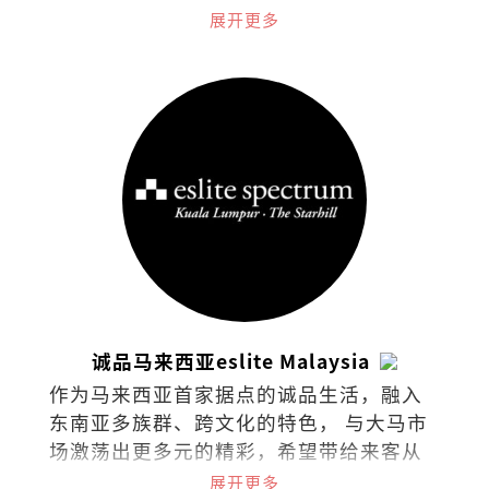
nationality）。热爱阅读，下厨，骑车和
展开更多
了解世界各国茶酒文化。
诚品马来西亚eslite Malaysia
作为马来西亚首家据点的诚品生活，融入
东南亚多族群、跨文化的特色， 与大马市
场激荡出更多元的精彩，希望带给来客从
阅读里持续找到梦与想像的可能。在台
展开更多