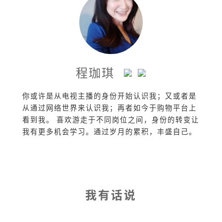
程珈琪
你或许是从电视主播的身份开始认识我；又或者是
从通过网络世界来认识我；再者如今于购物平台上
看到我。 喜欢游走于不同岗位之间，身份的转变让
我有更多机会学习。通过岁月的累积，丰盛自己。
我有话说