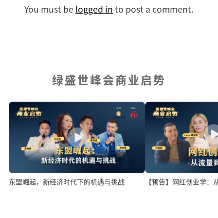
You must be
logged in
to post a comment.
绿盛世峰会商业启势
【预告】网红创业学：
东盟崛起，新经济时代下的机遇与挑战