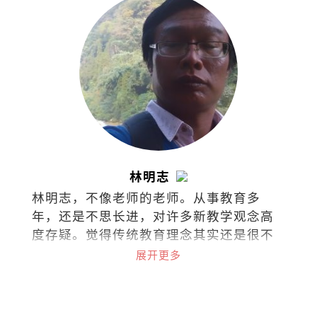
林明志
林明志，不像老师的老师。从事教育多
年，还是不思长进，对许多新教学观念高
度存疑。觉得传统教育理念其实还是很不
错，至少老师还是老师，学生还是学生。
展开更多