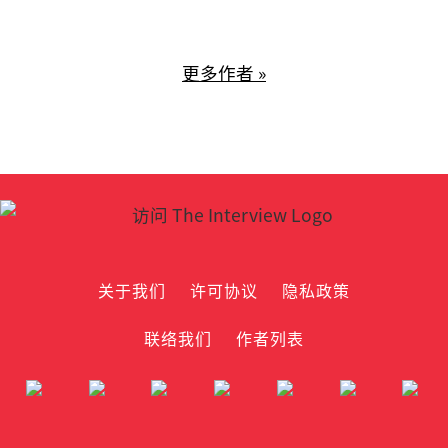
更多作者 »
关于我们
许可协议
隐私政策
联络我们
作者列表