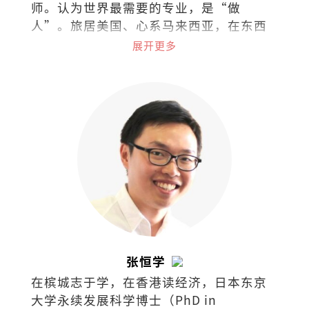
师。认为世界最需要的专业，是“做
人”。旅居美国、心系马来西亚，在东西
文化间拉扯。试着把拉扯化成视野，把矛
展开更多
盾化成文字。
张恒学
在槟城志于学，在香港读经济，日本东京
大学永续发展科学博士（PhD in