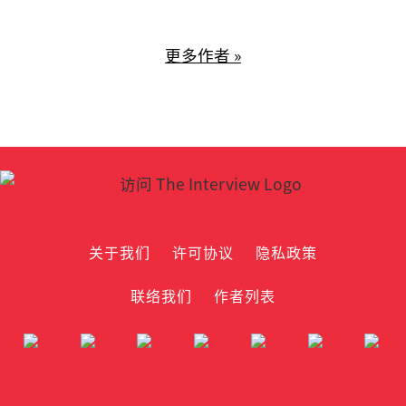
更多作者 »
关于我们
许可协议
隐私政策
联络我们
作者列表