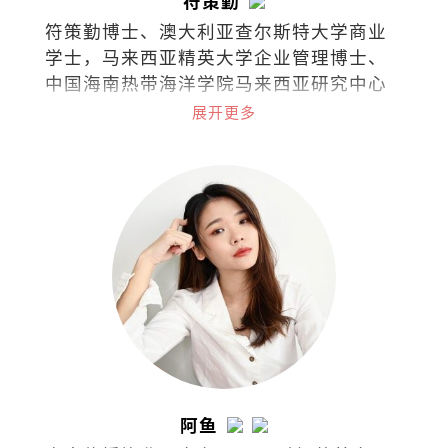
符策勤
符策勤博士、澳大利亚查尔斯特大学商业
学士，马来西亚精英大学企业管理博士、
中国海南热带海洋学院马来西亚研究中心
学术委员会委员。
展开更多
阿鱼