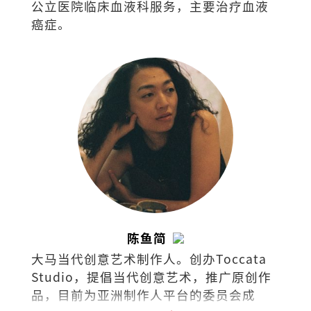
公立医院临床血液科服务，主要治疗血液
癌症。
陈鱼简
大马当代创意艺术制作人。创办Toccata
Studio，提倡当代创意艺术，推广原创作
品，目前为亚洲制作人平台的委员会成