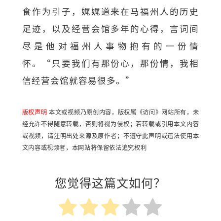
食作为引子，娓娓道来在马福州人的历史
足迹，以及经营会馆多年的心得，言词间
尽是他对福州人事物抱有的一份情
怀。“只要我们有那份心，那份情，我相
信经营会馆就容易很多。”
版权声明
本文或视频乃原创内容，版权属《访问》网站所有，未
经允许不得随意转载，否则将视为侵权；若转载或引用本文内容
或视频，请注明出处来源及原作者；不遵守此声明或违法使用本
文内容或视频者，本网站将保留依法追究权利
您觉得这篇文如何？