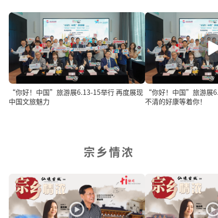
“你好！中国”旅游展6.13-15举行 再度展现
“你好！中国”旅游展6.1
中国文旅魅力
不清的好康等着你！
宗乡情浓