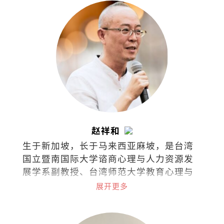
赵祥和
生于新加坡，长于马来西亚麻坡，是台湾
国立暨南国际大学谘商心理与人力资源发
展学系副教授、台湾师范大学教育心理与
辅导学系博士，也是一名谘商心理师。
展开更多