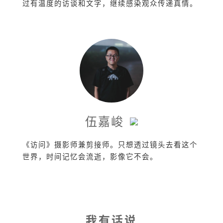
过有温度的访谈和文字，继续感染观众传递真情。
伍嘉峻
《访问》摄影师兼剪接师。只想透过镜头去看这个
世界，时间记忆会流逝，影像它不会。
我有话说