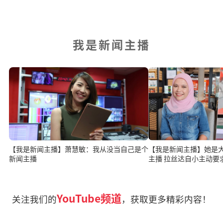
我是新闻主播
【我是新闻主播】萧慧敏：我从没当自己是个
【我是新闻主播】她是
新闻主播
主播 拉丝达自小主动
YouTube频道
关注我们的
，获取更多精彩内容！