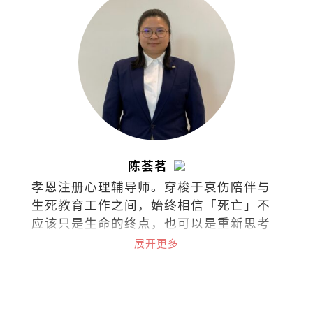
陈荟茗
孝恩注册心理辅导师。穿梭于哀伤陪伴与
生死教育工作之间，始终相信「死亡」不
应该只是生命的终点，也可以是重新思考
与理解生命与关系的起点。
展开更多