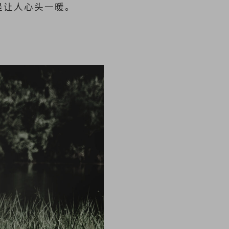
是让人心头一暖。