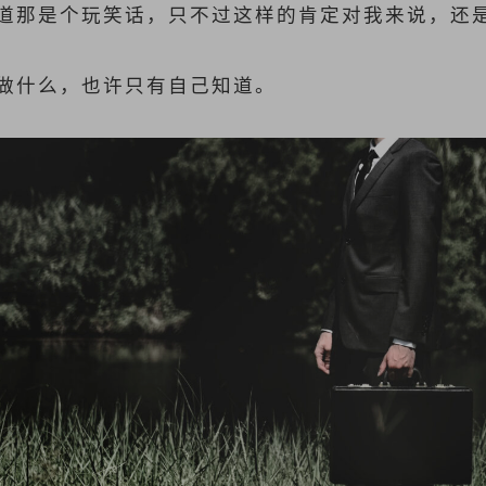
道那是个玩笑话，只不过这样的肯定对我来说，还
做什么，也许只有自己知道。