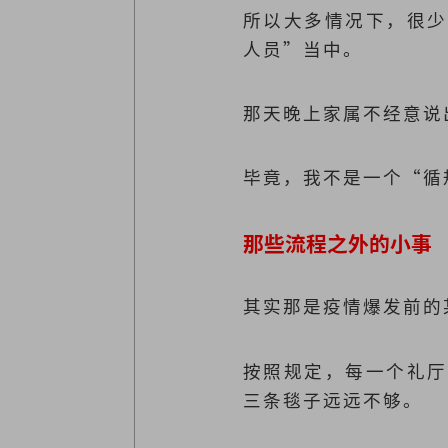
所以大多情况下，很少
人员”当中。
那天晚上家属不经意说
毕竟，我不是一个“循
那些流程之外的小事
其实那是疫情爆发前的
按照规定，每一个礼厅
三条毯子远远不够。