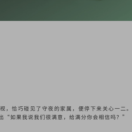
视，恰巧碰见了守夜的家属，便停下来关心一二
出“如果我说我们很满意，给满分你会相信吗？”