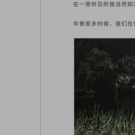
在一旁听见的我当然知
毕竟很多时候，我们在