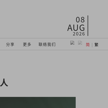
08
AUG
2026
分享
更多
联络我们
简
|
繁
人 