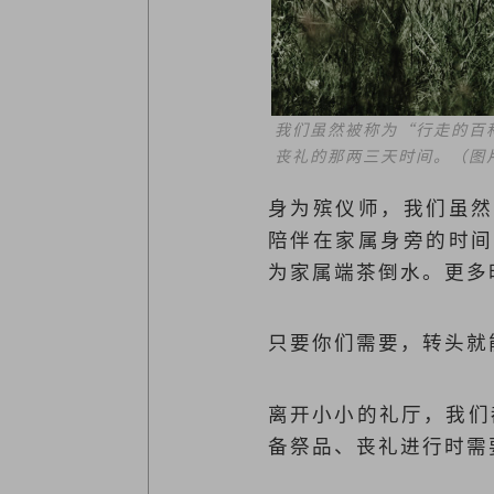
我们虽然被称为“行走的百
丧礼的那两三天时间。
（图片
身为殡仪师，我们虽然
陪伴在家属身旁的时间
为家属端茶倒水。更多
只要你们需要，转头就
离开小小的礼厅，我们
备祭品、丧礼进行时需