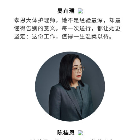
吴卉珺
孝恩大体护理师，她不是经验最深，却最
懂得告别的意义。每一次送行，都让她更
坚定：这份工作，值得一生温柔以待。
陈桂恩