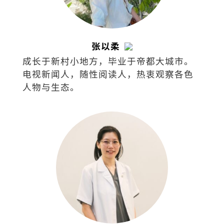
张以柔
成长于新村小地方，毕业于帝都大城市。
电视新闻人，随性阅读人，热衷观察各色
人物与生态。