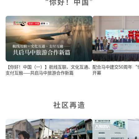
“你好！中国”
配合马中建交50周年 
【你好！中国（一）】航线互联、文化互通、
开幕
支付互融——共启马中旅游合作新篇
社区再造