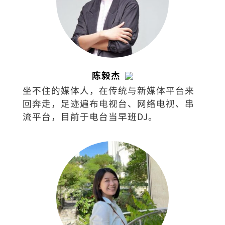
陈毅杰
坐不住的媒体人，在传统与新媒体平台来
回奔走，足迹遍布电视台、网络电视、串
流平台，目前于电台当早班DJ。