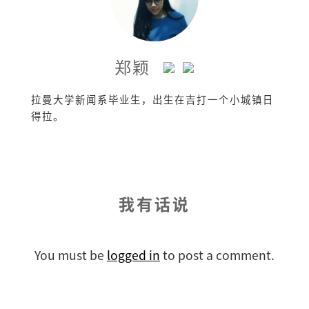
郑颖
拉曼大学新闻系毕业生，出生在吉打一个小城镇日
得拉。
我有话说
You must be
logged in
to post a comment.