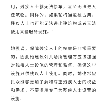
用，残疾人士就无法停车，甚至无法进入
建筑物。同样的，如果轮椅通道被占用，
残疾人士也可能无法进出建筑物或者无法
使用某些服务设施。”
她强调，保障残疾人士的权益是非常重要
的。因此她建议公共场所管理方应该加强
对残疾人士设施的管理和监督，确保这些
设施只供残疾人士使用。同时，她也希望
民众能够更加了解和尊重残疾人士的权益
和需求，不要滥用专门为残疾人士设置的
设施。