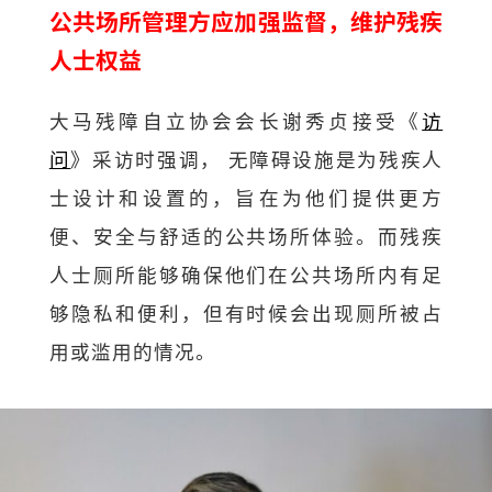
公共场所管理方应加强监督，维护残疾
人士权益
大马残障自立协会会长谢秀贞接受《
访
问
》采访时强调， 无障碍设施是为残疾人
士设计和设置的，旨在为他们提供更方
便、安全与舒适的公共场所体验。而残疾
人士厕所能够确保他们在公共场所内有足
够隐私和便利，但有时候会出现厕所被占
用或滥用的情况。