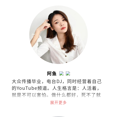
人》及《左雍右为》等。
阿鱼
大众传播毕业，电台DJ，同时经营着自己
的YouTube频道。人生格言是：人活着，
就是不可以害怕。做什么都好，死不了就
好！
展开更多