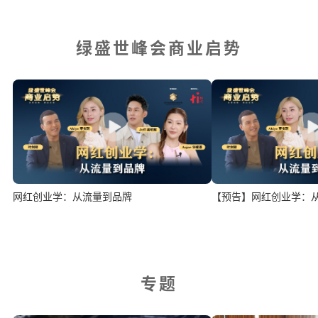
绿盛世峰会商业启势
网红创业学：从流量到品牌
【预告】网红创业学：
专题