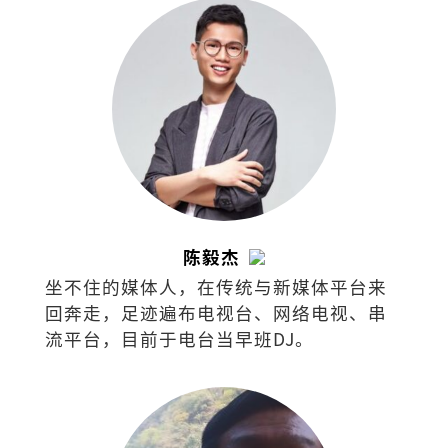
陈毅杰
坐不住的媒体人，在传统与新媒体平台来
回奔走，足迹遍布电视台、网络电视、串
流平台，目前于电台当早班DJ。