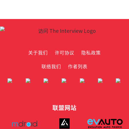
关于我们
许可协议
隐私政策
联络我们
作者列表
联盟网站