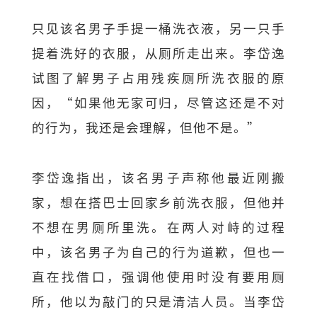
只见该名男子手提一桶洗衣液，另一只手
提着洗好的衣服，从厕所走出来。李岱逸
试图了解男子占用残疾厕所洗衣服的原
因，“如果他无家可归，尽管这还是不对
的行为，我还是会理解，但他不是。”
李岱逸指出，该名男子声称他最近刚搬
家，想在搭巴士回家乡前洗衣服，但他并
不想在男厕所里洗。在两人对峙的过程
中，该名男子为自己的行为道歉，但也一
直在找借口，强调他使用时没有要用厕
所，他以为敲门的只是清洁人员。当李岱