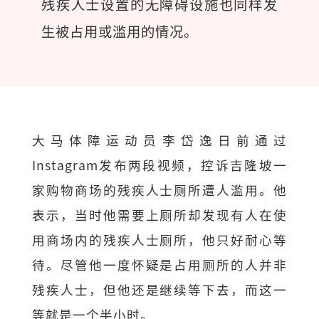
残疾人士设置的无障碍设施也同样发
生被占用或滥用的情况。
大马体障运动员李岱逸日前通过
Instagram发布两段视频，控诉吉隆坡一
家购物商场的残疾人士厕所遭人滥用。他
表示，当时他需要上厕所却发现有人在使
用商场内的残疾人士厕所，他只好耐心等
待。尽管他一度怀疑是占用厕所的人并非
残疾人士，但他还是继续等下去，而这一
等就是一个半小时。