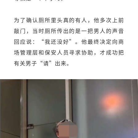
为了确认厕所里头真的有人，他多次上前
敲门，当时厕所传出的是一把男人的声音
回应说：“我还没好”。他最终决定向商
场管理层和保安人员寻求协助，才成功把
有关男子“请”出来。