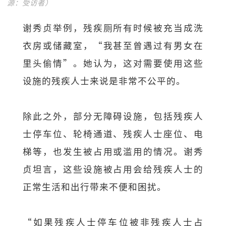
源：受访者）
谢秀贞举例，残疾厕所有时候被充当成洗
衣房或储藏室，“我甚至曾遇过有男女在
里头偷情”。她认为，这对需要使用这些
设施的残疾人士来说是非常不公平的。
除此之外，部分无障碍设施，包括残疾人
士停车位、轮椅通道、残疾人士座位、电
梯等，也发生被占用或滥用的情况。谢秀
贞坦言，这些设施被占用会给残疾人士的
正常生活和出行带来不便和困扰。
“如果残疾人士停车位被非残疾人士占