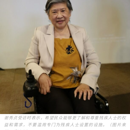
谢秀贞受访时表示，希望民众能够更了解和尊重残疾人士的权
益和需求，不要滥用专门为残疾人士设置的设施。（图片来