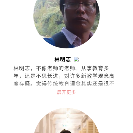
林明志
林明志，不像老师的老师。从事教育多
年，还是不思长进，对许多新教学观念高
度存疑。觉得传统教育理念其实还是很不
错，至少老师还是老师，学生还是学生。
展开更多