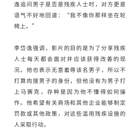
逸追问男子是否是残疾人士时，对方更是
语气不好地回道：“我不像你那样坐在轮
椅上。”
李岱逸强调，影片的目的是为了分享残疾
人士每天都会面对并应该获得改善的现
况。他也表示无意羞辱该名男子，所以不
打算肉搜男子的身份，但他没有为男子打
上马赛克，存粹是因为他不懂得如何操
作。他希望有关商场和其他企业能够制定
罚款或其他政策，对这些滥用残疾设施的
人采取行动。