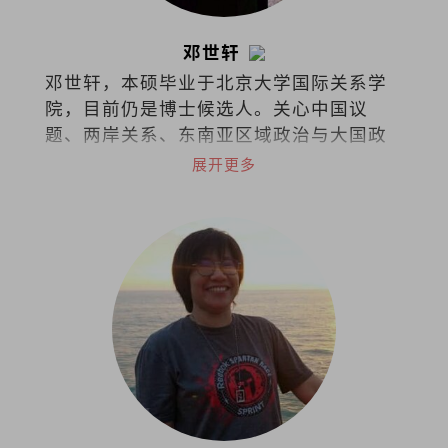
邓世轩
邓世轩，本硕毕业于北京大学国际关系学
院，目前仍是博士候选人。关心中国议
题、两岸关系、东南亚区域政治与大国政
治下的小国能动性。
展开更多