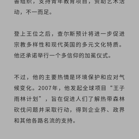
善组织，支持青年教育项目，资助艺术活
动，不一而足。
登上王位之后，查尔斯预计将进一步促进
宗教多样性和现代英国的多元文化特质。
他还承诺举行一个多信仰的加冕仪式。
不过，他的主要热情是环境保护和应对气
候变化。2007年，他发起全球项目“王子
雨林计划”，旨在促进人们了解热带森林
砍伐问题并采取行动，得到企业界、政界
和其他各路名流的支持。