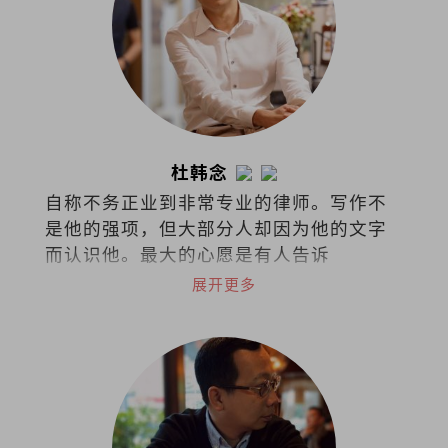
杜韩念
自称不务正业到非常专业的律师。写作不
是他的强项，但大部分人却因为他的文字
而认识他。最大的心愿是有人告诉
他：“我是因为你的文章而爱上阅读
展开更多
的！”