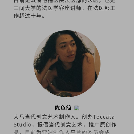
三间大学的法医学客座讲师。在法医部工
作超过十年。
陈鱼简
大马当代创意艺术制作人。创办Toccata
Studio，提倡当代创意艺术，推广原创作
品，目前为亚洲制作人平台的委员会成