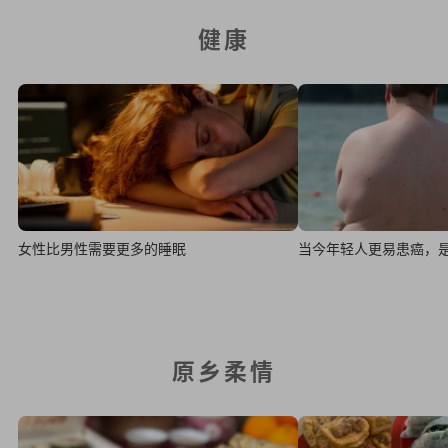
健康
女性比男性需要更多的睡眠
当今年轻人更易患癌，
原乡柔情