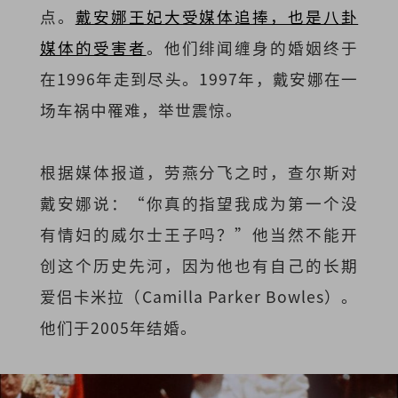
点。
戴安娜王妃大受媒体追捧，也是八卦
媒体的受害者
。他们绯闻缠身的婚姻终于
在1996年走到尽头。1997年，戴安娜在一
场车祸中罹难，举世震惊。
根据媒体报道，劳燕分飞之时，查尔斯对
戴安娜说：“你真的指望我成为第一个没
有情妇的威尔士王子吗？”他当然不能开
创这个历史先河，因为他也有自己的长期
爱侣卡米拉（Camilla Parker Bowles）。
他们于2005年结婚。