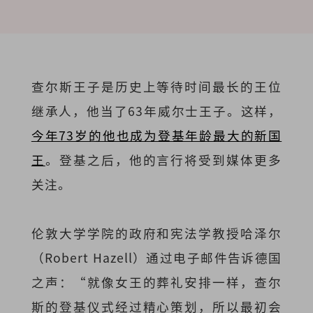
查尔斯王子是历史上等待时间最长的王位
继承人，他当了63年威尔士王子。这样，
今年73岁的他也成为登基年龄最大的新国
王
。登基之后，他的言行将受到媒体更多
关注。
伦敦大学学院的政府和宪法学教授哈泽尔
（Robert Hazell）通过电子邮件告诉德国
之声：“就像女王的葬礼安排一样，查尔
斯的登基仪式经过精心策划，所以最初会