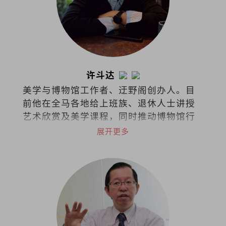
许斗达
美学与博物馆工作者、迂野阁创办人。目
前他在全马各地给上班族、退休人士讲授
艺术欣赏及美学课程，同时推动博物馆行
政与文化策略的概念。
展开更多