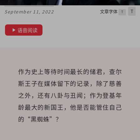
文章字体
T
September 11, 2022
T
语音阅读
作为史上等待时间最长的储君，查尔
斯王子在媒体留下的记录，除了慈善
之外，还有八卦与丑闻；作为登基年
龄最大的新国王，他是否能管住自己
的“黑蜘蛛”？