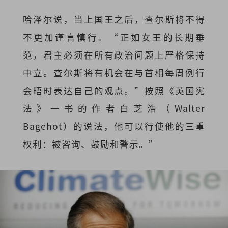
哈泽尔说，当上国王之后，查尔斯将不得
不更加谨言慎行。“正如女王的长期垂
范，君主必须在所有政治问题上严格保持
中立。查尔斯将有机会在与首相每周例行
会晤时表达自己的观点。”按照《英国宪
法》一书的作者白芝浩（Walter
Bagehot）的说法，他可以行使他的三重
权利：被咨询、鼓励和警示。”