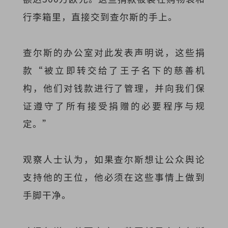
行李箱里，直接交到查尔斯的手上。
查尔斯的办公室对此发表声明说，这些捐
款“被立即转交给了王子名下的慈善机
构，他们对钱款进行了管理，并向我们保
证遵守了所有接受捐赠的必要程序与规
定。”
观察人士认为，如果查尔斯想让公众舆论
支持他的王位，他必须在这些事情上做到
手脚干净。