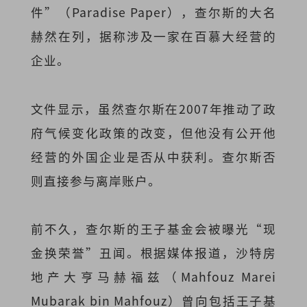
件”（Paradise Paper），查尔斯的大名
赫然在列，据称涉及一家在百慕大经营的
企业。
文件显示，虽然查尔斯在2007年推动了政
府气候变化政策的改变，但他没有公开他
经营的外国企业是否从中获利。查尔斯否
则直接参与离岸账户。
前不久，查尔斯的王子基金会被曝光“现
金换荣誉”丑闻。根据媒体报道，沙特房
地产大亨马赫福兹（Mahfouz Marei
Mubarak bin Mahfouz）曾向包括王子基