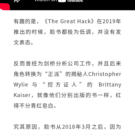
有趣的是，《The Great Hack》在2019年
推出的时候，脸书都极为低调，并没有发
文表态。
反而曾经为剑桥分析公司工作，并且后来
角色转换为“正派”的揭秘人Christopher
Wylie 与“控方证人”的 Brittany
Kaiser，就像他们分别出版的书一样，红
得不分青红皂白。
究其原因，脸书从2018年3月之后，因为