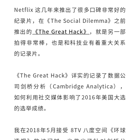
Netflix 这几年来推出了很多口碑非常好的
纪录片，在《The Social Dilemma》之前
推出的
《The Great Hack》
，就是另一部
拍得非常棒，也是和科技业有着重大关系
的记录片。
《The Great Hack》详实的记录了数据公
司剑桥分析（Cambridge Analytica），
如何利用社交媒体影响了2016年美国大选
的选举成绩。
我在2018年5月接受 8TV 八度空间《环球