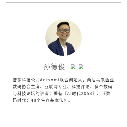
孙德俊
营销科技公司Antsomi联合创始人，两届马来西亚
数码协会主席、互联网专业、科技评论、多个数码
与科技论坛的讲者；著有《AI时代2053》、《数
码时代：48个生存基本法》。