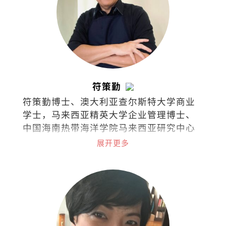
符策勤
符策勤博士、澳大利亚查尔斯特大学商业
学士，马来西亚精英大学企业管理博士、
中国海南热带海洋学院马来西亚研究中心
学术委员会委员。
展开更多