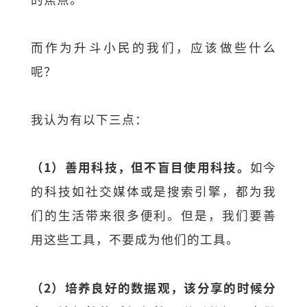
而作为升斗小民的我们，应该做些什么
呢？
我认为有以下三点：
（1）善用科技，但不盲目使用科技。
如今
的科技如社交媒体或是搜索引擎，都为我
们的生活带来很多便利。但是，我们要善
用这些工具，不要成为他们的工具。
（2）培养良好的数据观，该分享的时候分