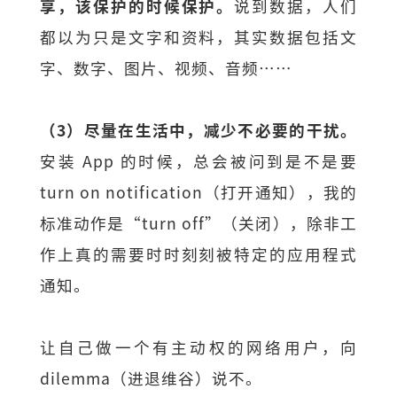
享，该保护的时候保护。
说到数据，人们
都以为只是文字和资料，其实数据包括文
字、数字、图片、视频、音频……
（3）尽量在生活中，减少不必要的干扰。
安装 App 的时候，总会被问到是不是要
turn on notification（打开通知），我的
标准动作是“turn off”（关闭），除非工
作上真的需要时时刻刻被特定的应用程式
通知。
让自己做一个有主动权的网络用户，向
dilemma（进退维谷）说不。