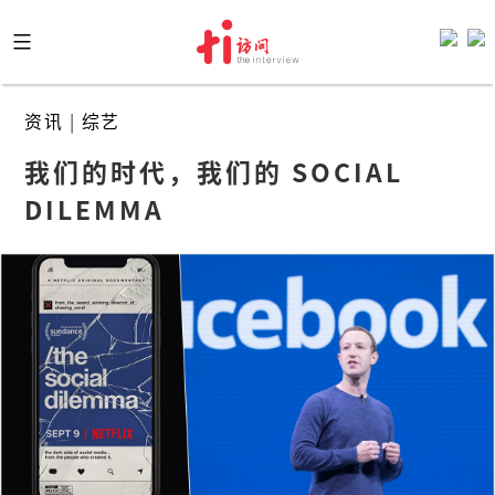
Skip
to
content
资讯
|
综艺
我们的时代，我们的 SOCIAL 
DILEMMA