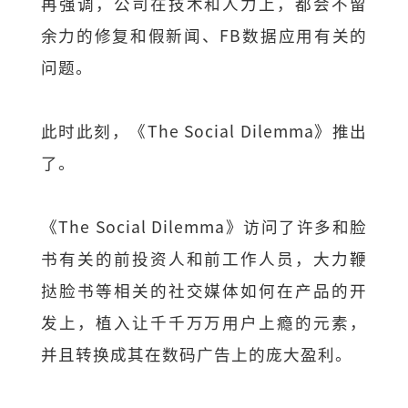
再强调，公司在技术和人力上，都会不留
余力的修复和假新闻、FB数据应用有关的
问题。
此时此刻，《The Social Dilemma》推出
了。
《The Social Dilemma》访问了许多和脸
书有关的前投资人和前工作人员，大力鞭
挞脸书等相关的社交媒体如何在产品的开
发上，植入让千千万万用户上瘾的元素，
并且转换成其在数码广告上的庞大盈利。