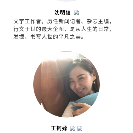
沈明信
文字工作者，历任新闻记者、杂志主编，
行文于世的最大企图，是从人生的日常，
发掘、书写人世的平凡之美。
王钶媃