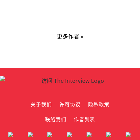
更多作者 »
关于我们
许可协议
隐私政策
联络我们
作者列表