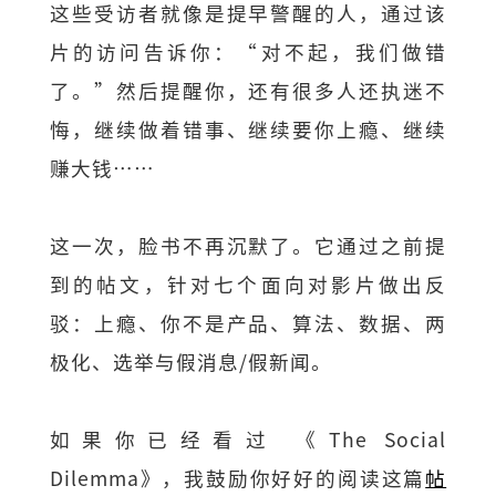
这些受访者就像是提早警醒的人，通过该
片的访问告诉你：“对不起，我们做错
了。”然后提醒你，还有很多人还执迷不
悔，继续做着错事、继续要你上瘾、继续
赚大钱……
这一次，脸书不再沉默了。它通过之前提
到的帖文，针对七个面向对影片做出反
驳：上瘾、你不是产品、算法、数据、两
极化、选举与假消息/假新闻。
如果你已经看过 《The Social
Dilemma》，我鼓励你好好的阅读这篇
帖