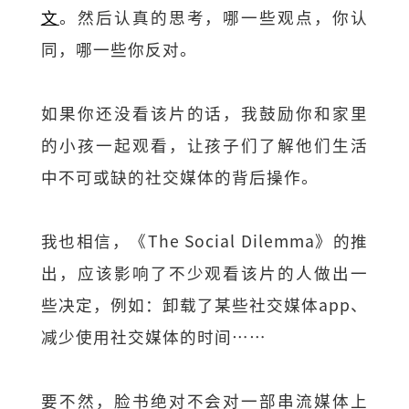
文
。然后认真的思考，哪一些观点，你认
同，哪一些你反对。
如果你还没看该片的话，我鼓励你和家里
的小孩一起观看，让孩子们了解他们生活
中不可或缺的社交媒体的背后操作。
我也相信，《The Social Dilemma》的推
出，应该影响了不少观看该片的人做出一
些决定，例如：卸载了某些社交媒体app、
减少使用社交媒体的时间……
要不然，脸书绝对不会对一部串流媒体上