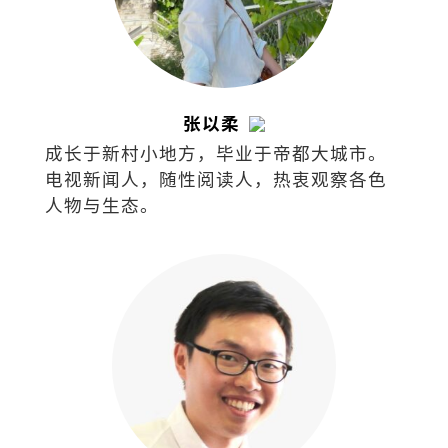
张以柔
成长于新村小地方，毕业于帝都大城市。
电视新闻人，随性阅读人，热衷观察各色
人物与生态。