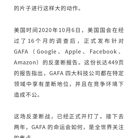
的片子进行这样大的动作。
美国时间2020年10月6日，美国国会在经
过了16个月的调查后，正式发布针对
GAFA（Google、Apple、Facebook、
Amazon）的反垄断报告。这份长达449页
的报告指出，GAFA 四大科技公司都在特定
领域中享有垄断地位，并且在竞争环境下
造成不公。
这场反垄断战，已经正式开打了。接下去
两年，GAFA 的命运会如何，是全世界关注
的焦点。