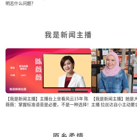
明志什么问题？
我是新闻主播
【我是新闻主播】主播台上坐看风云15年 陈
【我是新闻主播】她是
薇薇：掌握标准语音是必要，不是一种选择！
主播 拉丝达自小主动
原乡柔情