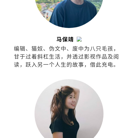
马保靖
编辑、猫奴、伪文中、废中为八只毛孩，
甘于过着斜杠生活，并透过影视作品及阅
读，跃入另一个人生的故事，借此充电。