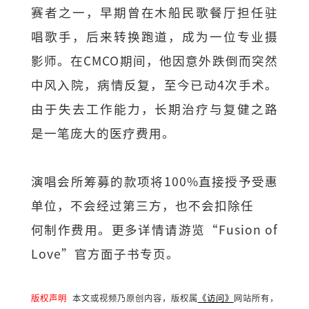
赛者之一，早期曾在木船民歌餐厅担任驻
唱歌手，后来转换跑道，成为一位专业摄
影师。在CMCO期间，他因意外跌倒而突然
中风入院，病情反复，至今已动4次手术。
由于失去工作能力，长期治疗与复健之路
是一笔庞大的医疗费用。
演唱会所筹募的款项将100%直接授予受惠
单位，不会经过第三方，也不会扣除任
何制作费用。更多详情请游览“Fusion of
Love”官方面子书专页。
版权声明
本文或视频乃原创内容，版权属
《访问》
网站所有，