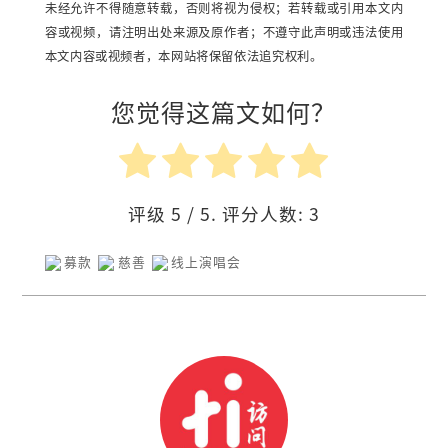
未经允许不得随意转载，否则将视为侵权；若转载或引用本文内
容或视频，请注明出处来源及原作者；不遵守此声明或违法使用
本文内容或视频者，本网站将保留依法追究权利。
您觉得这篇文如何？
评级
5
/ 5. 评分人数:
3
募款
慈善
线上演唱会