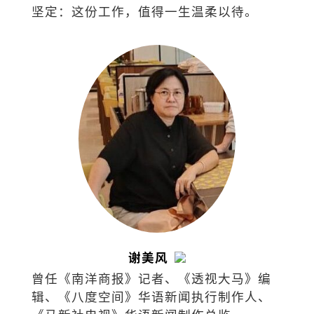
坚定：这份工作，值得一生温柔以待。
谢美风
曾任《南洋商报》记者、《透视大马》编
辑、《八度空间》华语新闻执行制作人、