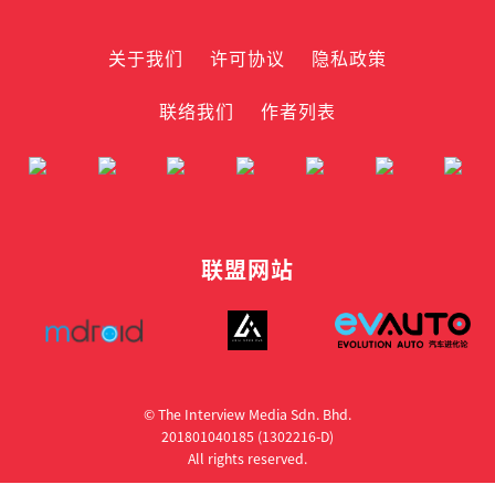
关于我们
许可协议
隐私政策
联络我们
作者列表
联盟网站
© The Interview Media Sdn. Bhd.
201801040185 (1302216­-D)
All rights reserved.