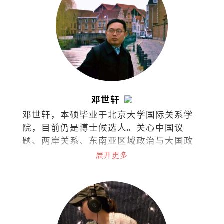
邓世轩
邓世轩，本硕毕业于北京大学国际关系学
院，目前仍是博士候选人。关心中国议
题、两岸关系、东南亚区域政治与大国政
治下的小国能动性。
展开更多