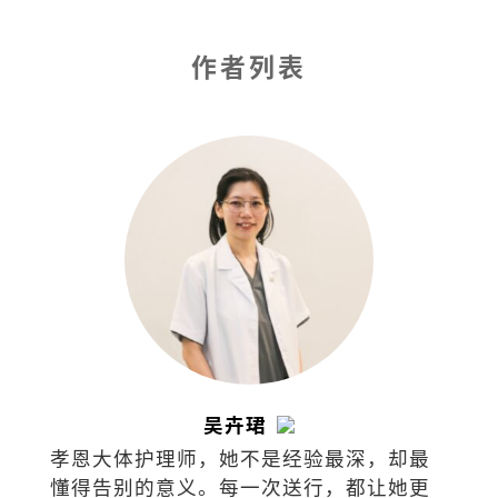
作者列表
吴卉珺
孝恩大体护理师，她不是经验最深，却最
懂得告别的意义。每一次送行，都让她更