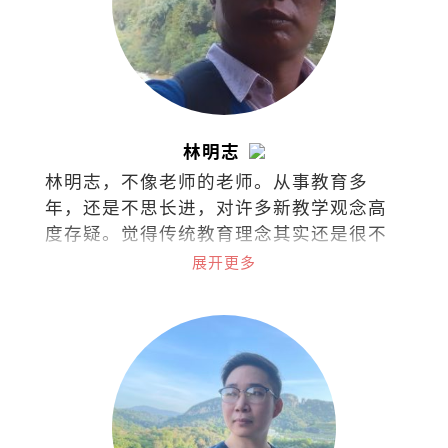
林明志
林明志，不像老师的老师。从事教育多
年，还是不思长进，对许多新教学观念高
度存疑。觉得传统教育理念其实还是很不
错，至少老师还是老师，学生还是学生。
展开更多