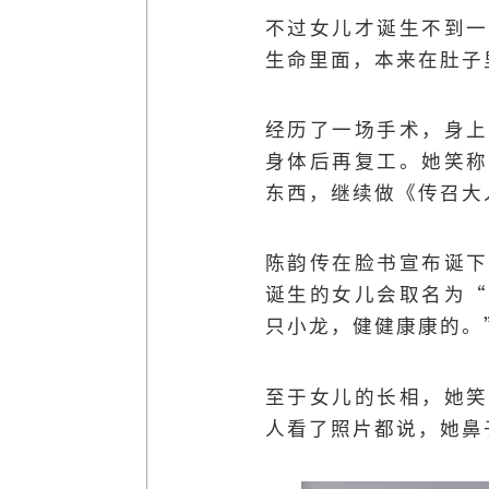
不过女儿才诞生不到一
生命里面，本来在肚子
经历了一场手术，身上
身体后再复工。她笑称
东西，继续做《传召大
陈韵传在脸书宣布诞下
诞生的女儿会取名为“
只小龙，健健康康的。
至于女儿的长相，她笑
人看了照片都说，她鼻