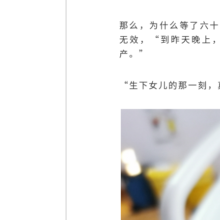
那么，为什么等了六十
无效，“到昨天晚上
产。”
“生下女儿的那一刻，