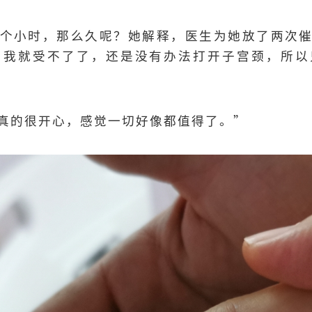
个小时，那么久呢？她解释，医生为她放了两次
，我就受不了了，还是没有办法打开子宫颈，所以
真的很开心，感觉一切好像都值得了。”