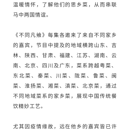
温暖情怀，了解他们的思乡菜，从而串联
马中两国情谊。
《不同凡飨》每集各邀来了来自不同家乡
的嘉宾，节目中提及的地域横跨山东、吉
林、陕西、甘肃、福建、江苏、湖南、云
南、北京、四川及广东，菜系跨越粤菜、
东北菜、秦菜、川菜、陇菜、鲁菜、闽
菜、淮扬菜、湘菜、滇菜、北京菜，通过
不同地域菜系的家乡菜，展现中国传统餐
饮精妙工艺。
尤其因疫情缘故，远在他乡的嘉宾皆已许