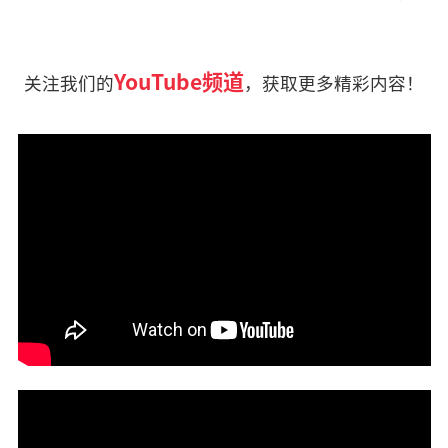
YouTube频道
关注我们的
，获取更多精彩内容！