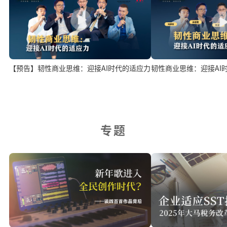
韧性商业思维：迎接AI
【预告】韧性商业思维：迎接AI时代的适应力
专题