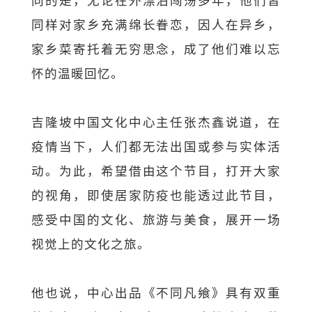
同样对家乡充满绵长眷恋，因人在异乡，
家乡菜寄托着无穷思念，成了他们难以忘
怀的温暖回忆。
吉隆坡中国文化中心主任张杰鑫说道，在
疫情当下，人们都无法出国或参与实体活
动。为此，希望借由这个节目，打开大家
的视角，即使居家防疫也能透过此节目，
感受中国的文化、旅游与美食，展开一场
视觉上的文化之旅。
他也说，中心出品《不同凡飨》具有双重