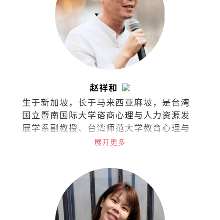
赵祥和
生于新加坡，长于马来西亚麻坡，是台湾
国立暨南国际大学谘商心理与人力资源发
展学系副教授、台湾师范大学教育心理与
辅导学系博士，也是一名谘商心理师。
展开更多