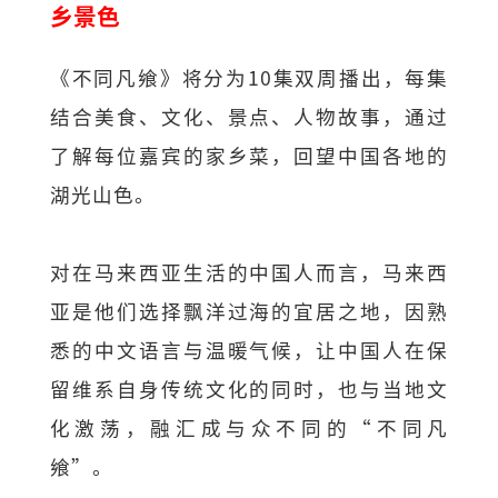
乡景色
《不同凡飨》将分为10集双周播出，每集
结合美食、文化、景点、人物故事，通过
了解每位嘉宾的家乡菜，回望中国各地的
湖光山色。
对在马来西亚生活的中国人而言，马来西
亚是他们选择飘洋过海的宜居之地，因熟
悉的中文语言与温暖气候，让中国人在保
留维系自身传统文化的同时，也与当地文
化激荡，融汇成与众不同的“不同凡
飨”。