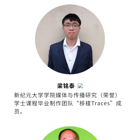
梁铭泰
新纪元大学学院媒体与传播研究（荣誉）
学士课程毕业制作团队“移樣Traces”成
员。