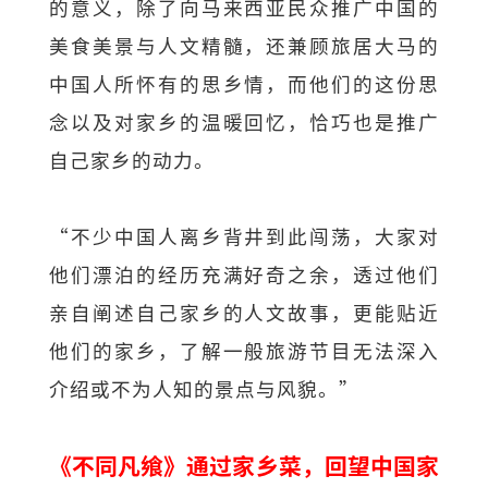
的意义，除了向马来西亚民众推广中国的
美食美景与人文精髓，还兼顾旅居大马的
中国人所怀有的思乡情，而他们的这份思
念以及对家乡的温暖回忆，恰巧也是推广
自己家乡的动力。
“不少中国人离乡背井到此闯荡，大家对
他们漂泊的经历充满好奇之余，透过他们
亲自阐述自己家乡的人文故事，更能贴近
他们的家乡，了解一般旅游节目无法深入
介绍或不为人知的景点与风貌。”
《不同凡飨》通过家乡菜，回望中国家