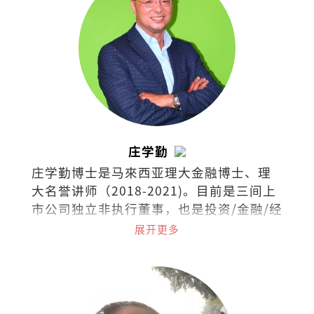
庄学勤
庄学勤博士是马來西亚理大金融博士、理
大名誉讲师（2018-2021)。目前是三间上
市公司独立非执行董事，也是投资/金融/经
济领域的培训讲师。
展开更多