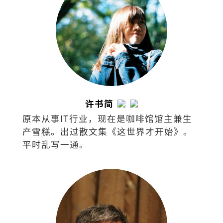
许书简
原本从事IT行业，现在是咖啡馆馆主兼生
产雪糕。出过散文集《这世界才开始》。
平时乱写一通。