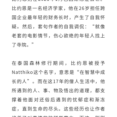
比约恩是一名经济学家，他在26岁担任跨
国企业最年轻的财务长时，产生了自我怀
疑。然后，套句作者的自我调侃：“就像
老套的电影情节，伤心欲绝的年轻人找上
了寺院。”
在泰国森林修行期间，比约恩被授予
Natthiko这个名字，意思是“在智慧中成
长的人”。而在这17年的僧人生活中，他
所遇到的人、事、物及悟出的道理，都支
撑着他面对还俗后遇到的忧郁症和渐冻
症，直到生命的尽头。这些经历也让作者