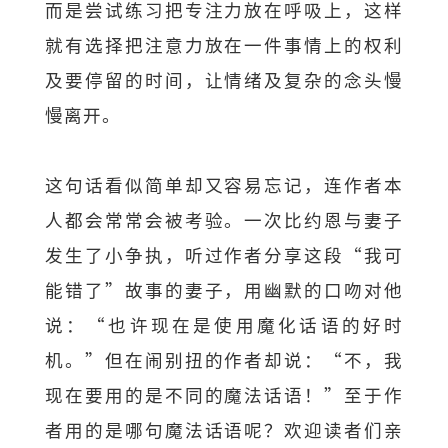
而是尝试练习把专注力放在呼吸上，这样
就有选择把注意力放在一件事情上的权利
及要停留的时间，让情绪及复杂的念头慢
慢离开。
这句话看似简单却又容易忘记，连作者本
人都会常常会被考验。一次比约恩与妻子
发生了小争执，听过作者分享这段“我可
能错了”故事的妻子，用幽默的口吻对他
说：“也许现在是使用魔化话语的好时
机。”但在闹别扭的作者却说：“不，我
现在要用的是不同的魔法话语！”至于作
者用的是哪句魔法话语呢？欢迎读者们亲