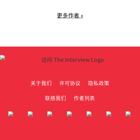
更多作者 »
关于我们
许可协议
隐私政策
联络我们
作者列表