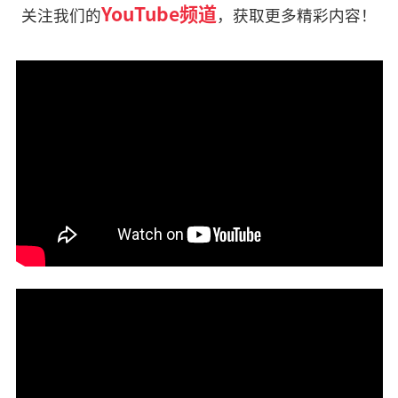
YouTube频道
关注我们的
，获取更多精彩内容！