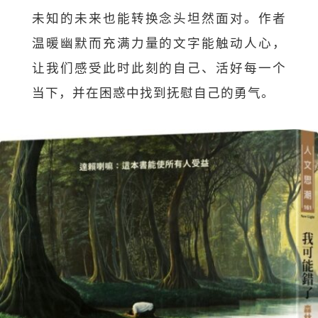
未知的未来也能转换念头坦然面对。作者
温暖幽默而充满力量的文字能触动人心，
让我们感受此时此刻的自己、活好每一个
当下，并在困惑中找到抚慰自己的勇气。