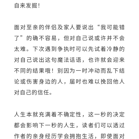
自来发掘！
面对至亲的伴侣及家人要说出“我可能错
了”的确不容易，但对自己说或许并不会
太难。下次遇到争执时可以先试着冷静的
对自己说出这句魔法话语，也许就会迎来
不同的结果哦！别因为一时冲动而乱下结
论或伤害身边的人，届时也难以挽回他人
对自己的信任。
人生本就充满着不确定性，这一秒的决定
都会影响下一秒的人生，读者们可以透过
作者的亲身经历学会拥抱生活，即使面对