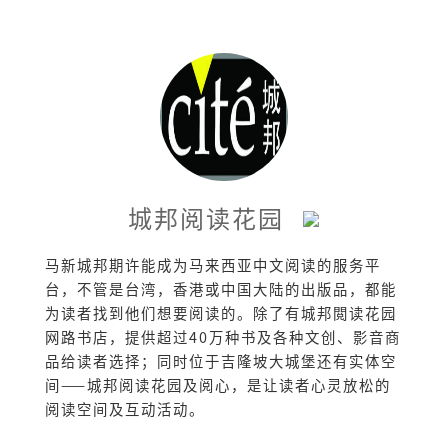
城邦阅读花园
马新城邦期许能成为马来西亚中文阅读的服务平
台，不管是台湾，香港或中国大陆的出版品，都能
为读者找到他们想要阅读的。除了有城邦閲读花园
网路书店，提供超过40万种书及各种文创、影音商
品给读者选择；同时位于吉隆坡大城堡还有实体空
间——城邦阅读花园及阅心，是让读者心灵放松的
阅读空间及互动活动。