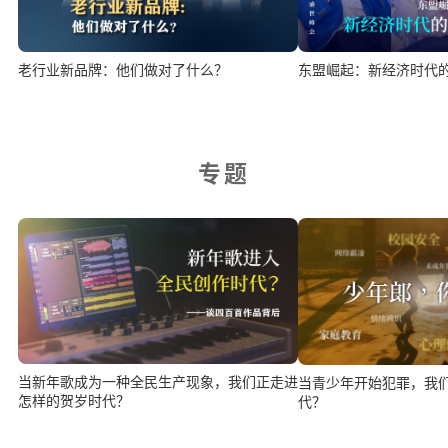
老行业新品牌：他们做对了什么？
东盟崛起：新经济时代
专题
当新年歌成为一种全民生产现象，我们正走进
当青少年开始犯罪，我
怎样的贺岁时代？
代？