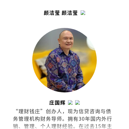
颜洁莹 颜洁莹
庄国辉
“理财钱庄”创办人，现为信贷咨询与债
务管理机构财务导师。拥有30年国内外行
销、管理、个人理财经验。在过去15年主