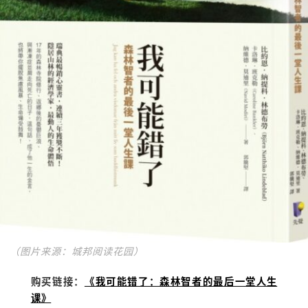
（图片来源：城邦阅读花园）
购买链接：
《我可能错了：森林智者的最后一堂人生
课》