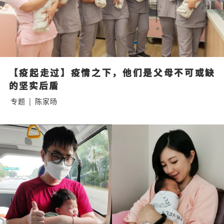
【疫起走过】疫情之下，他们是父母不可或缺
的坚实后盾
专题
|
陈家旸