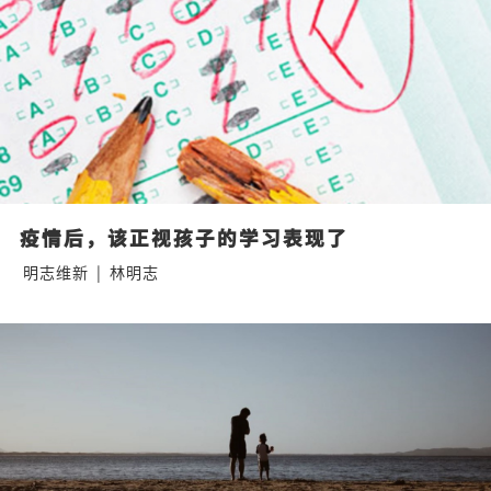
疫情后，该正视孩子的学习表现了
明志维新
|
林明志