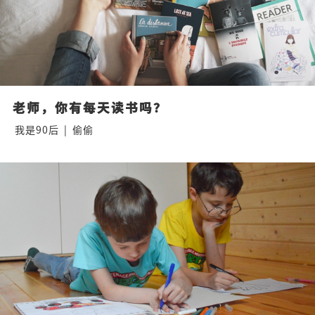
老师，你有每天读书吗？
我是90后
|
偷偷