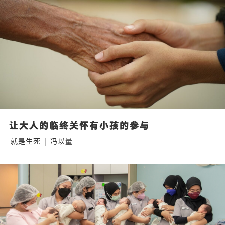
让大人的临终关怀有小孩的参与
就是生死
|
冯以量