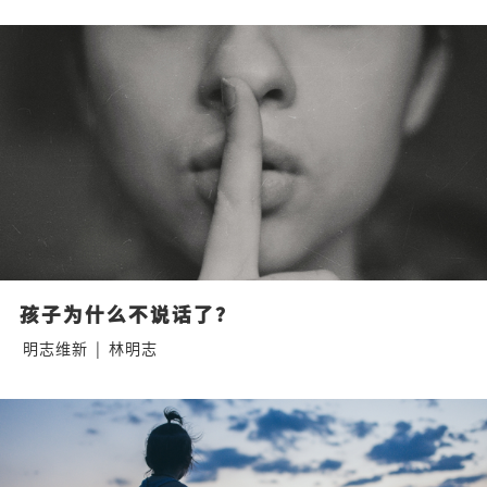
孩子为什么不说话了？
明志维新
|
林明志