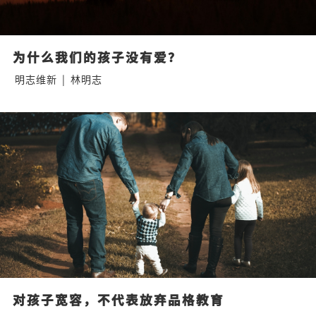
为什么我们的孩子没有爱？
明志维新
|
林明志
对孩子宽容，不代表放弃品格教育