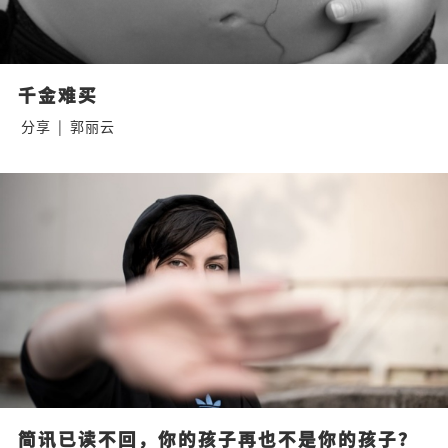
千金难买
分享
|
郭丽云
简讯已读不回，你的孩子再也不是你的孩子？