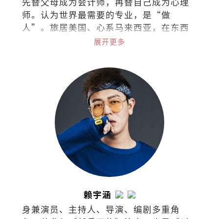
先替父母成为会计师，再替自己成为心理
师。认为世界最需要的专业，是“做
人”。旅居美国、心系马来西亚，在东西
文化间拉扯。试着把拉扯化成视野，把矛
展开更多
盾化成文字。
赖宇涵
身兼演员、主持人、导演、编剧多重角