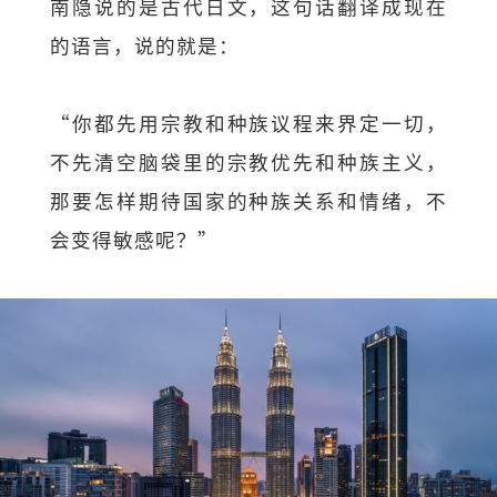
南隐说的是古代日文，这句话翻译成现在
的语言，说的就是：
“你都先用宗教和种族议程来界定一切，
不先清空脑袋里的宗教优先和种族主义，
那要怎样期待国家的种族关系和情绪，不
会变得敏感呢？”