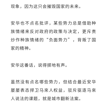
现象，因为这只会摧毁国家的未来。
安华也不点名批评，某些势力总是借助种
族情绪来反对政府的政策与决定，更斥责
炒作种族情绪的“负面势力”，背叛了国
家的精神。
安华这番话，说得掷地有声。
虽然没有点名哪些势力，但结合最近安华
屡屡表态捍卫马來人权益，驳斥驱逐马來
人说法的课题，就是城市翻新法案。