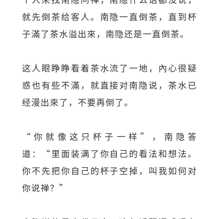
就先倒茶给客人。南隐一直倒茶，直到杯
子滿了茶水溢出來，南隐还是一直倒茶。
这人眼睁睁看着茶水流了一地，內心很疑
惑也有些不滿，就直接对南隐说，茶水已
经漫出來了，不要再倒了。
“你就像这只杯子一样”，南隐答
道：“里面装满了你自己的看法和想法。
你不先把你自己的杯子空掉，叫我如何对
你说禅？”