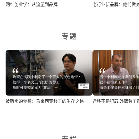
老行业新品牌：他们做
网红创业学：从流量到品牌
专题
被贩卖的梦想：马来西亚移工的生存之路
迁移不是犯罪 外籍劳工
专栏