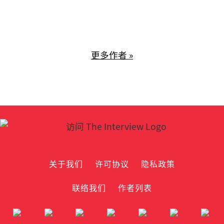
更多作者 »
关于我们
许可协议
隐私政策
联络我们
作者列表