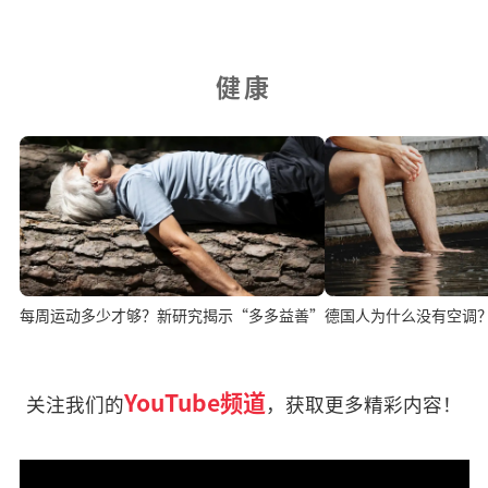
健康
每周运动多少才够？新研究揭示“多多益善”
德国人为什么没有空调
YouTube频道
关注我们的
，获取更多精彩内容！