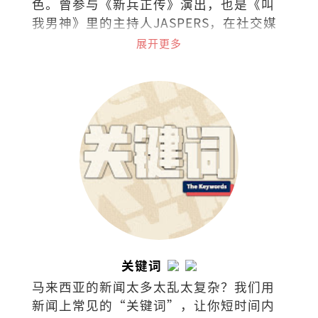
色。曾参与《新兵正传》演出，也是《叫
我男神》里的主持人JASPERS，在社交媒
体上是广为人知的“暴牙菇”。
展开更多
关键词
马来西亚的新闻太多太乱太复杂？我们用
新闻上常见的“关键词”，让你短时间内