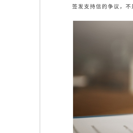
签发支持信的争议，不