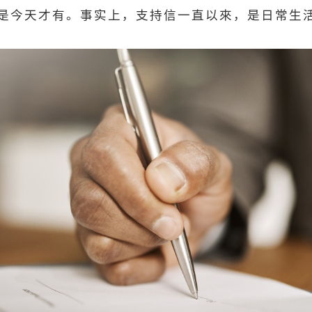
是今天才有。事实上，支持信一直以來，是日常生