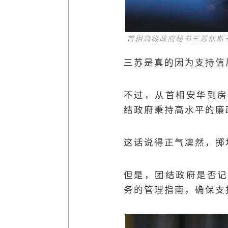
首相高级政府秘书三苏依斯
三苏是真的因为支持信风
不过，从首相安华到房
结政府秉持高水平的廉
这话说得正气凜然，掷
但是，团结政府是否记
务的管理指南，确保支