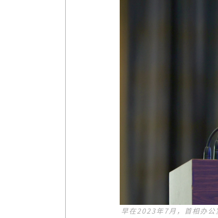
早在2023年7月，首相