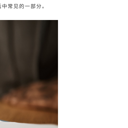
活中常见的一部分。