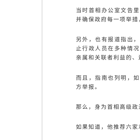
当时首相办公室文告里
并确保政府每一项举措
另外，也有报道指出，
止行政人员在多种情况
亲属和关联者利益的、
而且，指南也列明，如
方举报。
那么，身为首相高级政
如果知道，他推荐六家