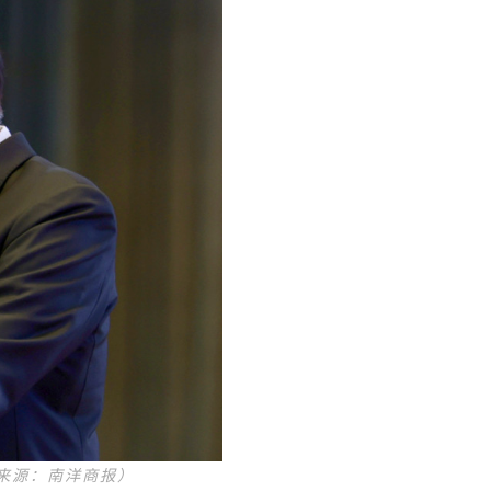
来源：南洋商报）