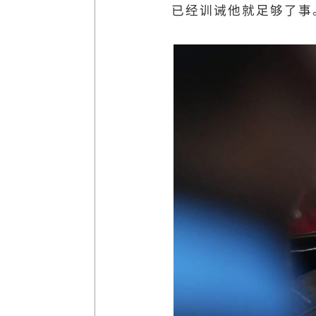
已经训诫他就足够了事