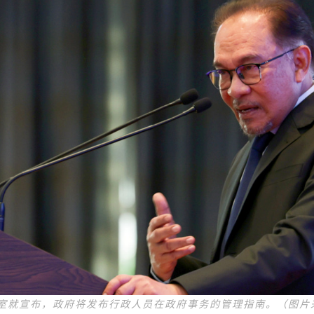
办公室就宣布，政府将发布行政人员在政府事务的管理指南。（图片