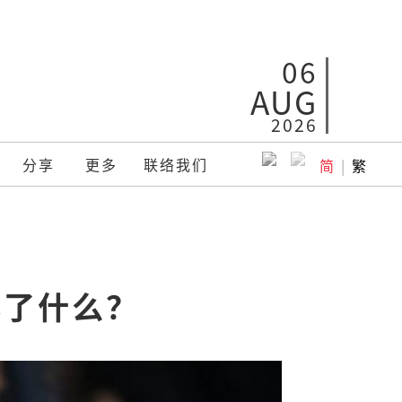
06
AUG
2026
分享
更多
联络我们
简
|
繁
露了什么？