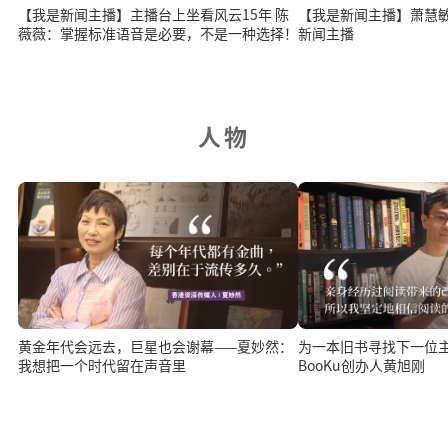
【我是新闻主播】主播台上坐看风云15年 陈
【我是新闻主播】萧慧
薇薇：掌握标准语音是必要，不是一种选择！
新闻主播
人物
为一本旧书寻找下一位
黄金年代会远去，巨星也会谢幕——夏妙然：
BooKu创办人黄旭刚
我想把一个时代留在声音里