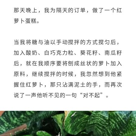
那天晚上，我为隔天的订单，做了一个红
萝卜蛋糕。
当我将糖与油以手动搅拌的方式搅匀后，
加入酸奶、白巧克力粒、葵花籽、南瓜籽
后，就在我顺序要将刨成丝状的萝卜加入
原料，继续搅拌的时候，我忽然想到他紧
握住红萝卜，那只沾满泥土的手，而再次
说了一声他听不见的一句“对不起”。