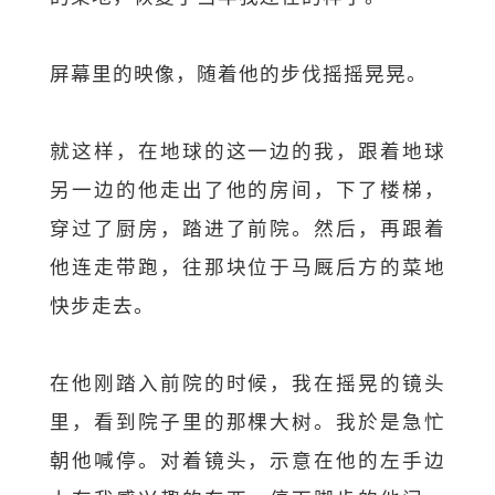
屏幕里的映像，随着他的步伐摇摇晃晃。
就这样，在地球的这一边的我，跟着地球
另一边的他走出了他的房间，下了楼梯，
穿过了厨房，踏进了前院。然后，再跟着
他连走带跑，往那块位于马厩后方的菜地
快步走去。
在他刚踏入前院的时候，我在摇晃的镜头
里，看到院子里的那棵大树。我於是急忙
朝他喊停。对着镜头，示意在他的左手边