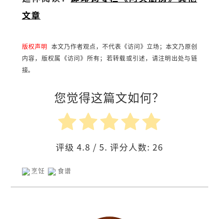
文章
版权声明
本文乃作者观点，不代表《访问》立场；本文乃原创
内容，版权属《访问》所有；若转载或引述，请注明出处与链
接。
您觉得这篇文如何？
评级
4.8
/ 5. 评分人数:
26
烹饪
食谱