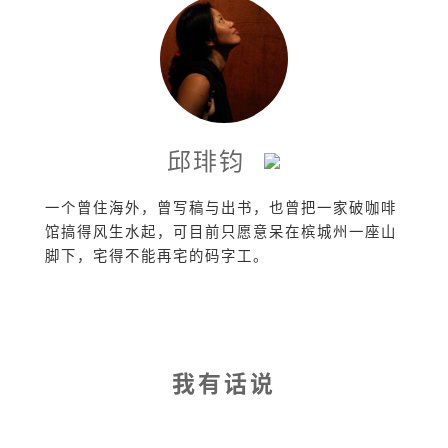
邱琲钧
一个曾住海外，曾写稿与出书，也曾把一家破咖啡
馆搞得风生水起，可目前只愿意呆在槟城州一座山
脚下，宅得不能再宅的码字工。
我有话说