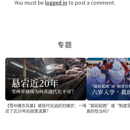
You must be
logged in
to post a comment.
专题
【雪州猪农风暴】被现代化追赶的猪农：一场
“超前起跑”或“制度
迟了近20年的政策清算？
真的恰当吗？