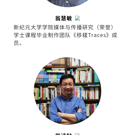
翁慧敏
新纪元大学学院媒体与传播研究（荣誉）
学士课程毕业制作团队《移樣Traces》成
员。