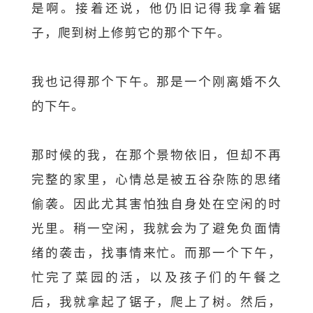
是啊。接着还说，他仍旧记得我拿着锯
子，爬到树上修剪它的那个下午。
我也记得那个下午。那是一个刚离婚不久
的下午。
那时候的我，在那个景物依旧，但却不再
完整的家里，心情总是被五谷杂陈的思绪
偷袭。因此尤其害怕独自身处在空闲的时
光里。稍一空闲，我就会为了避免负面情
绪的袭击，找事情来忙。而那一个下午，
忙完了菜园的活，以及孩子们的午餐之
后，我就拿起了锯子，爬上了树。然后，