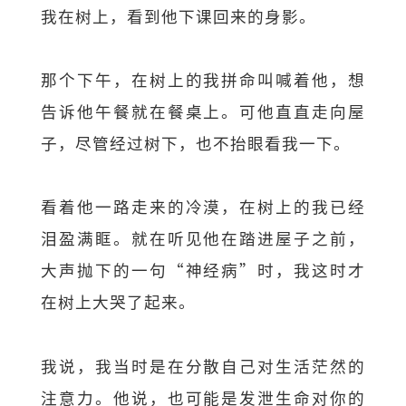
我在树上，看到他下课回来的身影。
那个下午，在树上的我拼命叫喊着他，想
告诉他午餐就在餐桌上。可他直直走向屋
子，尽管经过树下，也不抬眼看我一下。
看着他一路走来的冷漠，在树上的我已经
泪盈满眶。就在听见他在踏进屋子之前，
大声抛下的一句“神经病”时，我这时才
在树上大哭了起来。
我说，我当时是在分散自己对生活茫然的
注意力。他说，也可能是发泄生命对你的