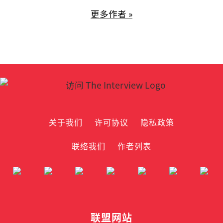
更多作者 »
关于我们
许可协议
隐私政策
联络我们
作者列表
联盟网站