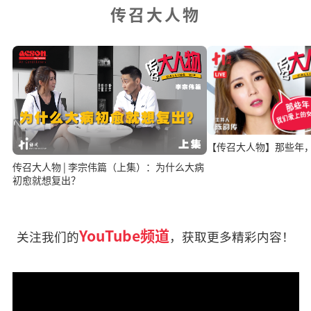
传召大人物
【传召大人物】那些年
传召大人物 | 李宗伟篇（上集）：为什么大病
初愈就想复出？
YouTube频道
关注我们的
，获取更多精彩内容！